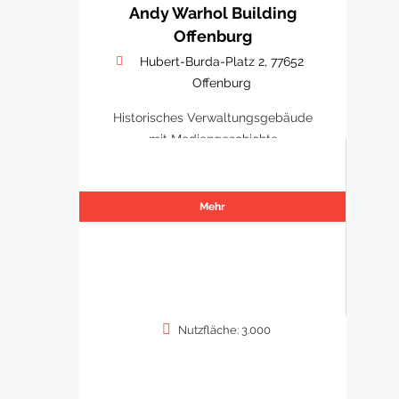
Andy Warhol Building
Offenburg
Hubert-Burda-Platz 2, 77652
Offenburg
Historisches Verwaltungsgebäude
mit Mediengeschichte
Mehr
Nutzfläche: 3.000