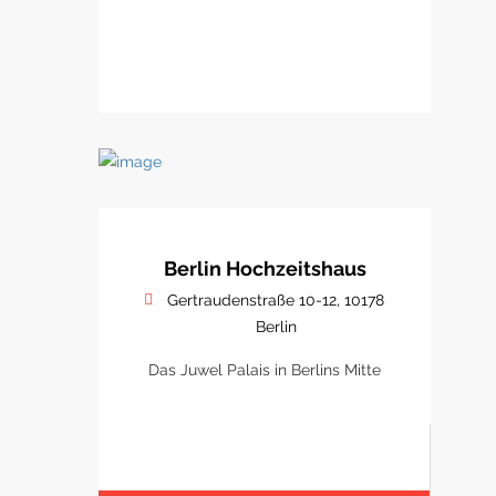
Berlin Hochzeitshaus
Gertraudenstraße 10-12, 10178
Berlin
Das Juwel Palais in Berlins Mitte