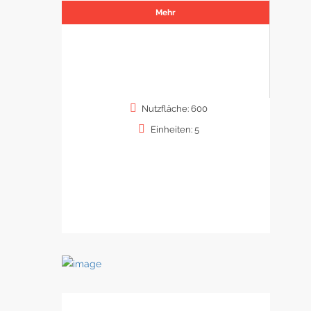
Mehr
Nutzfläche: 600
Einheiten: 5