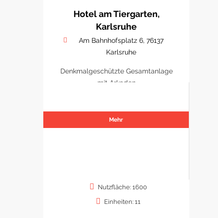
Hotel am Tiergarten,
Karlsruhe
Am Bahnhofsplatz 6, 76137
Karlsruhe
Denkmalgeschützte Gesamtanlage
mit Arkaden
Mehr
Nutzfläche: 1600
Einheiten: 11