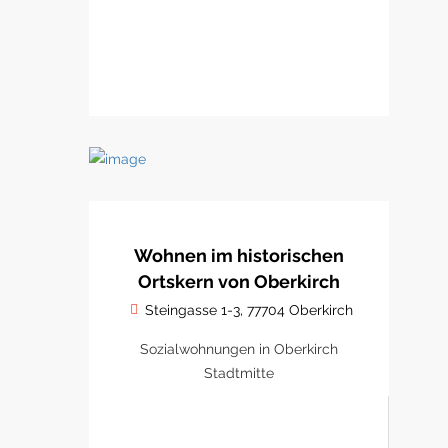
Wohnen im historischen
Ortskern von Oberkirch
Steingasse 1-3, 77704 Oberkirch
Sozialwohnungen in Oberkirch
Stadtmitte