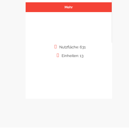
Mehr
Nutzfläche: 631
Einheiten: 13