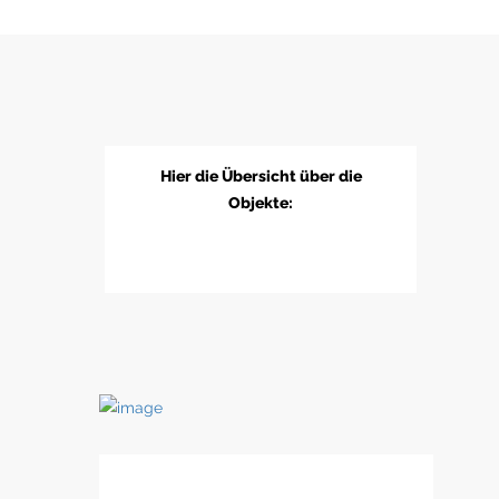
Hier die Übersicht über die
Objekte: