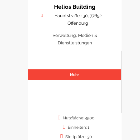
Helios Building
Hauptstraße 130, 77652
Offenburg
Verwaltung, Medien &
Dienstleistungen
Mehr
Nutzfläche: 4500
Einheiten: 1
Stellplätze: 30