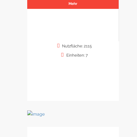
Mehr
Nutzfläche: 2115
Einheiten: 7