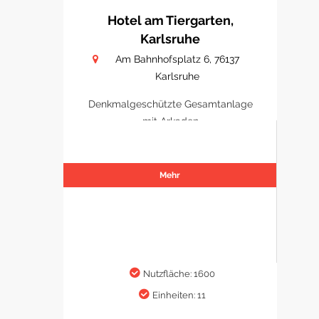
Hotel am Tiergarten,
Karlsruhe
Am Bahnhofsplatz 6, 76137
Karlsruhe
Denkmalgeschützte Gesamtanlage
mit Arkaden
Mehr
Nutzfläche: 1600
Einheiten: 11