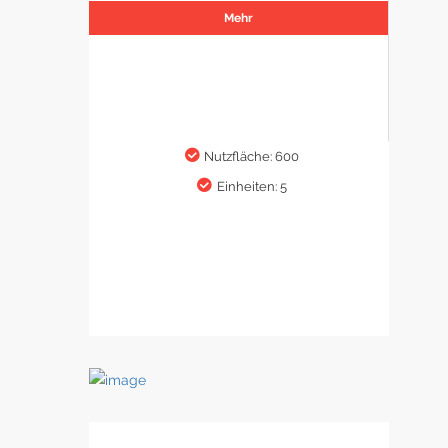
Mehr
Nutzfläche: 600
Einheiten: 5