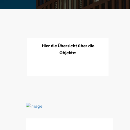
Hier die Übersicht über die
Objekte: