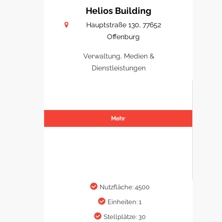
Helios Building
Hauptstraße 130, 77652
Offenburg
Verwaltung, Medien &
Dienstleistungen
Mehr
Nutzfläche: 4500
Einheiten: 1
Stellplätze: 30