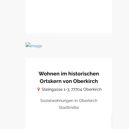
Wohnen im historischen
Ortskern von Oberkirch
Steingasse 1-3, 77704 Oberkirch
Sozialwohnungen in Oberkirch
Stadtmitte