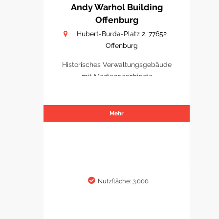
Andy Warhol Building
Offenburg
Hubert-Burda-Platz 2, 77652
Offenburg
Historisches Verwaltungsgebäude
mit Mediengeschichte
Mehr
Nutzfläche: 3.000