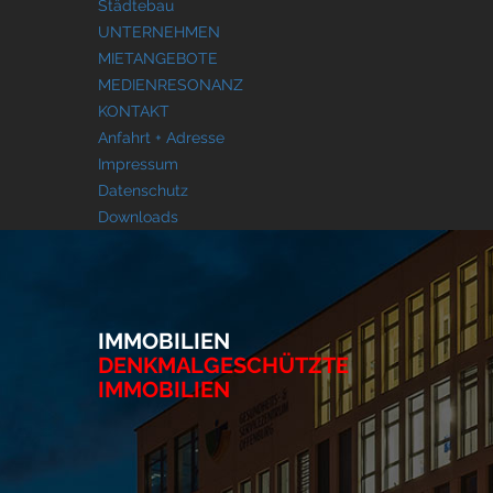
Städtebau
UNTERNEHMEN
MIETANGEBOTE
MEDIENRESONANZ
KONTAKT
Anfahrt + Adresse
Impressum
Datenschutz
Downloads
IMMOBILIEN
DENKMALGESCHÜTZTE
IMMOBILIEN