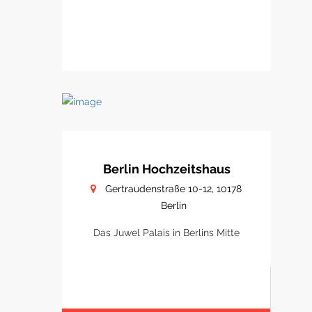
Berlin Hochzeitshaus
Gertraudenstraße 10-12, 10178
Berlin
Das Juwel Palais in Berlins Mitte