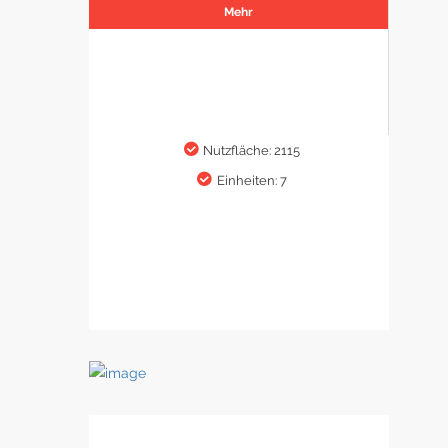
Mehr
Nutzfläche: 2115
Einheiten: 7