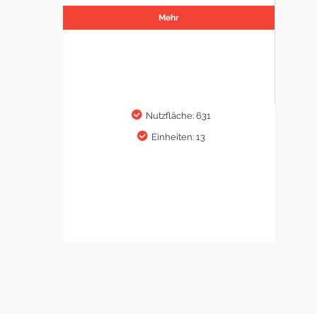
Mehr
Nutzfläche: 631
Einheiten: 13