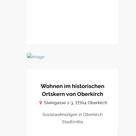
Wohnen im historischen
Ortskern von Oberkirch
Steingasse 1-3, 77704 Oberkirch
Sozialwohnungen in Oberkirch
Stadtmitte