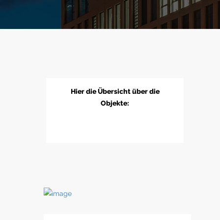
Hier die Übersicht über die
Objekte: