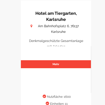
Hotel am Tiergarten,
Karlsruhe
Am Bahnhofsplatz 6, 76137
Karlsruhe
Denkmalgeschützte Gesamtanlage
mit Arkaden
Mehr
Nutzfläche: 1600
Einheiten: 11