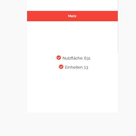
Mehr
Nutzfläche: 631
Einheiten: 13