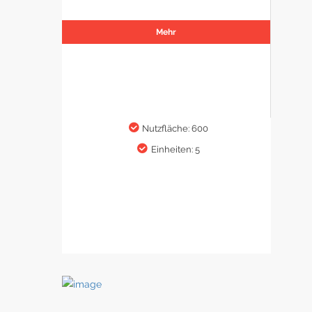
etablieren.
Mehr
Nutzfläche: 600
Einheiten: 5