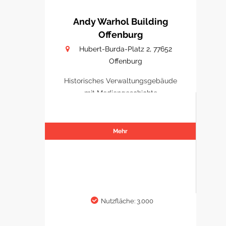
Andy Warhol Building
Offenburg
Hubert-Burda-Platz 2, 77652
Offenburg
Historisches Verwaltungsgebäude
mit Mediengeschichte
Mehr
Nutzfläche: 3.000