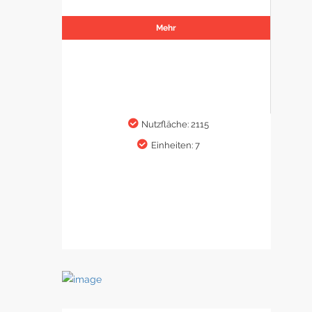
Mehr
Nutzfläche: 2115
Einheiten: 7