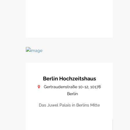
Berlin Hochzeitshaus
Gertraudenstraße 10-12, 10178
Berlin
Das Juwel Palais in Berlins Mitte