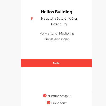
Helios Building
Hauptstraße 130, 77652
Offenburg
Verwaltung, Medien &
Dienstleistungen
Mehr
Nutzfläche: 4500
Einheiten: 1