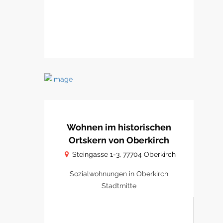
Wohnen im historischen
Ortskern von Oberkirch
Steingasse 1-3, 77704 Oberkirch
Sozialwohnungen in Oberkirch
Stadtmitte