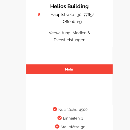
Helios Building
Hauptstraße 130, 77652
Offenburg
Verwaltung, Medien &
Dienstleistungen
Mehr
Nutzfläche: 4500
Einheiten: 1
Stellplätze: 30