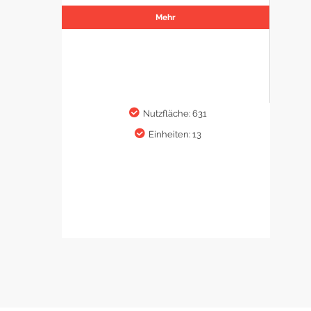
Mehr
Nutzfläche: 631
Einheiten: 13