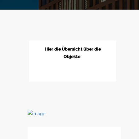
Hier die Übersicht über die
Objekte: