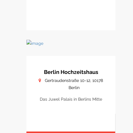
Berlin Hochzeitshaus
Gertraudenstraße 10-12, 10178
Berlin
Das Juwel Palais in Berlins Mitte