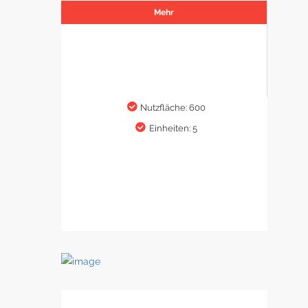
Mehr
Nutzfläche: 600
Einheiten: 5