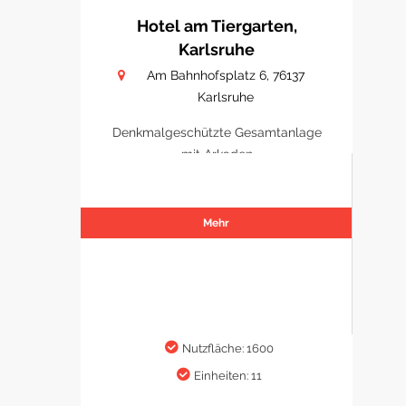
Hotel am Tiergarten,
Karlsruhe
Am Bahnhofsplatz 6, 76137
Karlsruhe
Denkmalgeschützte Gesamtanlage
mit Arkaden
Mehr
Nutzfläche: 1600
Einheiten: 11