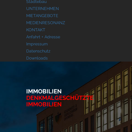
Städtebau
UNTERNEHMEN
MIETANGEBOTE
MEDIENRESONANZ
KONTAKT
Anfahrt + Adresse
Impressum
Datenschutz
Downloads
IMMOBILIEN
DENKMALGESCHÜTZTE
IMMOBILIEN