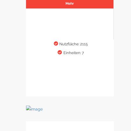
Mehr
Nutzfläche: 2115
Einheiten: 7