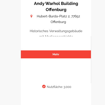
Andy Warhol Building
Offenburg
Hubert-Burda-Platz 2, 77652
Offenburg
Historisches Verwaltungsgebäude
mit Mediengeschichte
Mehr
Nutzfläche: 3.000