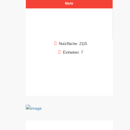
Mehr
Nutzfläche: 2115
Einheiten: 7