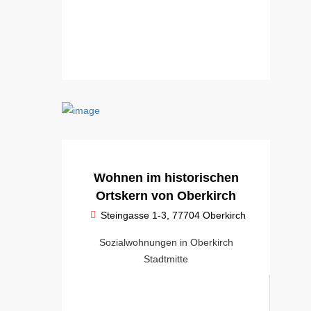
Wohnen im historischen
Ortskern von Oberkirch
Steingasse 1-3, 77704 Oberkirch
Sozialwohnungen in Oberkirch
Stadtmitte