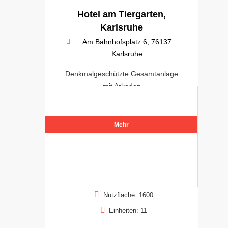
Hotel am Tiergarten,
Karlsruhe
Am Bahnhofsplatz 6, 76137
Karlsruhe
Denkmalgeschützte Gesamtanlage
mit Arkaden
Mehr
Nutzfläche: 1600
Einheiten: 11