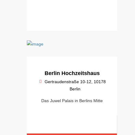
Berlin Hochzeitshaus
Gertraudenstraße 10-12, 10178
Berlin
Das Juwel Palais in Berlins Mitte