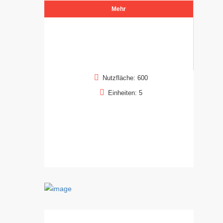
Mehr
Nutzfläche: 600
Einheiten: 5