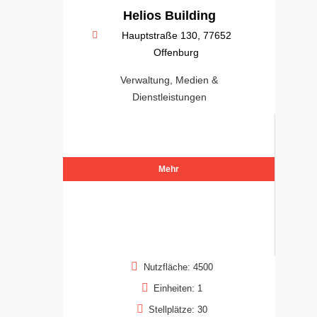
Helios Building
Hauptstraße 130, 77652
Offenburg
Verwaltung, Medien &
Dienstleistungen
Mehr
Nutzfläche: 4500
Einheiten: 1
Stellplätze: 30