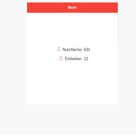
Mehr
Nutzfläche: 631
Einheiten: 13