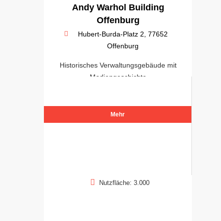
Andy Warhol Building
Offenburg
Hubert-Burda-Platz 2, 77652
Offenburg
Historisches Verwaltungsgebäude mit
Mediengeschichte
Mehr
Nutzfläche: 3.000