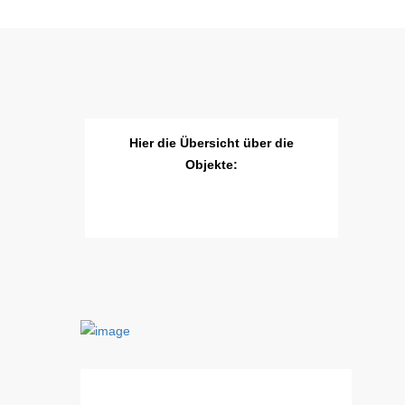
Hier die Übersicht über die
Objekte: