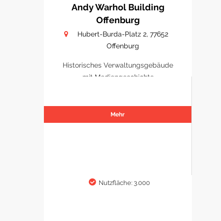
Andy Warhol Building
Offenburg
Hubert-Burda-Platz 2, 77652
Offenburg
Historisches Verwaltungsgebäude
mit Mediengeschichte
Mehr
Nutzfläche: 3.000