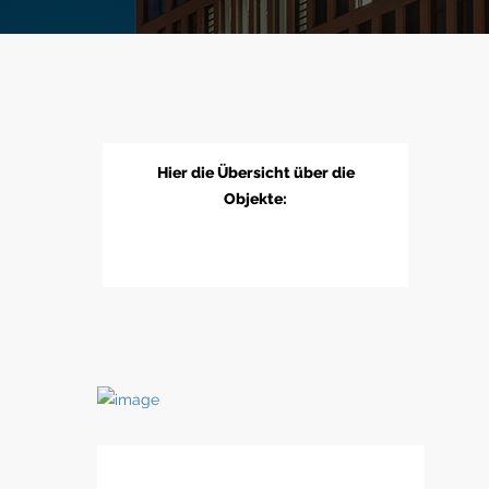
Hier die Übersicht über die
Objekte: