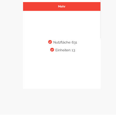
Mehr
Nutzfläche: 631
Einheiten: 13