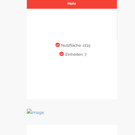
Mehr
Nutzfläche: 2115
Einheiten: 7