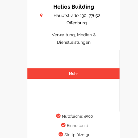
Helios Building
Hauptstraße 130, 77652
Offenburg
Verwaltung, Medien &
Dienstleistungen
Mehr
Nutzfläche: 4500
Einheiten: 1
Stellplätze: 30