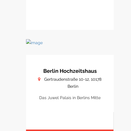
Berlin Hochzeitshaus
Gertraudenstraße 10-12, 10178
Berlin
Das Juwel Palais in Berlins Mitte