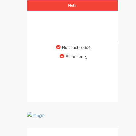
Mehr
Nutzfläche: 600
Einheiten: 5