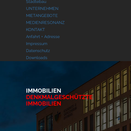
Städtebau
UNTERNEHMEN
MIETANGEBOTE
MEDIENRESONANZ
KONTAKT
Anfahrt + Adresse
Impressum
Datenschutz
Downloads
IMMOBILIEN
DENKMALGESCHÜTZTE
IMMOBILIEN