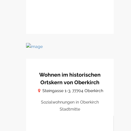
Wohnen im historischen
Ortskern von Oberkirch
Steingasse 1-3, 77704 Oberkirch
Sozialwohnungen in Oberkirch
Stadtmitte