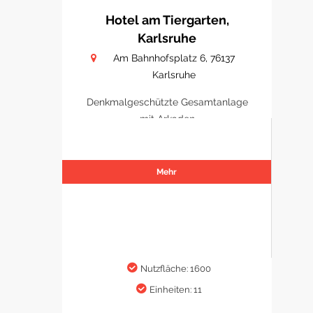
Hotel am Tiergarten,
Karlsruhe
Am Bahnhofsplatz 6, 76137
Karlsruhe
Denkmalgeschützte Gesamtanlage
mit Arkaden
Mehr
Nutzfläche: 1600
Einheiten: 11