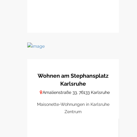
Wohnen am Stephansplatz
Karlsruhe
Amalienstraße 33, 76133 Karlsruhe
Maisonette-Wohnungen in Karlsruhe
Zentrum