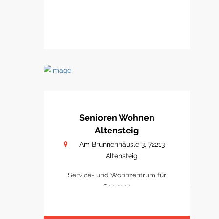
Senioren Wohnen
Altensteig
Am Brunnenhäusle 3, 72213
Altensteig
Service- und Wohnzentrum für
Senioren