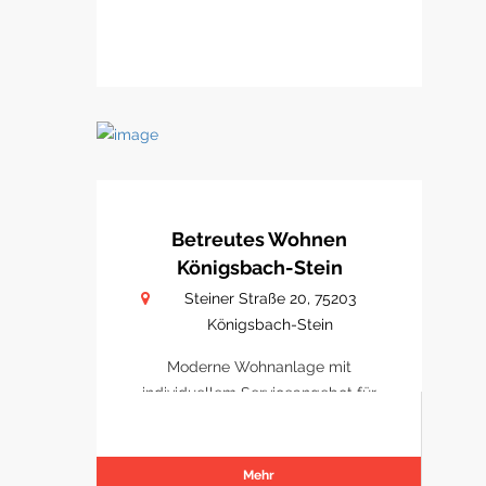
Betreutes Wohnen
Königsbach-Stein
Steiner Straße 20, 75203
Königsbach-Stein
Moderne Wohnanlage mit
individuellem Serviceangebot für
Senioren.
Mehr