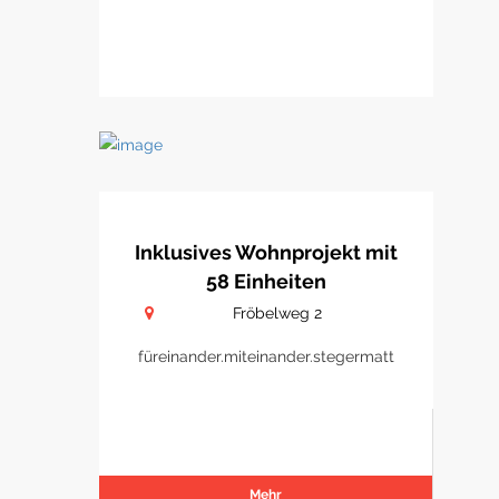
Inklusives Wohnprojekt mit
58 Einheiten
Fröbelweg 2
füreinander.miteinander.stegermatt
Mehr