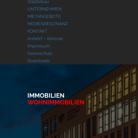
Städtebau
UNTERNEHMEN
MIETANGEBOTE
MEDIENRESONANZ
KONTAKT
Anfahrt + Adresse
Impressum
Datenschutz
Downloads
IMMOBILIEN
WOHNIMMOBILIEN