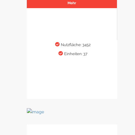
Mehr
Nutzfläche: 3452
Einheiten: 37