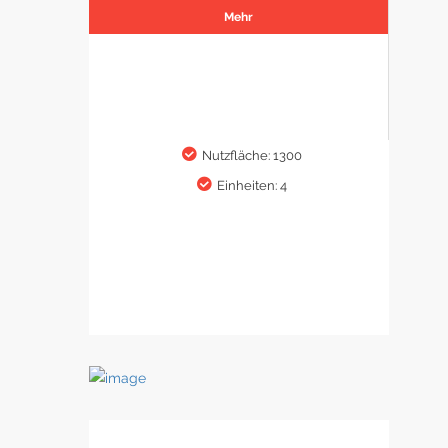
Mehr
Nutzfläche: 1300
Einheiten: 4