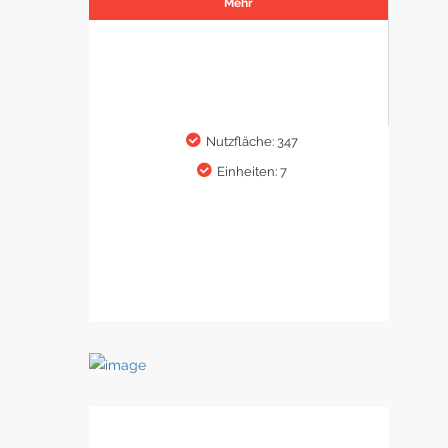
Mehr
Nutzfläche: 347
Einheiten: 7