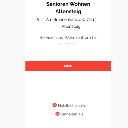
Senioren Wohnen
Altensteig
Am Brunnenhäusle 9, 72213
Altensteig
Service- und Wohnzentrum für
Senioren
Mehr
Nutzfläche: 1374
Einheiten: 18