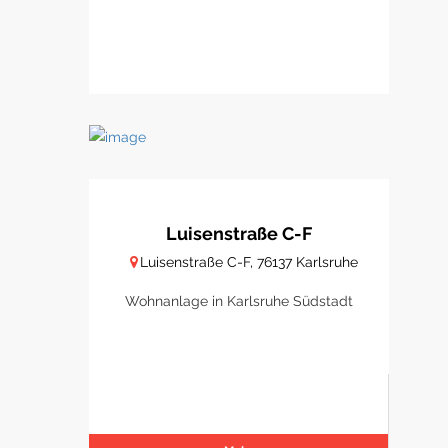
Luisenstraße C-F
Luisenstraße C-F, 76137 Karlsruhe
Wohnanlage in Karlsruhe Südstadt