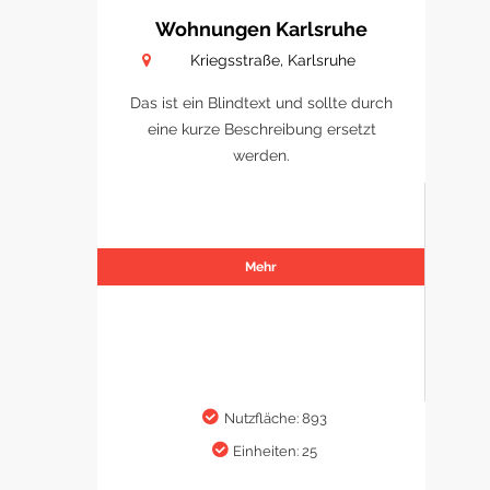
Wohnungen Karlsruhe
Kriegsstraße, Karlsruhe
Das ist ein Blindtext und sollte durch
eine kurze Beschreibung ersetzt
werden.
Mehr
Nutzfläche: 893
Einheiten: 25