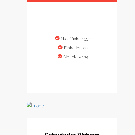
Nutzfläche: 1350
Einheiten: 20
Stellplätze: 14
Gefördertes Wohnen