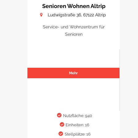
Senioren Wohnen Altrip
Ludwigstraße 36, 67122 Altrip
Service- und Wohnzentrum für
Senioren
Mehr
Nutzfläche: 940
Einheiten: 16
Stellplätze: 16