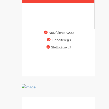
Nutzfläche: 5.200
Einheiten: 58
Stellplätze: 17