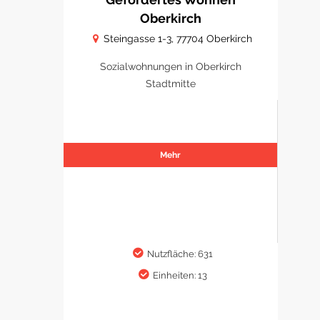
Oberkirch
Steingasse 1-3, 77704 Oberkirch
Sozialwohnungen in Oberkirch
Stadtmitte
Mehr
Nutzfläche: 631
Einheiten: 13