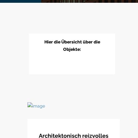
Hier die Übersicht über die
Objekte:
Architektonisch reizvolles