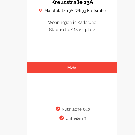
Kreuzstraße 13A
Marktplatz 13A, 76133 Karlsruhe
Wohnungen in Karlsruhe
Stadtmitte/ Marktplatz
Mehr
Nutzfläche: 640
Einheiten: 7