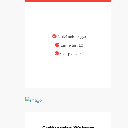
Nutzfläche: 1350
Einheiten: 20
Stellplätze: 14
Gefördertes Wohnen