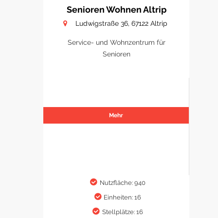
Senioren Wohnen Altrip
Ludwigstraße 36, 67122 Altrip
Service- und Wohnzentrum für
Senioren
Mehr
Nutzfläche: 940
Einheiten: 16
Stellplätze: 16