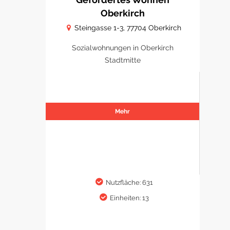
Oberkirch
Steingasse 1-3, 77704 Oberkirch
Sozialwohnungen in Oberkirch
Stadtmitte
Mehr
Nutzfläche: 631
Einheiten: 13