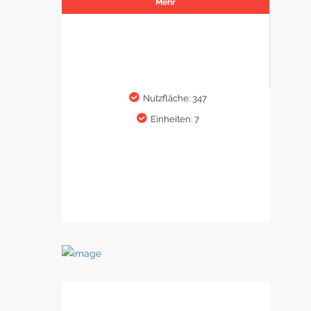
Mehr
Nutzfläche: 347
Einheiten: 7