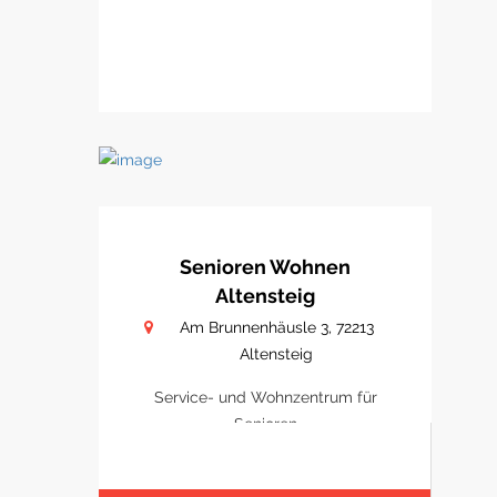
Senioren Wohnen
Altensteig
Am Brunnenhäusle 3, 72213
Altensteig
Service- und Wohnzentrum für
Senioren