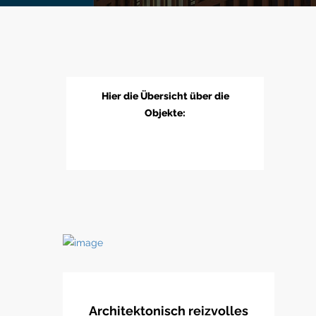
Hier die Übersicht über die
Objekte:
Architektonisch reizvolles