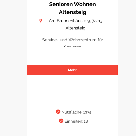
Senioren Wohnen
Altensteig
Am Brunnenhäusle 9, 72213
Altensteig
Service- und Wohnzentrum für
Senioren
Mehr
Nutzfläche: 1374
Einheiten: 18