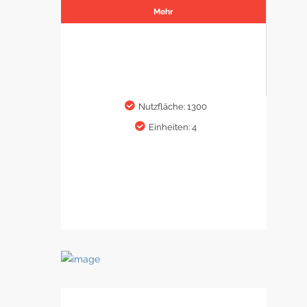
Mehr
Nutzfläche: 1300
Einheiten: 4