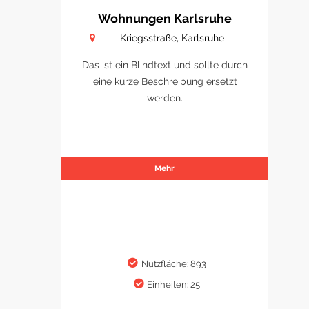
Wohnungen Karlsruhe
Kriegsstraße, Karlsruhe
Das ist ein Blindtext und sollte durch
eine kurze Beschreibung ersetzt
werden.
Mehr
Nutzfläche: 893
Einheiten: 25