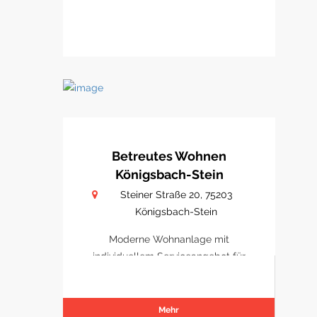
Betreutes Wohnen
Königsbach-Stein
Steiner Straße 20, 75203
Königsbach-Stein
Moderne Wohnanlage mit
individuellem Serviceangebot für
Senioren.
Mehr