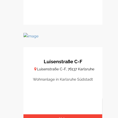
Luisenstraße C-F
Luisenstraße C-F, 76137 Karlsruhe
Wohnanlage in Karlsruhe Südstadt