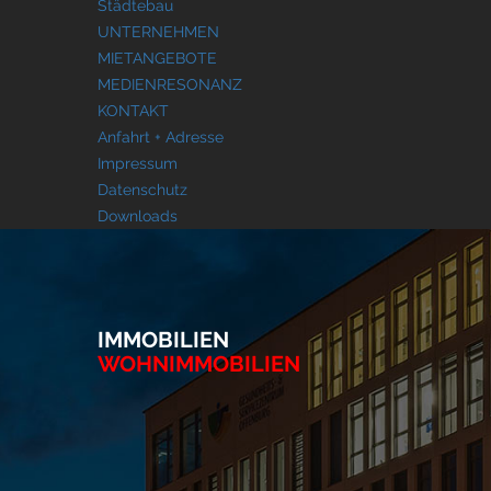
Städtebau
UNTERNEHMEN
MIETANGEBOTE
MEDIENRESONANZ
KONTAKT
Anfahrt + Adresse
Impressum
Datenschutz
Downloads
IMMOBILIEN
WOHNIMMOBILIEN