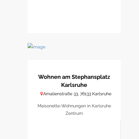
Wohnen am Stephansplatz
Karlsruhe
Amalienstraße 33, 76133 Karlsruhe
Maisonette-Wohnungen in Karlsruhe
Zentrum