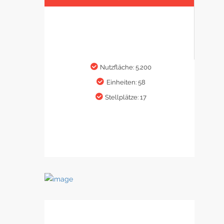
Nutzfläche: 5.200
Einheiten: 58
Stellplätze: 17