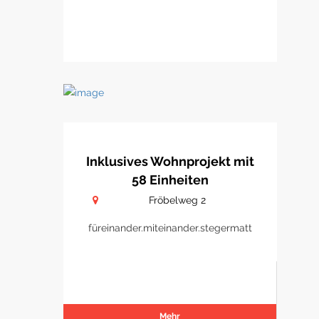
Inklusives Wohnprojekt mit
58 Einheiten
Fröbelweg 2
füreinander.miteinander.stegermatt
Mehr