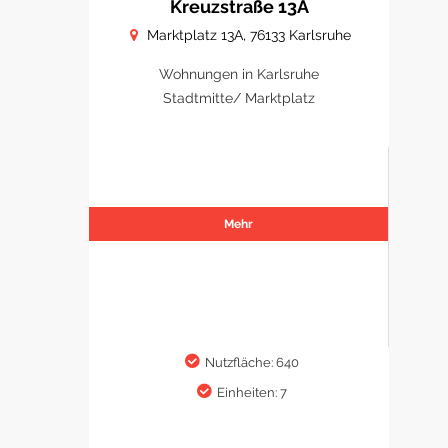
Kreuzstraße 13A
Marktplatz 13A, 76133 Karlsruhe
Wohnungen in Karlsruhe
Stadtmitte/ Marktplatz
Mehr
Nutzfläche: 640
Einheiten: 7