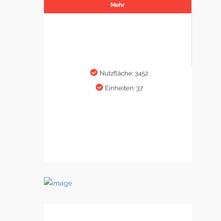
Mehr
Nutzfläche: 3452
Einheiten: 37