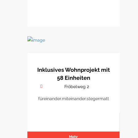
Inklusives Wohnprojekt mit
58 Einheiten
Fröbelweg 2
füreinander.miteinander.stegermatt
Mehr