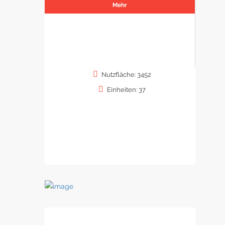
Mehr
Nutzfläche: 3452
Einheiten: 37