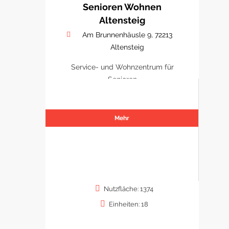
Senioren Wohnen
Altensteig
Am Brunnenhäusle 9, 72213
Altensteig
Service- und Wohnzentrum für
Senioren
Mehr
Nutzfläche: 1374
Einheiten: 18