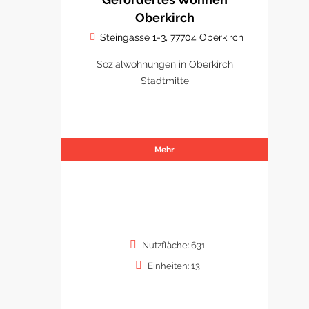
Oberkirch
Steingasse 1-3, 77704 Oberkirch
Sozialwohnungen in Oberkirch
Stadtmitte
Mehr
Nutzfläche: 631
Einheiten: 13