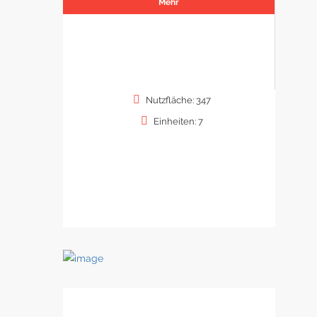
Mehr
Nutzfläche: 347
Einheiten: 7