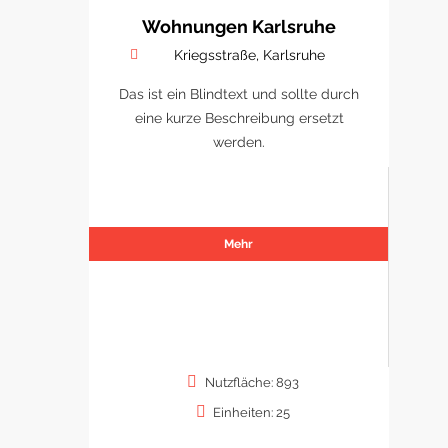
Wohnungen Karlsruhe
Kriegsstraße, Karlsruhe
Das ist ein Blindtext und sollte durch
eine kurze Beschreibung ersetzt
werden.
Mehr
Nutzfläche: 893
Einheiten: 25