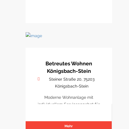
Betreutes Wohnen
Königsbach-Stein
Steiner Straße 20, 75203
Königsbach-Stein
Moderne Wohnanlage mit
individuellem Serviceangebot für
Senioren.
Mehr