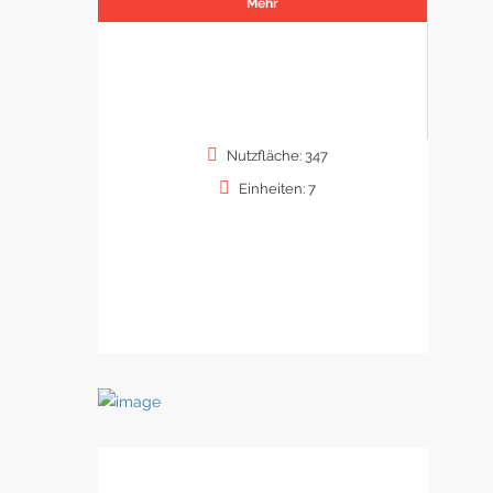
Mehr
Nutzfläche: 347
Einheiten: 7