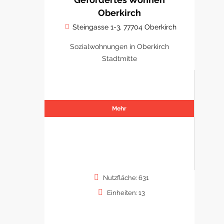
Oberkirch
Steingasse 1-3, 77704 Oberkirch
Sozialwohnungen in Oberkirch
Stadtmitte
Mehr
Nutzfläche: 631
Einheiten: 13