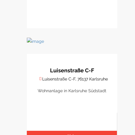
Luisenstraße C-F
Luisenstraße C-F, 76137 Karlsruhe
Wohnanlage in Karlsruhe Südstadt