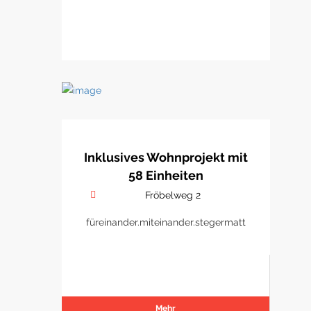
Inklusives Wohnprojekt mit
58 Einheiten
Fröbelweg 2
füreinander.miteinander.stegermatt
Mehr