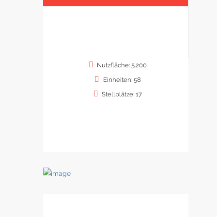
Nutzfläche: 5.200
Einheiten: 58
Stellplätze: 17