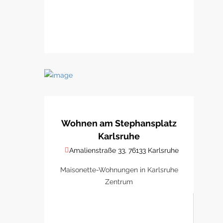
Wohnen am Stephansplatz
Karlsruhe
Amalienstraße 33, 76133 Karlsruhe
Maisonette-Wohnungen in Karlsruhe
Zentrum