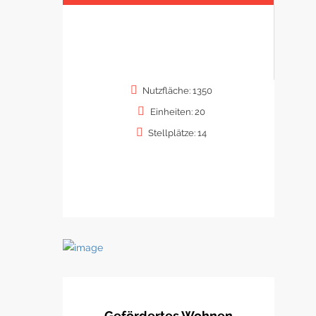
Nutzfläche: 1350
Einheiten: 20
Stellplätze: 14
Gefördertes Wohnen