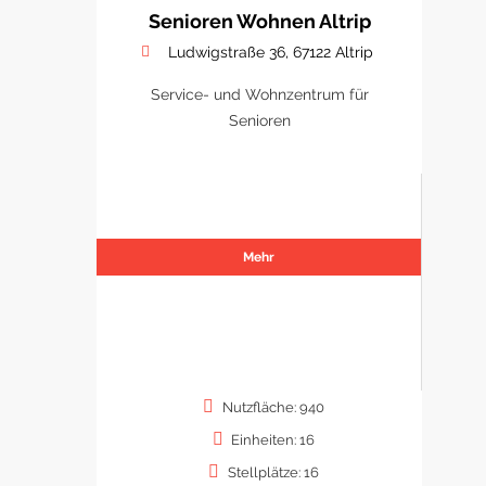
Senioren Wohnen Altrip
Ludwigstraße 36, 67122 Altrip
Service- und Wohnzentrum für
Senioren
Mehr
Nutzfläche: 940
Einheiten: 16
Stellplätze: 16