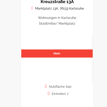
Kreuzstraße 13A
Marktplatz 13A, 76133 Karlsruhe
Wohnungen in Karlsruhe
Stadtmitte/ Marktplatz
Mehr
Nutzfläche: 640
Einheiten: 7