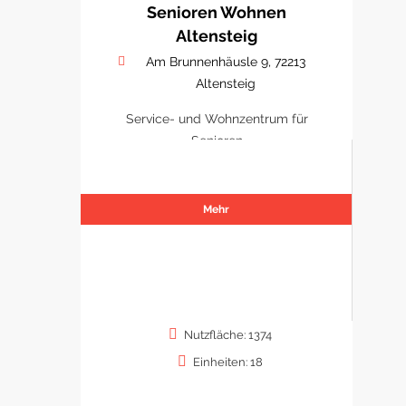
Senioren Wohnen
Altensteig
Am Brunnenhäusle 9, 72213
Altensteig
Service- und Wohnzentrum für
Senioren
Mehr
Nutzfläche: 1374
Einheiten: 18