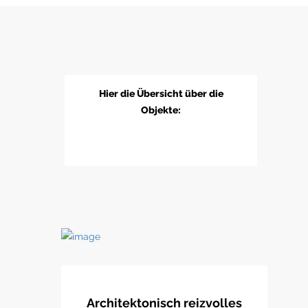
Hier die Übersicht über die
Objekte:
Architektonisch reizvolles