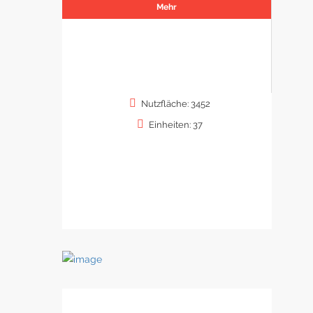
Mehr
Nutzfläche: 3452
Einheiten: 37