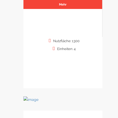
Mehr
Nutzfläche: 1300
Einheiten: 4