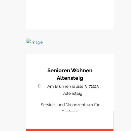
Senioren Wohnen
Altensteig
Am Brunnenhäusle 3, 72213
Altensteig
Service- und Wohnzentrum für
Senioren