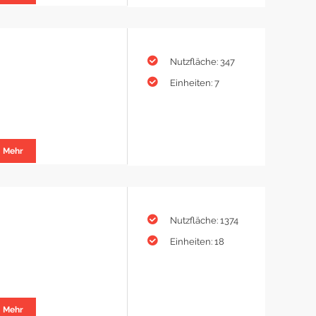
Nutzfläche: 347
Einheiten: 7
Mehr
Nutzfläche: 1374
Einheiten: 18
Mehr