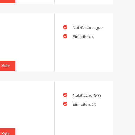
Nutzfläche: 1300
Einheiten: 4
Mehr
Nutzfläche: 893
Einheiten: 25
Mehr