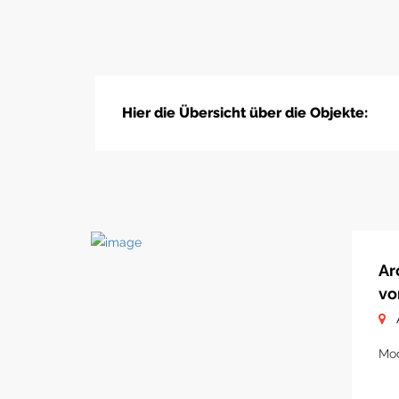
Hier die Übersicht über die Objekte:
Ar
vo
Mod