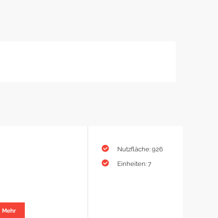
Nutzfläche: 926
Einheiten: 7
Mehr