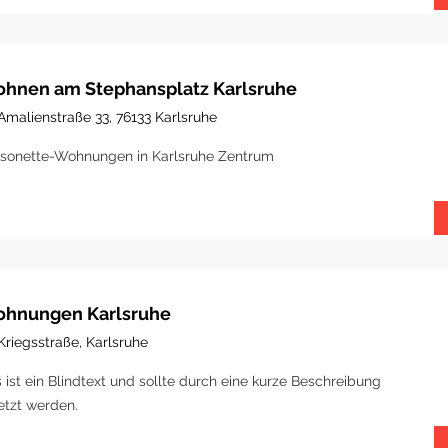
hnen am Stephansplatz Karlsruhe
Amalienstraße 33, 76133 Karlsruhe
sonette-Wohnungen in Karlsruhe Zentrum
hnungen Karlsruhe
Kriegsstraße, Karlsruhe
 ist ein Blindtext und sollte durch eine kurze Beschreibung
etzt werden.