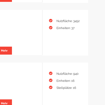
Nutzfläche: 3452
Einheiten: 37
Mehr
Nutzfläche: 940
Einheiten: 16
Stellplätze: 16
Mehr