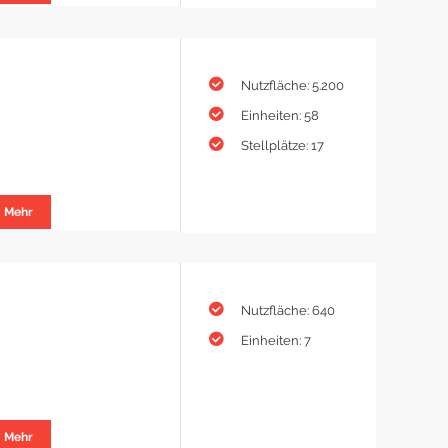
Nutzfläche: 5.200
Einheiten: 58
Stellplätze: 17
Mehr
Nutzfläche: 640
Einheiten: 7
Mehr