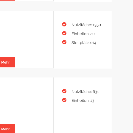
Nutzfläche: 1350
Einheiten: 20
Stellplätze: 14
Mehr
Nutzfläche: 631
Einheiten: 13
Mehr