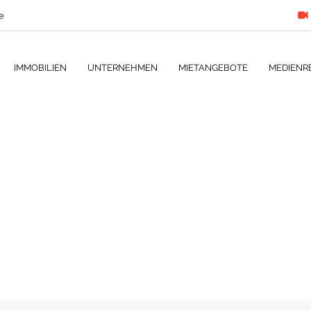
e
IMMOBILIEN
UNTERNEHMEN
MIETANGEBOTE
MEDIENR