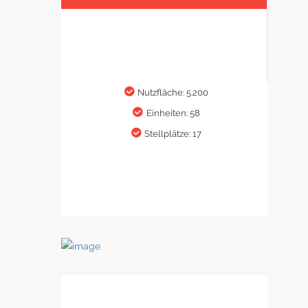
Nutzfläche: 5.200
Einheiten: 58
Stellplätze: 17