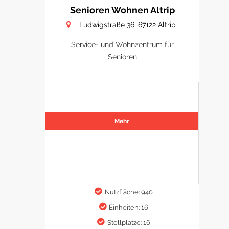
Senioren Wohnen Altrip
Ludwigstraße 36, 67122 Altrip
Service- und Wohnzentrum für
Senioren
Mehr
Nutzfläche: 940
Einheiten: 16
Stellplätze: 16