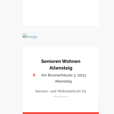
Senioren Wohnen
Altensteig
Am Brunnenhäusle 3, 72213
Altensteig
Service- und Wohnzentrum für
Senioren