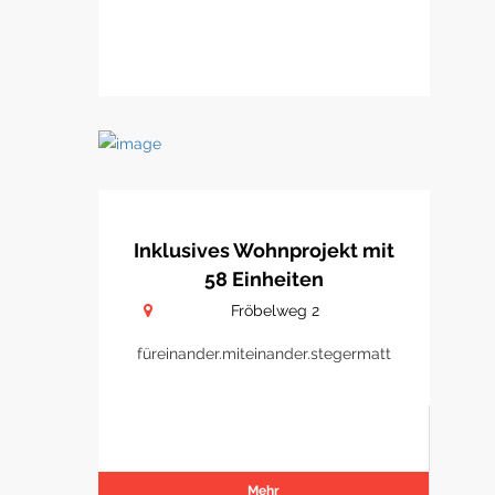
Inklusives Wohnprojekt mit
58 Einheiten
Fröbelweg 2
füreinander.miteinander.stegermatt
Mehr