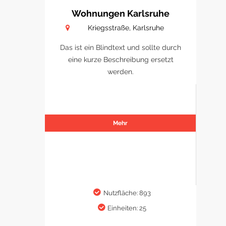
Wohnungen Karlsruhe
Kriegsstraße, Karlsruhe
Das ist ein Blindtext und sollte durch
eine kurze Beschreibung ersetzt
werden.
Mehr
Nutzfläche: 893
Einheiten: 25