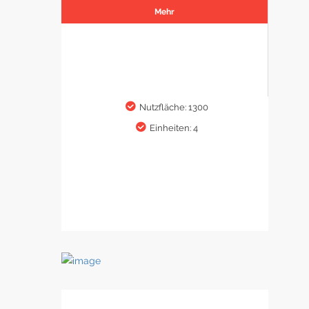
Mehr
Nutzfläche: 1300
Einheiten: 4