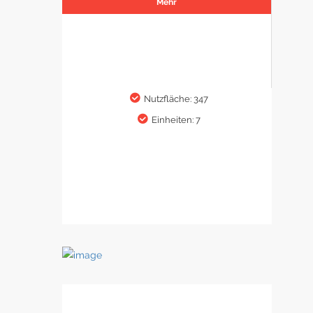
Mehr
Nutzfläche: 347
Einheiten: 7