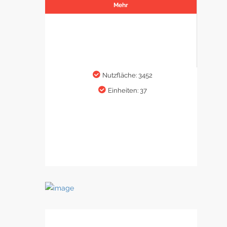
Mehr
Nutzfläche: 3452
Einheiten: 37