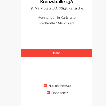
Kreuzstraße 13A
Marktplatz 13A, 76133 Karlsruhe
Wohnungen in Karlsruhe
Stadtmitte/ Marktplatz
Mehr
Nutzfläche: 640
Einheiten: 7