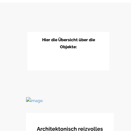
Hier die Übersicht über die
Objekte:
Architektonisch reizvolles