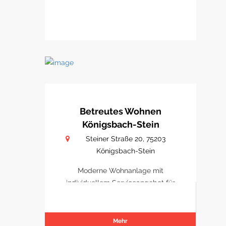
Betreutes Wohnen
Königsbach-Stein
Steiner Straße 20, 75203
Königsbach-Stein
Moderne Wohnanlage mit
individuellem Serviceangebot für
Senioren.
Mehr