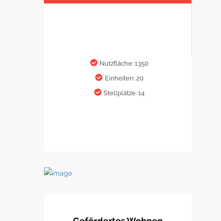
Nutzfläche: 1350
Einheiten: 20
Stellplätze: 14
Gefördertes Wohnen