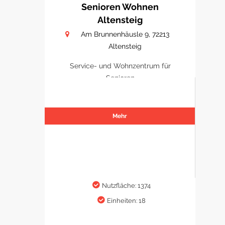
Senioren Wohnen
Altensteig
Am Brunnenhäusle 9, 72213
Altensteig
Service- und Wohnzentrum für
Senioren
Mehr
Nutzfläche: 1374
Einheiten: 18