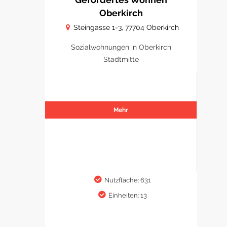
Oberkirch
Steingasse 1-3, 77704 Oberkirch
Sozialwohnungen in Oberkirch
Stadtmitte
Mehr
Nutzfläche: 631
Einheiten: 13