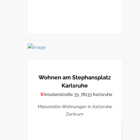
Wohnen am Stephansplatz
Karlsruhe
Amalienstraße 33, 76133 Karlsruhe
Maisonette-Wohnungen in Karlsruhe
Zentrum