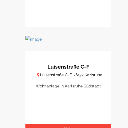
Luisenstraße C-F
Luisenstraße C-F, 76137 Karlsruhe
Wohnanlage in Karlsruhe Südstadt