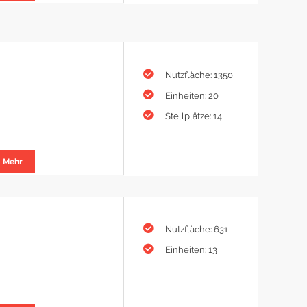
Nutzfläche: 1350
Einheiten: 20
Stellplätze: 14
Mehr
Nutzfläche: 631
Einheiten: 13