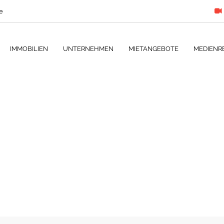
e
IMMOBILIEN
UNTERNEHMEN
MIETANGEBOTE
MEDIENR