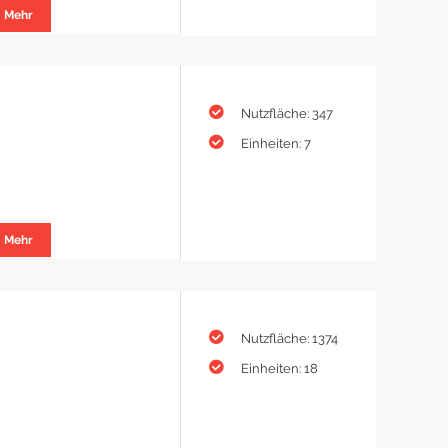
Mehr
Nutzfläche: 347
Einheiten: 7
Mehr
Nutzfläche: 1374
Einheiten: 18