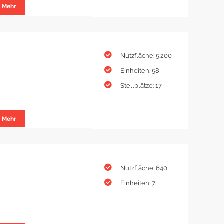
Mehr
Nutzfläche: 5.200
Einheiten: 58
Stellplätze: 17
Mehr
Nutzfläche: 640
Einheiten: 7