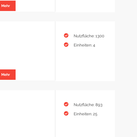
Mehr
Nutzfläche: 1300
Einheiten: 4
Mehr
Nutzfläche: 893
Einheiten: 25