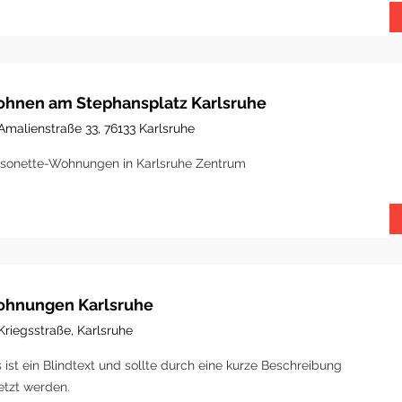
hnen am Stephansplatz Karlsruhe
Amalienstraße 33, 76133 Karlsruhe
sonette-Wohnungen in Karlsruhe Zentrum
hnungen Karlsruhe
Kriegsstraße, Karlsruhe
 ist ein Blindtext und sollte durch eine kurze Beschreibung
etzt werden.