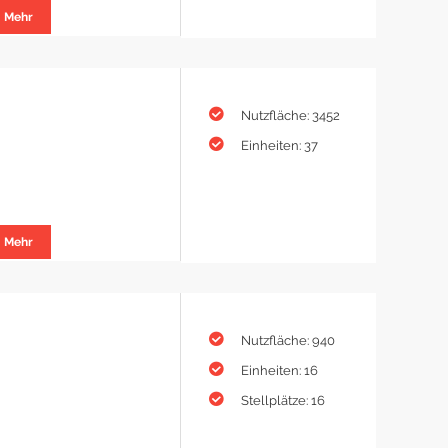
Mehr
Nutzfläche: 3452
Einheiten: 37
Mehr
Nutzfläche: 940
Einheiten: 16
Stellplätze: 16