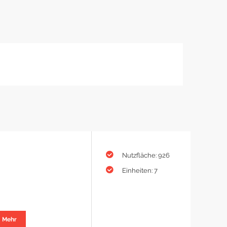
Nutzfläche: 926
Einheiten: 7
Mehr