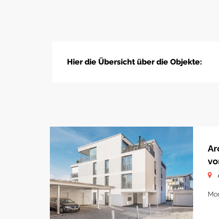
Hier die Übersicht über die Objekte:
Ar
vo
Mod