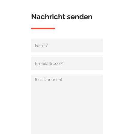
Nachricht senden