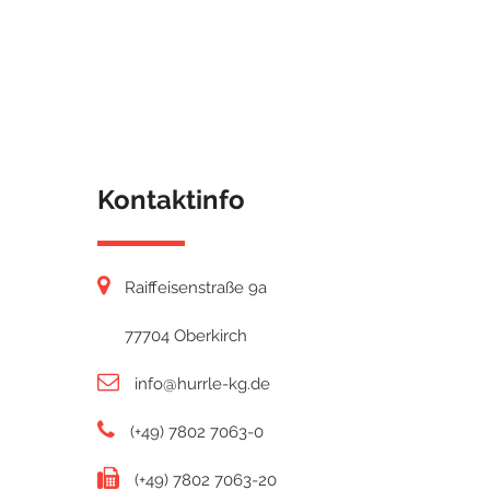
Kontaktinfo
Raiffeisenstraße 9a
77704 Oberkirch
info@hurrle-kg.de
(+49) 7802 7063-0
(+49) 7802 7063-20