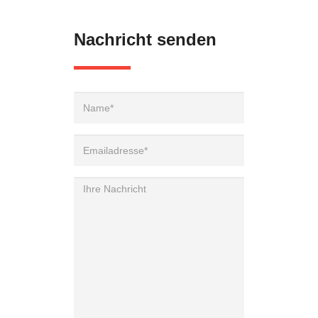
Nachricht senden