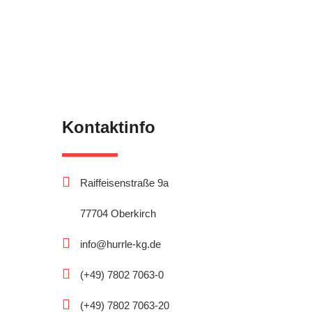
Kontaktinfo
Raiffeisenstraße 9a
77704 Oberkirch
info@hurrle-kg.de
(+49) 7802 7063-0
(+49) 7802 7063-20