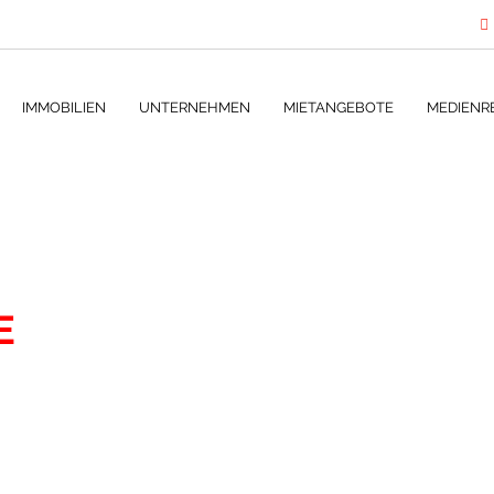
IMMOBILIEN
UNTERNEHMEN
MIETANGEBOTE
MEDIENR
E