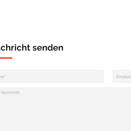
chricht senden