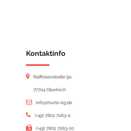
Kontaktinfo
Raiffeisenstraße 9a
77704 Oberkirch
info@hurrle-kg.de
(+49) 7802 7063-0
(+49) 7802 7063-20