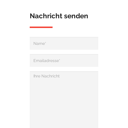
Nachricht senden