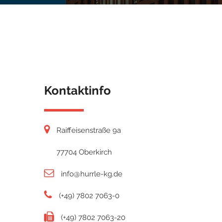
Kontaktinfo
Raiffeisenstraße 9a
77704 Oberkirch
info@hurrle-kg.de
(+49) 7802 7063-0
(+49) 7802 7063-20