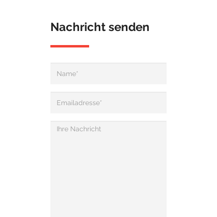
Nachricht senden