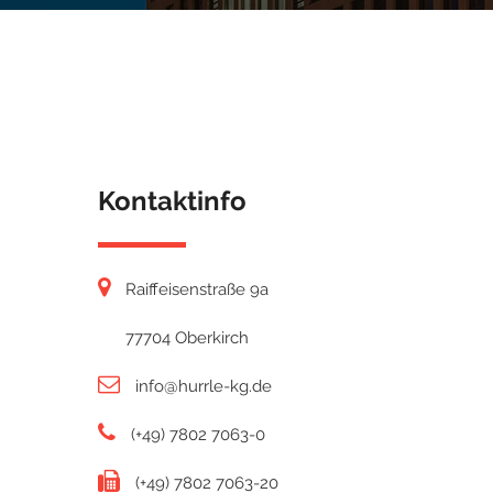
Kontaktinfo
Raiffeisenstraße 9a
77704 Oberkirch
info@hurrle-kg.de
(+49) 7802 7063-0
(+49) 7802 7063-20