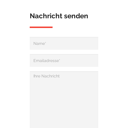
Nachricht senden