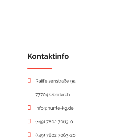
Kontaktinfo
Raiffeisenstraße 9a
77704 Oberkirch
info@hurrle-kg.de
(+49) 7802 7063-0
(+49) 7802 7063-20