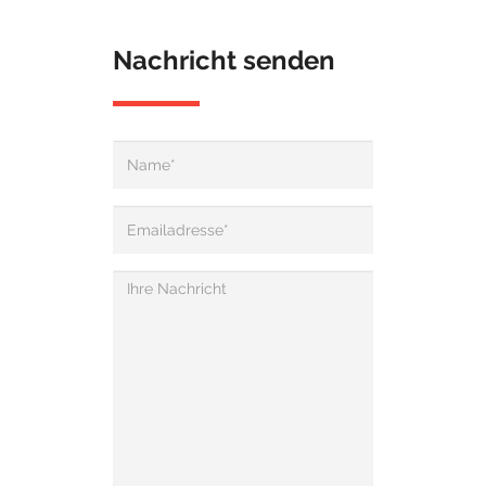
Nachricht senden