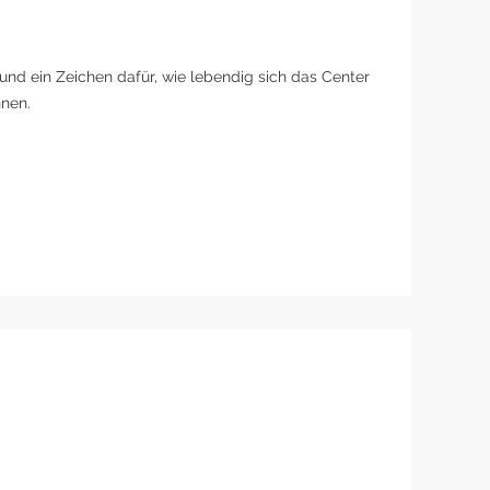
und ein Zeichen dafür, wie lebendig sich das Center
nnen.