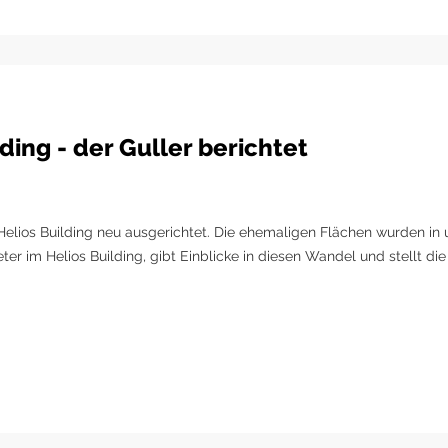
ing - der Guller berichtet
lios Building neu ausgerichtet. Die ehemaligen Flächen wurden in
ieter im Helios Building, gibt Einblicke in diesen Wandel und stellt 