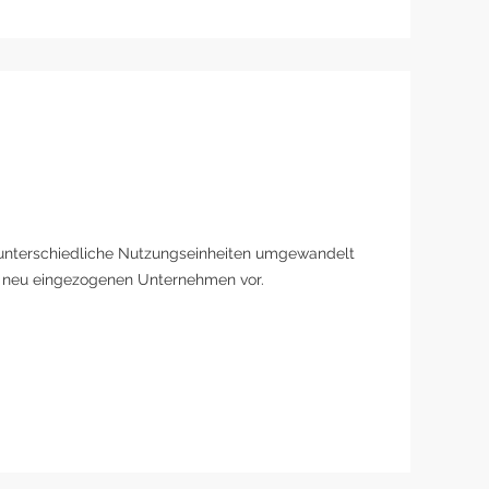
 unterschiedliche Nutzungseinheiten umgewandelt
die neu eingezogenen Unternehmen vor.