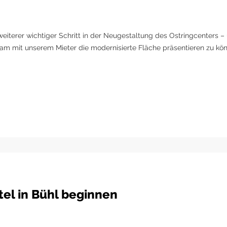
iterer wichtiger Schritt in der Neugestaltung des Ostringcenters – 
sam mit unserem Mieter die modernisierte Fläche präsentieren zu kö
tel in Bühl beginnen