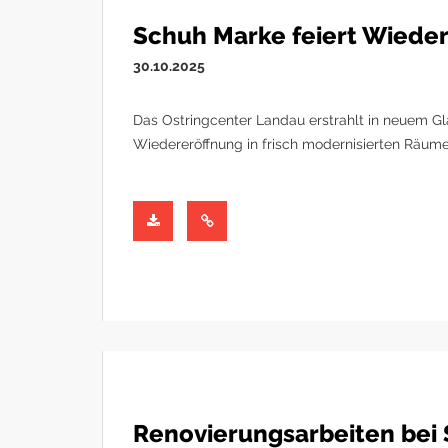
Schuh Marke feiert Wieder
30.10.2025
Das Ostringcenter Landau erstrahlt in neuem Gl
Wiedereröffnung in frisch modernisierten Räume
Renovierungsarbeiten bei 