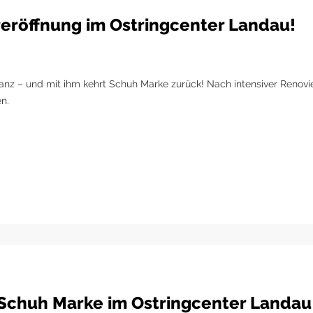
eröffnung im Ostringcenter Landau!
anz – und mit ihm kehrt Schuh Marke zurück! Nach intensiver Renovi
n.
Schuh Marke im Ostringcenter Landau