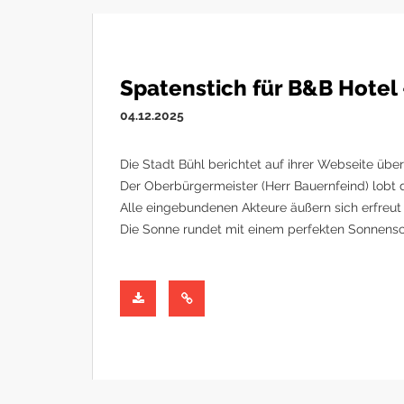
Spatenstich für B&B Hotel 
04.12.2025
Die Stadt Bühl berichtet auf ihrer Webseite übe
Der Oberbürgermeister (Herr Bauernfeind) lobt
Alle eingebundenen Akteure äußern sich erfreut 
Die Sonne rundet mit einem perfekten Sonnens