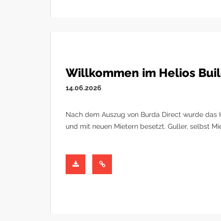
Willkommen im Helios Build
14.06.2026
Nach dem Auszug von Burda Direct wurde das He
und mit neuen Mietern besetzt. Guller, selbst M