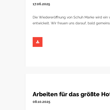
17.06.2025
Die Wiedereröffnung von Schuh Marke wird ein we
entwickelt. Wir freuen uns darauf, bald gemein
Arbeiten für das größte Ho
08.10.2025