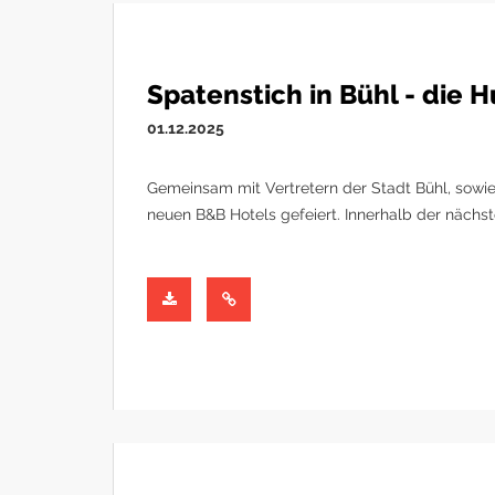
Spatenstich in Bühl - die 
01.12.2025
Gemeinsam mit Vertretern der Stadt Bühl, sowie
neuen B&B Hotels gefeiert. Innerhalb der nächs