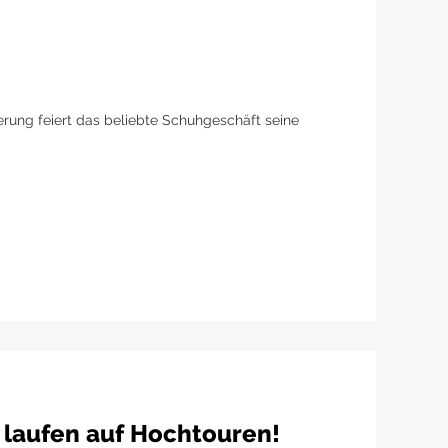
erung feiert das beliebte Schuhgeschäft seine
 laufen auf Hochtouren!