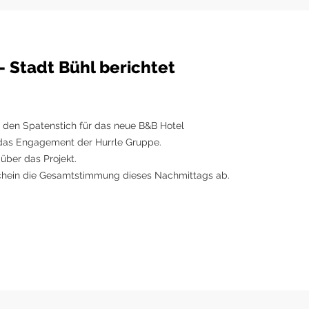
- Stadt Bühl berichtet
r den Spatenstich für das neue B&B Hotel
 das Engagement der Hurrle Gruppe.
über das Projekt.
chein die Gesamtstimmung dieses Nachmittags ab.