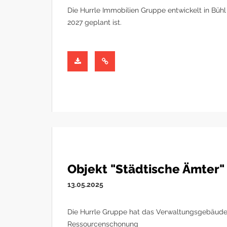
Die Hurrle Immobilien Gruppe entwickelt in Büh
2027 geplant ist.
Objekt "Städtische Ämter"
13.05.2025
Die Hurrle Gruppe hat das Verwaltungsgebäude d
Ressourcenschonung