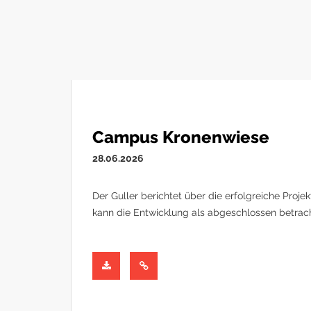
Campus Kronenwiese
28.06.2026
Der Guller berichtet über die erfolgreiche Pro
kann die Entwicklung als abgeschlossen betrac