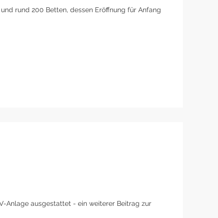
n und rund 200 Betten, dessen Eröffnung für Anfang
Anlage ausgestattet - ein weiterer Beitrag zur