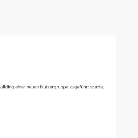
Building einer neuen Nutzergruppe zugeführt wurde,