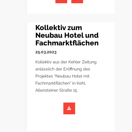
Kollektiv zum
Neubau Hotel und
Fachmarktflächen
25.03.2023
Kollektiv aus der Kehler Zeitung
anlässlich der Eröffnung des
Projektes "Neubau Hotel mit
Fachmarktflächen" in Kehl,
Allensteiner Straße 15.