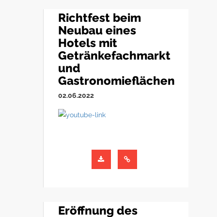
Richtfest beim
Neubau eines
Hotels mit
Getränkefachmarkt
und
Gastronomieflächen
02.06.2022
Eröffnung des