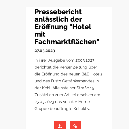
Pressebericht
anlässlich der
Eröffnung "Hotel
mit
Fachmarktflächen"
27.03.2023
In ihrer Ausgabe vom 27.03.2023
berichtet die Kehler Zeitung über
die Eröffnung des neuen B&B Hotels
und des Fristo Getränkemarktes in
der Kehl, Alleinsteiner Straße 15.
Zusätzlich zum Artikel erschien am
25.03.2023 das von der Hurrle
Gruppe beauftragte Kollektiv.