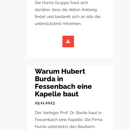
Die Hurrle Gruppe freut sich
darüber, dass die Aktion Anklang
findet und bedankt sich an alle die
unterstützend mitwirken.
Warum Hubert
Burda in
Fessenbach eine
Kapelle baut
29.11.2023
Der Verleger Prof. Dr. Burda baut in
Fessenbach eine Kapelle. Die Firma
Hurrle unterstützt den Bauherrn