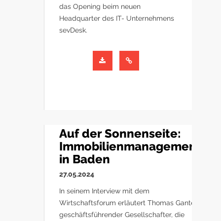
das Opening beim neuen
Headquarter des IT- Unternehmens
sevDesk.
Auf der Sonnenseite:
Immobilienmanagement
in Baden
27.05.2024
In seinem Interview mit dem
Wirtschaftsforum erläutert Thomas Ganter,
geschäftsführender Gesellschafter, die