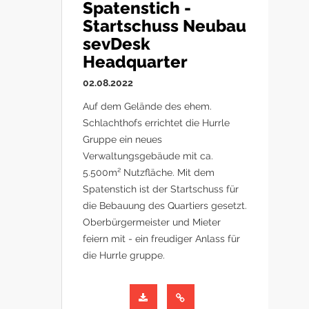
Spatenstich -
Startschuss Neubau
sevDesk
Headquarter
02.08.2022
Auf dem Gelände des ehem.
Schlachthofs errichtet die Hurrle
Gruppe ein neues
Verwaltungsgebäude mit ca.
5.500m² Nutzfläche. Mit dem
Spatenstich ist der Startschuss für
die Bebauung des Quartiers gesetzt.
Oberbürgermeister und Mieter
feiern mit - ein freudiger Anlass für
die Hurrle gruppe.