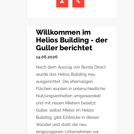
Willkommen im
Helios Building - der
Guller berichtet
14.06.2026
Nach dem Auszug von Burda Direct
wurde das Helios Building neu
ausgerichtet. Die ehemaligen
Flächen wurden in unterschiedliche
Nutzungseinheiten umgewandelt
und mit neuen Mietern besetzt.
Guller, selbst Mieter im Helios
Building, gibt Einblicke in diesen
Wandel und stellt die neu
eingezogenen Unternehmen vor.