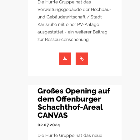
Die Hurrle Gruppe hat das
Verwaltungsgebäude der Hochbau-
und Gebäudewirtschaft / Stadt
Karlsruhe mit einer PV-Anlage
ausgestattet - ein weiterer Beitrag
zur Ressourcenschonung
Großes Opening auf
dem Offenburger
Schachthof-Areal
CANVAS
02.07.2024
Die Hurrle Gruppe hat das neue