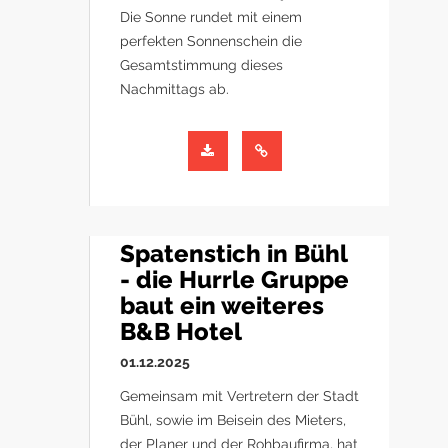
Die Sonne rundet mit einem
perfekten Sonnenschein die
Gesamtstimmung dieses
Nachmittags ab.
Spatenstich in Bühl
- die Hurrle Gruppe
baut ein weiteres
B&B Hotel
01.12.2025
Gemeinsam mit Vertretern der Stadt
Bühl, sowie im Beisein des Mieters,
der Planer und der Rohbaufirma, hat