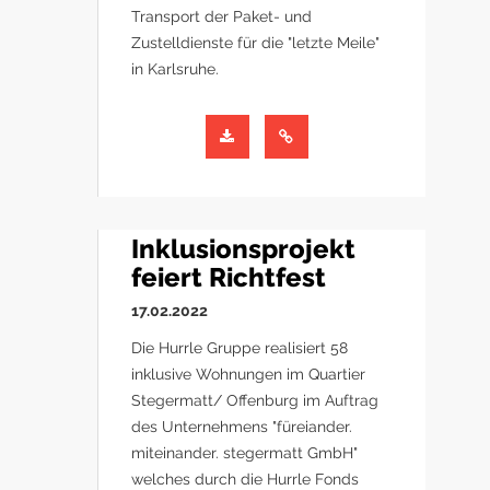
Transport der Paket- und
Zustelldienste für die "letzte Meile"
in Karlsruhe.
Inklusionsprojekt
feiert Richtfest
17.02.2022
Die Hurrle Gruppe realisiert 58
inklusive Wohnungen im Quartier
Stegermatt/ Offenburg im Auftrag
des Unternehmens "füreiander.
miteinander. stegermatt GmbH"
welches durch die Hurrle Fonds