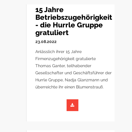
15 Jahre
Betriebszugehörigkeit
- die Hurrle Gruppe
gratuliert
23.08.2022
Anlässlich ihrer 15 Jahre
Firmenzugehörigkeit gratulierte
Thomas Ganter, teilhabender
Gesellschafter und Geschäftsführer der
Hurrle Gruppe, Nadja Glanzmann und
überreichte ihr einen Blumenstrauß.