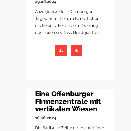
29.06.2024
Anzeige aus dem Offenburger
Tageblatt mit einem Bericht über
die Feierlichkeiten beim Opening
des neuen sevDesk Headquarters.
Eine Offenburger
Firmenzentrale mit
vertikalen Wiesen
18.06.2024
Die Badische Zeitung berichtet über