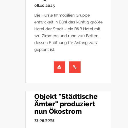
08.10.2025
Die Hurrle Immobilien Gruppe
entwickelt in Bühl das künftig größte
Hotel der Stadt – ein B&B Hotel mit
120 Zimmern und rund 200 Betten,
dessen Eröffnung für Anfang 2027
geplant ist.
Objekt "Städtische
Ämter" produziert
nun Ökostrom
13.05.2025