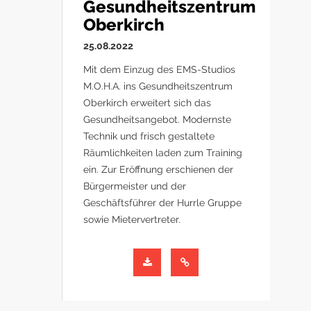
Gesundheitszentrum
Oberkirch
25.08.2022
Mit dem Einzug des EMS-Studios
M.O.H.A. ins Gesundheitszentrum
Oberkirch erweitert sich das
Gesundheitsangebot. Modernste
Technik und frisch gestaltete
Räumlichkeiten laden zum Training
ein. Zur Eröffnung erschienen der
Bürgermeister und der
Geschäftsführer der Hurrle Gruppe
sowie Mietervertreter.