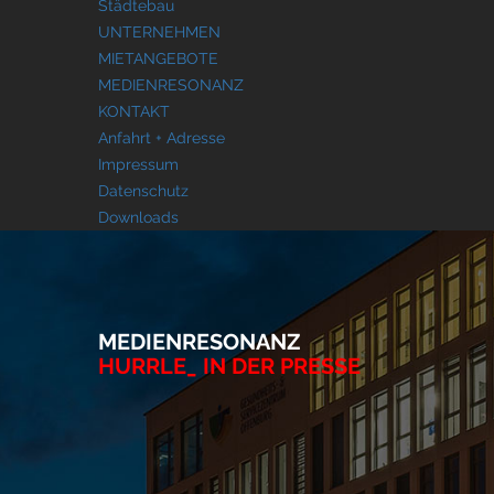
Städtebau
UNTERNEHMEN
MIETANGEBOTE
MEDIENRESONANZ
KONTAKT
Anfahrt + Adresse
Impressum
Datenschutz
Downloads
MEDIENRESONANZ
HURRLE_ IN DER PRESSE