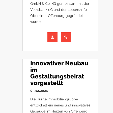
GmbH & Co. KG gemeinsam mit der
Volksbank eG und der Lebenshilfe
Oberkirch-Offenburg gegründet
wurde.
Innovativer Neubau
im
Gestaltungsbeirat
vorgestellt
03.12.2021
Die Hurrle Immobiliengruppe
entwickelt ein neues und innovatives
Gebäude im Herzen von Offenburg.