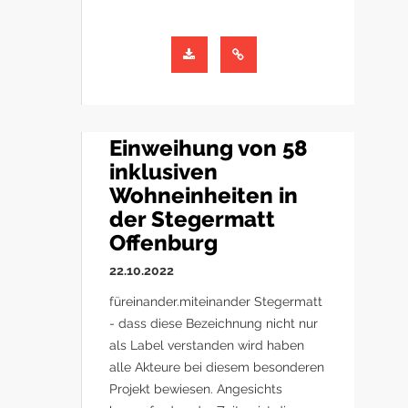
Einweihung von 58
inklusiven
Wohneinheiten in
der Stegermatt
Offenburg
22.10.2022
füreinander.miteinander Stegermatt
- dass diese Bezeichnung nicht nur
als Label verstanden wird haben
alle Akteure bei diesem besonderen
Projekt bewiesen. Angesichts