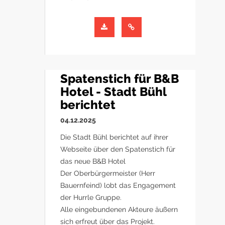
Spatenstich für B&B
Hotel - Stadt Bühl
berichtet
04.12.2025
Die Stadt Bühl berichtet auf ihrer
Webseite über den Spatenstich für
das neue B&B Hotel
Der Oberbürgermeister (Herr
Bauernfeind) lobt das Engagement
der Hurrle Gruppe.
Alle eingebundenen Akteure äußern
sich erfreut über das Projekt.