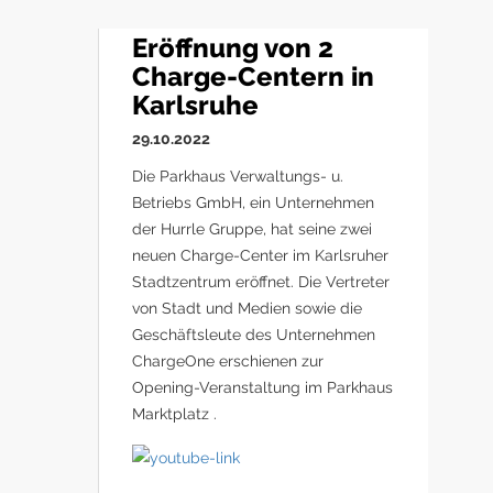
Eröffnung von 2
Charge-Centern in
Karlsruhe
29.10.2022
Die Parkhaus Verwaltungs- u.
Betriebs GmbH, ein Unternehmen
der Hurrle Gruppe, hat seine zwei
neuen Charge-Center im Karlsruher
Stadtzentrum eröffnet. Die Vertreter
von Stadt und Medien sowie die
Geschäftsleute des Unternehmen
ChargeOne erschienen zur
Opening-Veranstaltung im Parkhaus
Marktplatz .