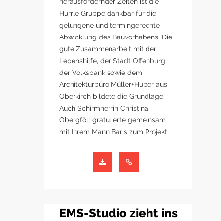
herausfordernder Zeiten ist die
Hurrle Gruppe dankbar für die
gelungene und termingerechte
Abwicklung des Bauvorhabens. Die
gute Zusammenarbeit mit der
Lebenshilfe, der Stadt Offenburg,
der Volksbank sowie dem
Architekturbüro Müller+Huber aus
Oberkirch bildete die Grundlage.
Auch Schirmherrin Christina
Obergföll gratulierte gemeinsam
mit Ihrem Mann Baris zum Projekt.
EMS-Studio zieht ins