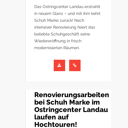
Das Ostringcenter Landau erstrahlt
in neuem Glanz – und mit ihm kehrt
Schuh Marke zurück! Nach
intensiver Renovierung feiert das
beliebte Schuhgeschäft seine
Wiedereröffnung in frisch
modernisierten Räumen.
Renovierungsarbeiten
bei Schuh Marke im
Ostringcenter Landau
laufen auf
Hochtouren!