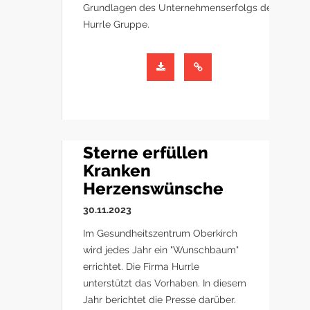
Grundlagen des Unternehmenserfolgs der
Hurrle Gruppe.
Sterne erfüllen
Kranken
Herzenswünsche
30.11.2023
Im Gesundheitszentrum Oberkirch
wird jedes Jahr ein "Wunschbaum"
errichtet. Die Firma Hurrle
unterstützt das Vorhaben. In diesem
Jahr berichtet die Presse darüber.