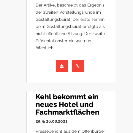
Der Artikel beschreibt das Ergebnis
der zweiten Vorstellungsrunde im
Gestaltungsbeirat. Der erste Termin
beim Gestaltungsbeirat erfolgte als
nicht öffentliche Sitzung. Der zweite
Präsentationstermin war nun
öffentlich.
Kehl bekommt ein
neues Hotel und
Fachmarktflächen
25. & 26.08.2021
Pressebericht aus dem Offenburger