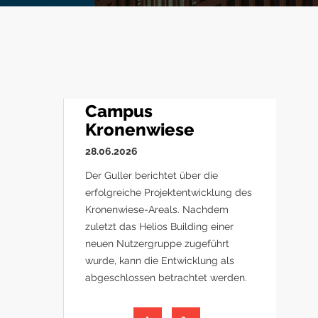
Campus
Kronenwiese
28.06.2026
Der Guller berichtet über die
erfolgreiche Projektentwicklung des
Kronenwiese-Areals. Nachdem
zuletzt das Helios Building einer
neuen Nutzergruppe zugeführt
wurde, kann die Entwicklung als
abgeschlossen betrachtet werden.