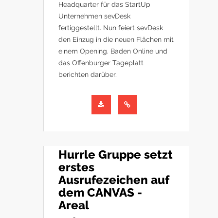
Headquarter für das StartUp
Unternehmen sevDesk
fertiggestellt. Nun feiert sevDesk
den Einzug in die neuen Flächen mit
einem Opening. Baden Online und
das Offenburger Tageplatt
berichten darüber.
Hurrle Gruppe setzt
erstes
Ausrufezeichen auf
dem CANVAS -
Areal