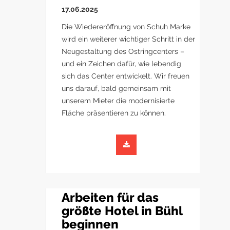
17.06.2025
Die Wiedereröffnung von Schuh Marke
wird ein weiterer wichtiger Schritt in der
Neugestaltung des Ostringcenters –
und ein Zeichen dafür, wie lebendig
sich das Center entwickelt. Wir freuen
uns darauf, bald gemeinsam mit
unserem Mieter die modernisierte
Fläche präsentieren zu können.
Arbeiten für das
größte Hotel in Bühl
beginnen