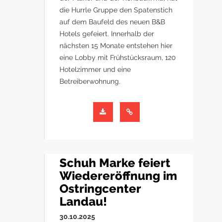
die Hurrle Gruppe den Spatenstich
auf dem Baufeld des neuen B&B
Hotels gefeiert. Innerhalb der
nächsten 15 Monate entstehen hier
eine Lobby mit Frühstücksraum, 120
Hotelzimmer und eine
Betreiberwohnung.
Schuh Marke feiert
Wiedereröffnung im
Ostringcenter
Landau!
30.10.2025