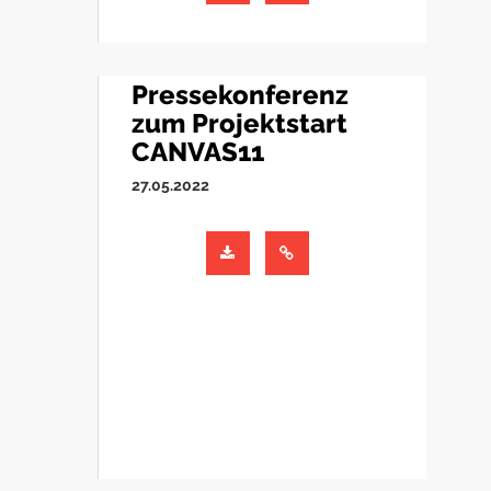
Pressekonferenz
zum Projektstart
CANVAS11
27.05.2022