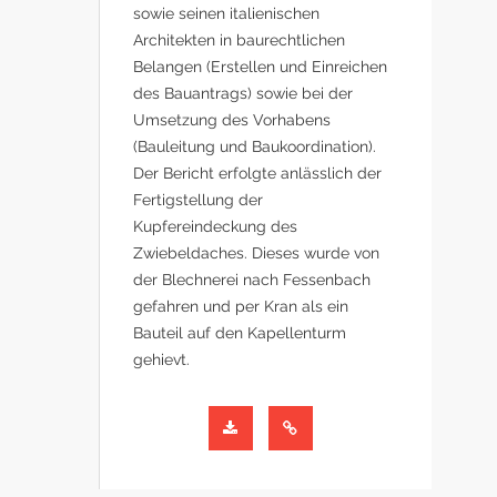
sowie seinen italienischen
Architekten in baurechtlichen
Belangen (Erstellen und Einreichen
des Bauantrags) sowie bei der
Umsetzung des Vorhabens
(Bauleitung und Baukoordination).
Der Bericht erfolgte anlässlich der
Fertigstellung der
Kupfereindeckung des
Zwiebeldaches. Dieses wurde von
der Blechnerei nach Fessenbach
gefahren und per Kran als ein
Bauteil auf den Kapellenturm
gehievt.