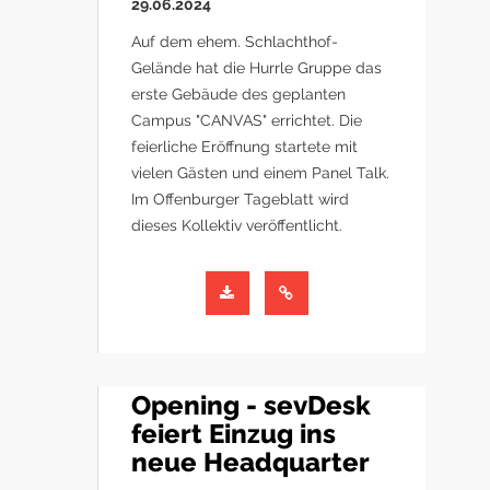
29.06.2024
Auf dem ehem. Schlachthof-
Gelände hat die Hurrle Gruppe das
erste Gebäude des geplanten
Campus "CANVAS" errichtet. Die
feierliche Eröffnung startete mit
vielen Gästen und einem Panel Talk.
Im Offenburger Tageblatt wird
dieses Kollektiv veröffentlicht.
Opening - sevDesk
feiert Einzug ins
neue Headquarter