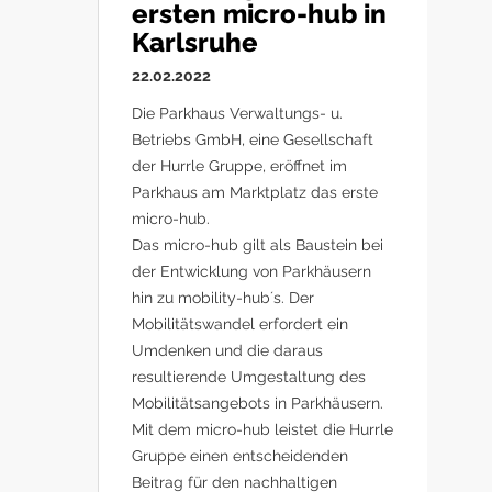
ersten micro-hub in
Karlsruhe
22.02.2022
Die Parkhaus Verwaltungs- u.
Betriebs GmbH, eine Gesellschaft
der Hurrle Gruppe, eröffnet im
Parkhaus am Marktplatz das erste
micro-hub.
Das micro-hub gilt als Baustein bei
der Entwicklung von Parkhäusern
hin zu mobility-hub´s. Der
Mobilitätswandel erfordert ein
Umdenken und die daraus
resultierende Umgestaltung des
Mobilitätsangebots in Parkhäusern.
Mit dem micro-hub leistet die Hurrle
Gruppe einen entscheidenden
Beitrag für den nachhaltigen