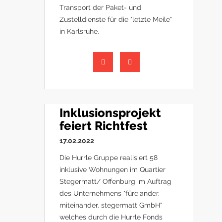
Transport der Paket- und
Zustelldienste für die "letzte Meile"
in Karlsruhe.
Inklusionsprojekt
feiert Richtfest
17.02.2022
Die Hurrle Gruppe realisiert 58
inklusive Wohnungen im Quartier
Stegermatt/ Offenburg im Auftrag
des Unternehmens "füreiander.
miteinander. stegermatt GmbH"
welches durch die Hurrle Fonds