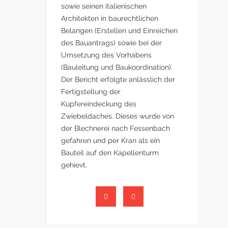
sowie seinen italienischen
Architekten in baurechtlichen
Belangen (Erstellen und Einreichen
des Bauantrags) sowie bei der
Umsetzung des Vorhabens
(Bauleitung und Baukoordination).
Der Bericht erfolgte anlässlich der
Fertigstellung der
Kupfereindeckung des
Zwiebeldaches. Dieses wurde von
der Blechnerei nach Fessenbach
gefahren und per Kran als ein
Bauteil auf den Kapellenturm
gehievt.