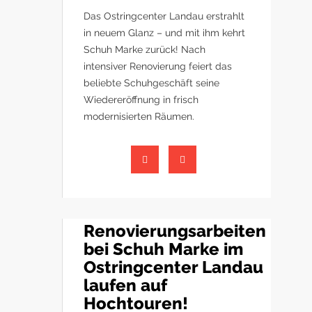
Das Ostringcenter Landau erstrahlt
in neuem Glanz – und mit ihm kehrt
Schuh Marke zurück! Nach
intensiver Renovierung feiert das
beliebte Schuhgeschäft seine
Wiedereröffnung in frisch
modernisierten Räumen.
Renovierungsarbeiten
bei Schuh Marke im
Ostringcenter Landau
laufen auf
Hochtouren!