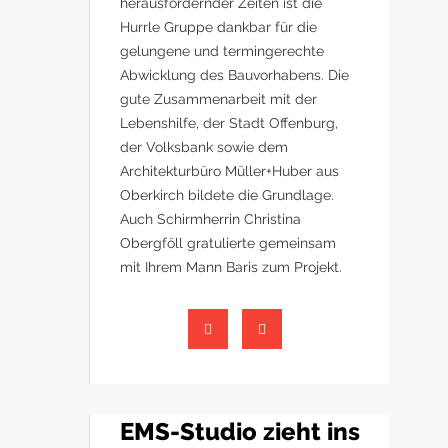
herausfordernder Zeiten ist die
Hurrle Gruppe dankbar für die
gelungene und termingerechte
Abwicklung des Bauvorhabens. Die
gute Zusammenarbeit mit der
Lebenshilfe, der Stadt Offenburg,
der Volksbank sowie dem
Architekturbüro Müller+Huber aus
Oberkirch bildete die Grundlage.
Auch Schirmherrin Christina
Obergföll gratulierte gemeinsam
mit Ihrem Mann Baris zum Projekt.
EMS-Studio zieht ins