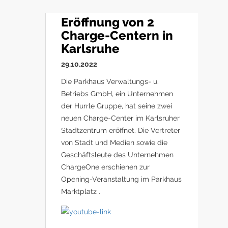
Eröffnung von 2
Charge-Centern in
Karlsruhe
29.10.2022
Die Parkhaus Verwaltungs- u.
Betriebs GmbH, ein Unternehmen
der Hurrle Gruppe, hat seine zwei
neuen Charge-Center im Karlsruher
Stadtzentrum eröffnet. Die Vertreter
von Stadt und Medien sowie die
Geschäftsleute des Unternehmen
ChargeOne erschienen zur
Opening-Veranstaltung im Parkhaus
Marktplatz .