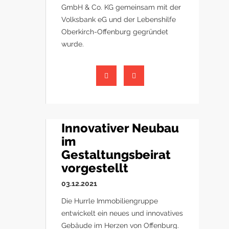
GmbH & Co. KG gemeinsam mit der
Volksbank eG und der Lebenshilfe
Oberkirch-Offenburg gegründet
wurde.
Innovativer Neubau
im
Gestaltungsbeirat
vorgestellt
03.12.2021
Die Hurrle Immobiliengruppe
entwickelt ein neues und innovatives
Gebäude im Herzen von Offenburg.