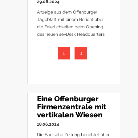
29.06.2024
Anzeige aus dem Offenburger
Tageblatt mit einem Bericht über
die Feierlichkeiten beim Opening
des neuen sevDesk Headquarters.
Eine Offenburger
Firmenzentrale mit
vertikalen Wiesen
18.06.2024
Die Badische Zeitung berichtet über