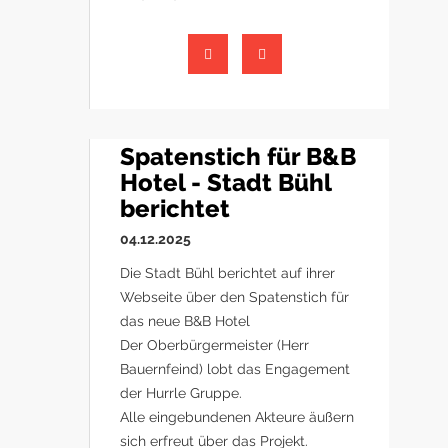
Spatenstich für B&B
Hotel - Stadt Bühl
berichtet
04.12.2025
Die Stadt Bühl berichtet auf ihrer
Webseite über den Spatenstich für
das neue B&B Hotel
Der Oberbürgermeister (Herr
Bauernfeind) lobt das Engagement
der Hurrle Gruppe.
Alle eingebundenen Akteure äußern
sich erfreut über das Projekt.