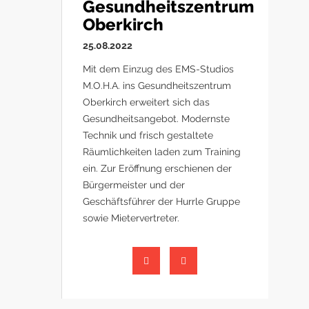
Gesundheitszentrum
Oberkirch
25.08.2022
Mit dem Einzug des EMS-Studios
M.O.H.A. ins Gesundheitszentrum
Oberkirch erweitert sich das
Gesundheitsangebot. Modernste
Technik und frisch gestaltete
Räumlichkeiten laden zum Training
ein. Zur Eröffnung erschienen der
Bürgermeister und der
Geschäftsführer der Hurrle Gruppe
sowie Mietervertreter.