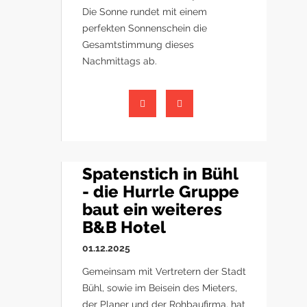
Die Sonne rundet mit einem
perfekten Sonnenschein die
Gesamtstimmung dieses
Nachmittags ab.
Spatenstich in Bühl
- die Hurrle Gruppe
baut ein weiteres
B&B Hotel
01.12.2025
Gemeinsam mit Vertretern der Stadt
Bühl, sowie im Beisein des Mieters,
der Planer und der Rohbaufirma, hat