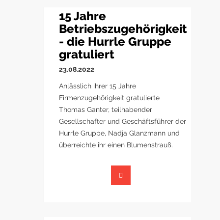
15 Jahre
Betriebszugehörigkeit
- die Hurrle Gruppe
gratuliert
23.08.2022
Anlässlich ihrer 15 Jahre
Firmenzugehörigkeit gratulierte
Thomas Ganter, teilhabender
Gesellschafter und Geschäftsführer der
Hurrle Gruppe, Nadja Glanzmann und
überreichte ihr einen Blumenstrauß.