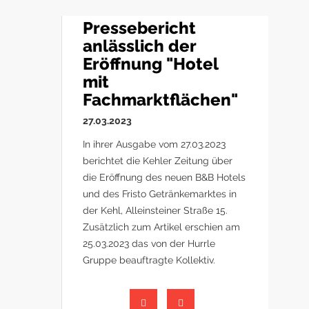
Pressebericht
anlässlich der
Eröffnung "Hotel
mit
Fachmarktflächen"
27.03.2023
In ihrer Ausgabe vom 27.03.2023
berichtet die Kehler Zeitung über
die Eröffnung des neuen B&B Hotels
und des Fristo Getränkemarktes in
der Kehl, Alleinsteiner Straße 15.
Zusätzlich zum Artikel erschien am
25.03.2023 das von der Hurrle
Gruppe beauftragte Kollektiv.