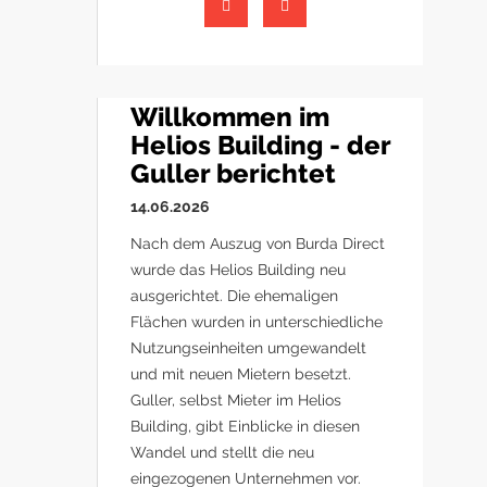
Willkommen im
Helios Building - der
Guller berichtet
14.06.2026
Nach dem Auszug von Burda Direct
wurde das Helios Building neu
ausgerichtet. Die ehemaligen
Flächen wurden in unterschiedliche
Nutzungseinheiten umgewandelt
und mit neuen Mietern besetzt.
Guller, selbst Mieter im Helios
Building, gibt Einblicke in diesen
Wandel und stellt die neu
eingezogenen Unternehmen vor.