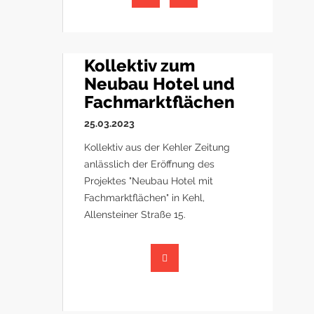
Kollektiv zum
Neubau Hotel und
Fachmarktflächen
25.03.2023
Kollektiv aus der Kehler Zeitung
anlässlich der Eröffnung des
Projektes "Neubau Hotel mit
Fachmarktflächen" in Kehl,
Allensteiner Straße 15.