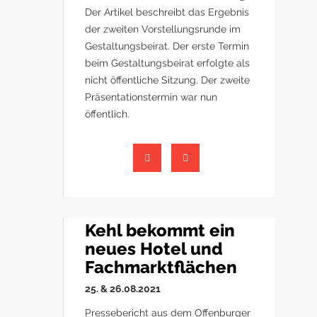
Der Artikel beschreibt das Ergebnis
der zweiten Vorstellungsrunde im
Gestaltungsbeirat. Der erste Termin
beim Gestaltungsbeirat erfolgte als
nicht öffentliche Sitzung. Der zweite
Präsentationstermin war nun
öffentlich.
Kehl bekommt ein
neues Hotel und
Fachmarktflächen
25. & 26.08.2021
Pressebericht aus dem Offenburger