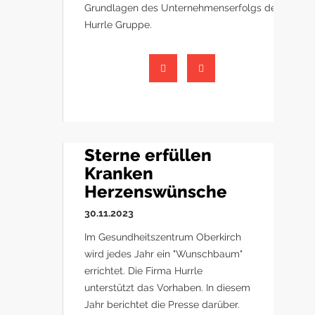
Grundlagen des Unternehmenserfolgs der
Hurrle Gruppe.
Sterne erfüllen
Kranken
Herzenswünsche
30.11.2023
Im Gesundheitszentrum Oberkirch
wird jedes Jahr ein "Wunschbaum"
errichtet. Die Firma Hurrle
unterstützt das Vorhaben. In diesem
Jahr berichtet die Presse darüber.