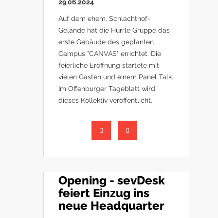
29.06.2024
Auf dem ehem. Schlachthof-
Gelände hat die Hurrle Gruppe das
erste Gebäude des geplanten
Campus "CANVAS" errichtet. Die
feierliche Eröffnung startete mit
vielen Gästen und einem Panel Talk.
Im Offenburger Tageblatt wird
dieses Kollektiv veröffentlicht.
Opening - sevDesk
feiert Einzug ins
neue Headquarter