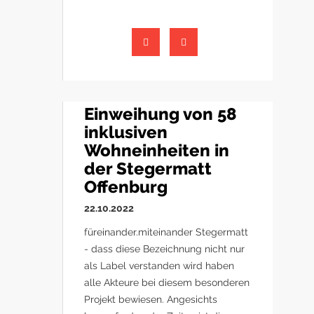
Einweihung von 58
inklusiven
Wohneinheiten in
der Stegermatt
Offenburg
22.10.2022
füreinander.miteinander Stegermatt
- dass diese Bezeichnung nicht nur
als Label verstanden wird haben
alle Akteure bei diesem besonderen
Projekt bewiesen. Angesichts