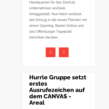
Headquarter für das StartUp
Unternehmen sevDesk
fertiggestellt. Nun feiert sevDesk
den Einzug in die neuen Flächen mit
einem Opening. Baden Online und
das Offenburger Tageplatt
berichten darüber.
Hurrle Gruppe setzt
erstes
Ausrufezeichen auf
dem CANVAS -
Areal