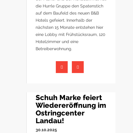
die Hurrle Gruppe den Spatenstich
auf dem Baufeld des neuen B&B
Hotels gefeiert. Innerhalb der
nächsten 15 Monate entstehen hier
eine Lobby mit Frühstücksraum, 120
Hotelzimmer und eine
Betreiberwohnung.
Schuh Marke feiert
Wiedereröffnung im
Ostringcenter
Landau!
30.10.2025