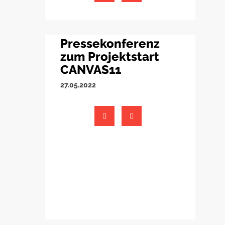
Pressekonferenz
zum Projektstart
CANVAS11
27.05.2022