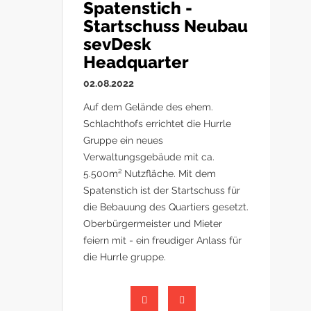
Spatenstich -
Startschuss Neubau
sevDesk
Headquarter
02.08.2022
Auf dem Gelände des ehem.
Schlachthofs errichtet die Hurrle
Gruppe ein neues
Verwaltungsgebäude mit ca.
5.500m² Nutzfläche. Mit dem
Spatenstich ist der Startschuss für
die Bebauung des Quartiers gesetzt.
Oberbürgermeister und Mieter
feiern mit - ein freudiger Anlass für
die Hurrle gruppe.