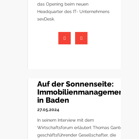
das Opening beim neuen
Headquarter des IT- Unternehmens
sevDesk.
Auf der Sonnenseite:
Immobilienmanagement
in Baden
27.05.2024
In seinem Interview mit dem
Wirtschaftsforum erläutert Thomas Ganter,
geschäftsführender Gesellschafter, die