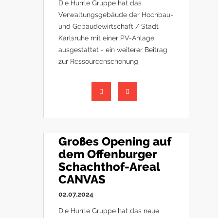
Die Hurrle Gruppe hat das
Verwaltungsgebäude der Hochbau-
und Gebäudewirtschaft / Stadt
Karlsruhe mit einer PV-Anlage
ausgestattet - ein weiterer Beitrag
zur Ressourcenschonung
Großes Opening auf
dem Offenburger
Schachthof-Areal
CANVAS
02.07.2024
Die Hurrle Gruppe hat das neue