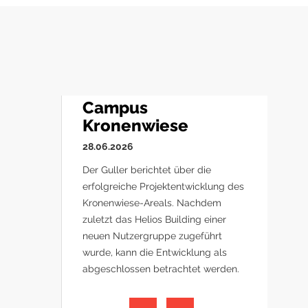
Campus
Kronenwiese
28.06.2026
Der Guller berichtet über die
erfolgreiche Projektentwicklung des
Kronenwiese-Areals. Nachdem
zuletzt das Helios Building einer
neuen Nutzergruppe zugeführt
wurde, kann die Entwicklung als
abgeschlossen betrachtet werden.