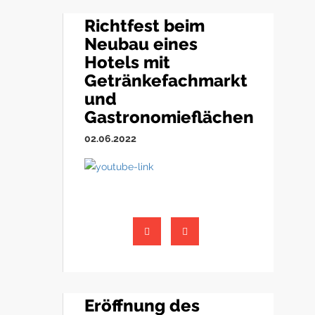
Richtfest beim
Neubau eines
Hotels mit
Getränkefachmarkt
und
Gastronomieflächen
02.06.2022
Eröffnung des