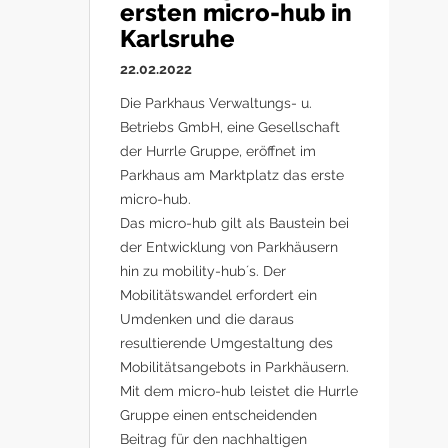
ersten micro-hub in
Karlsruhe
22.02.2022
Die Parkhaus Verwaltungs- u.
Betriebs GmbH, eine Gesellschaft
der Hurrle Gruppe, eröffnet im
Parkhaus am Marktplatz das erste
micro-hub.
Das micro-hub gilt als Baustein bei
der Entwicklung von Parkhäusern
hin zu mobility-hub´s. Der
Mobilitätswandel erfordert ein
Umdenken und die daraus
resultierende Umgestaltung des
Mobilitätsangebots in Parkhäusern.
Mit dem micro-hub leistet die Hurrle
Gruppe einen entscheidenden
Beitrag für den nachhaltigen