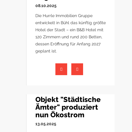
08.10.2025
Die Hurrle Immobilien Gruppe
entwickelt in Bühl das künftig größte
Hotel der Stadt – ein B&B Hotel mit
120 Zimmern und rund 200 Betten,
dessen Eröffnung für Anfang 2027
geplant ist.
Objekt "Städtische
Ämter" produziert
nun Ökostrom
13.05.2025