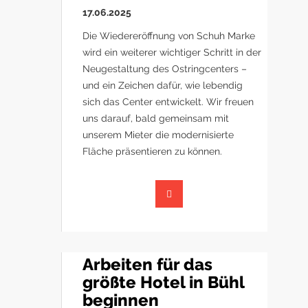
17.06.2025
Die Wiedereröffnung von Schuh Marke
wird ein weiterer wichtiger Schritt in der
Neugestaltung des Ostringcenters –
und ein Zeichen dafür, wie lebendig
sich das Center entwickelt. Wir freuen
uns darauf, bald gemeinsam mit
unserem Mieter die modernisierte
Fläche präsentieren zu können.
Arbeiten für das
größte Hotel in Bühl
beginnen