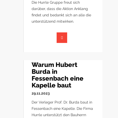
Die Hurrle Gruppe freut sich
darüber, dass die Aktion Anklang
findet und bedankt sich an alle die
unterstützend mitwirken.
Warum Hubert
Burda in
Fessenbach eine
Kapelle baut
29.11.2023
Der Verleger Prof. Dr. Burda baut in
Fessenbach eine Kapelle. Die Firma
Hurrle unterstützt den Bauherrn