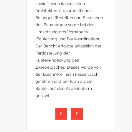
sowie seinen italienischen
Architekten in baurechtlichen
Belangen (Erstellen und Einreichen
des Bauantrags) sowie bei der
Umsetzung des Vorhabens
(Bauleitung und Baukoordination).
Der Bericht erfolgte anlässlich der
Fertigstellung der
Kupfereindeckung des
Zwiebeldaches. Dieses wurde von
der Blechnerei nach Fessenbach
gefahren und per Kran als ein
Bauteil auf den Kapellenturm
gehievt.