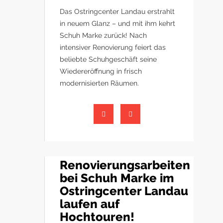
Das Ostringcenter Landau erstrahlt
in neuem Glanz – und mit ihm kehrt
Schuh Marke zurück! Nach
intensiver Renovierung feiert das
beliebte Schuhgeschäft seine
Wiedereröffnung in frisch
modernisierten Räumen.
Renovierungsarbeiten
bei Schuh Marke im
Ostringcenter Landau
laufen auf
Hochtouren!