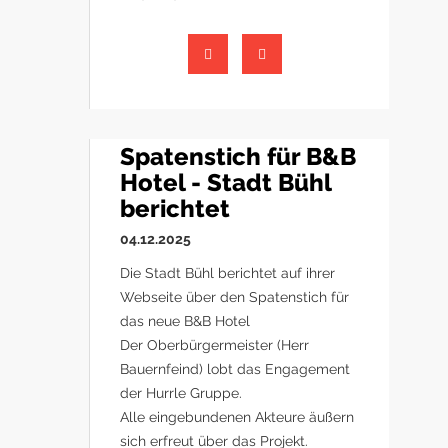
Spatenstich für B&B
Hotel - Stadt Bühl
berichtet
04.12.2025
Die Stadt Bühl berichtet auf ihrer
Webseite über den Spatenstich für
das neue B&B Hotel
Der Oberbürgermeister (Herr
Bauernfeind) lobt das Engagement
der Hurrle Gruppe.
Alle eingebundenen Akteure äußern
sich erfreut über das Projekt.