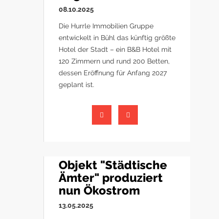
08.10.2025
Die Hurrle Immobilien Gruppe
entwickelt in Bühl das künftig größte
Hotel der Stadt – ein B&B Hotel mit
120 Zimmern und rund 200 Betten,
dessen Eröffnung für Anfang 2027
geplant ist.
Objekt "Städtische
Ämter" produziert
nun Ökostrom
13.05.2025