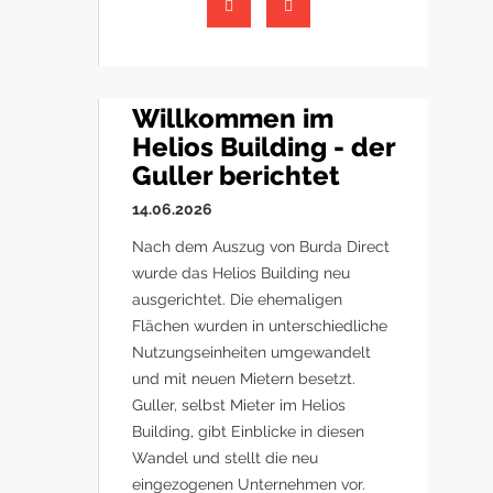
Willkommen im
Helios Building - der
Guller berichtet
14.06.2026
Nach dem Auszug von Burda Direct
wurde das Helios Building neu
ausgerichtet. Die ehemaligen
Flächen wurden in unterschiedliche
Nutzungseinheiten umgewandelt
und mit neuen Mietern besetzt.
Guller, selbst Mieter im Helios
Building, gibt Einblicke in diesen
Wandel und stellt die neu
eingezogenen Unternehmen vor.