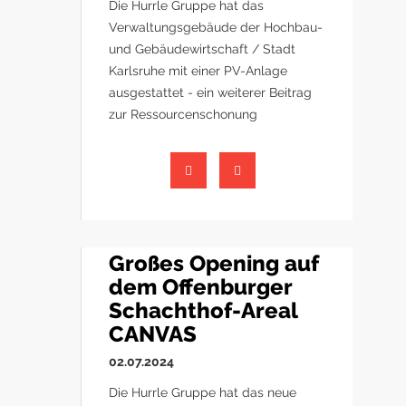
Die Hurrle Gruppe hat das
Verwaltungsgebäude der Hochbau-
und Gebäudewirtschaft / Stadt
Karlsruhe mit einer PV-Anlage
ausgestattet - ein weiterer Beitrag
zur Ressourcenschonung
Großes Opening auf
dem Offenburger
Schachthof-Areal
CANVAS
02.07.2024
Die Hurrle Gruppe hat das neue