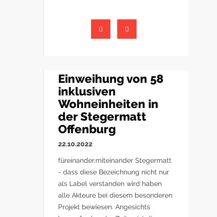
Einweihung von 58
inklusiven
Wohneinheiten in
der Stegermatt
Offenburg
22.10.2022
füreinander.miteinander Stegermatt
- dass diese Bezeichnung nicht nur
als Label verstanden wird haben
alle Akteure bei diesem besonderen
Projekt bewiesen. Angesichts