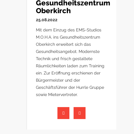
Gesundheitszentrum
Oberkirch
25.08.2022
Mit dem Einzug des EMS-Studios
M.O.H.A. ins Gesundheitszentrum
Oberkirch erweitert sich das
Gesundheitsangebot. Modernste
Technik und frisch gestaltete
Räumlichkeiten laden zum Training
ein. Zur Eröffnung erschienen der
Bürgermeister und der
Geschäftsführer der Hurrle Gruppe
sowie Mietervertreter.