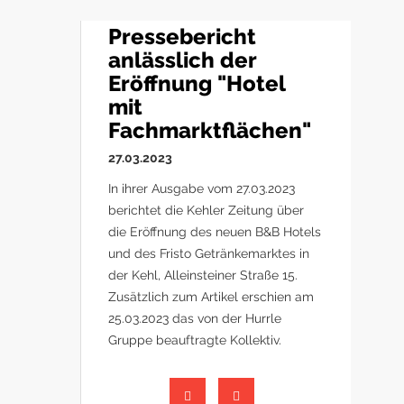
Pressebericht
anlässlich der
Eröffnung "Hotel
mit
Fachmarktflächen"
27.03.2023
In ihrer Ausgabe vom 27.03.2023
berichtet die Kehler Zeitung über
die Eröffnung des neuen B&B Hotels
und des Fristo Getränkemarktes in
der Kehl, Alleinsteiner Straße 15.
Zusätzlich zum Artikel erschien am
25.03.2023 das von der Hurrle
Gruppe beauftragte Kollektiv.