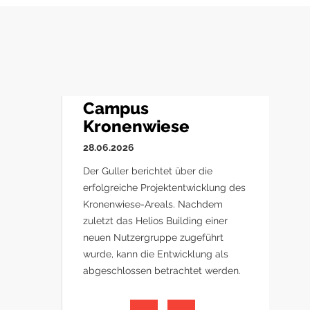
Campus
Kronenwiese
28.06.2026
Der Guller berichtet über die
erfolgreiche Projektentwicklung des
Kronenwiese-Areals. Nachdem
zuletzt das Helios Building einer
neuen Nutzergruppe zugeführt
wurde, kann die Entwicklung als
abgeschlossen betrachtet werden.