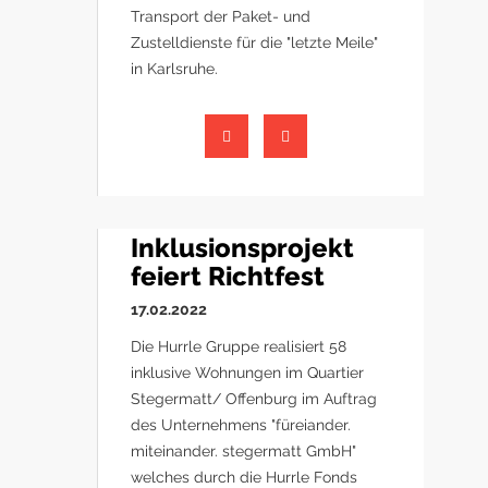
Transport der Paket- und
Zustelldienste für die "letzte Meile"
in Karlsruhe.
Inklusionsprojekt
feiert Richtfest
17.02.2022
Die Hurrle Gruppe realisiert 58
inklusive Wohnungen im Quartier
Stegermatt/ Offenburg im Auftrag
des Unternehmens "füreiander.
miteinander. stegermatt GmbH"
welches durch die Hurrle Fonds