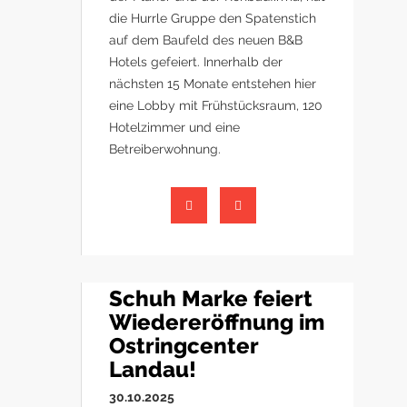
die Hurrle Gruppe den Spatenstich
auf dem Baufeld des neuen B&B
Hotels gefeiert. Innerhalb der
nächsten 15 Monate entstehen hier
eine Lobby mit Frühstücksraum, 120
Hotelzimmer und eine
Betreiberwohnung.
Schuh Marke feiert
Wiedereröffnung im
Ostringcenter
Landau!
30.10.2025