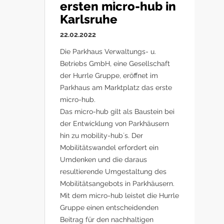
ersten micro-hub in
Karlsruhe
22.02.2022
Die Parkhaus Verwaltungs- u.
Betriebs GmbH, eine Gesellschaft
der Hurrle Gruppe, eröffnet im
Parkhaus am Marktplatz das erste
micro-hub.
Das micro-hub gilt als Baustein bei
der Entwicklung von Parkhäusern
hin zu mobility-hub´s. Der
Mobilitätswandel erfordert ein
Umdenken und die daraus
resultierende Umgestaltung des
Mobilitätsangebots in Parkhäusern.
Mit dem micro-hub leistet die Hurrle
Gruppe einen entscheidenden
Beitrag für den nachhaltigen