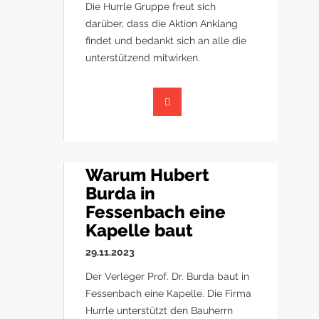
Die Hurrle Gruppe freut sich
darüber, dass die Aktion Anklang
findet und bedankt sich an alle die
unterstützend mitwirken.
Warum Hubert
Burda in
Fessenbach eine
Kapelle baut
29.11.2023
Der Verleger Prof. Dr. Burda baut in
Fessenbach eine Kapelle. Die Firma
Hurrle unterstützt den Bauherrn