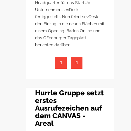
Headquarter für das StartUp
Unternehmen sevDesk
fertiggestellt. Nun feiert sevDesk
den Einzug in die neuen Flächen mit
einem Opening. Baden Online und
das Offenburger Tageplatt
berichten darüber.
Hurrle Gruppe setzt
erstes
Ausrufezeichen auf
dem CANVAS -
Areal