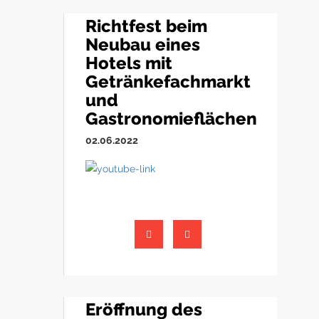
Richtfest beim
Neubau eines
Hotels mit
Getränkefachmarkt
und
Gastronomieflächen
02.06.2022
Eröffnung des