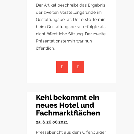
Der Artikel beschreibt das Ergebnis
der zweiten Vorstellungsrunde im
Gestaltungsbeirat. Der erste Termin
beim Gestaltungsbeirat erfolgte als
nicht öffentliche Sitzung. Der zweite
Präsentationstermin war nun
öffentlich.
Kehl bekommt ein
neues Hotel und
Fachmarktflächen
25. & 26.08.2021
Pressebericht aus dem Offenburger