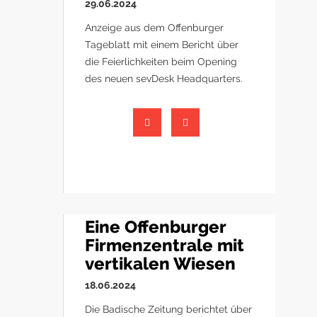
29.06.2024
Anzeige aus dem Offenburger
Tageblatt mit einem Bericht über
die Feierlichkeiten beim Opening
des neuen sevDesk Headquarters.
Eine Offenburger
Firmenzentrale mit
vertikalen Wiesen
18.06.2024
Die Badische Zeitung berichtet über