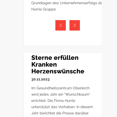
Grundlagen des Unternehmenserfolgs der
Hurrle Gruppe.
Sterne erfüllen
Kranken
Herzenswünsche
30.11.2023
Im Gesundheitszentrum Oberkirch
wird jedes Jahr ein "Wunschbaum"
errichtet. Die Firma Hurrle
unterstützt das Vorhaben. In diesem
Jahr berichtet die Presse darüber.