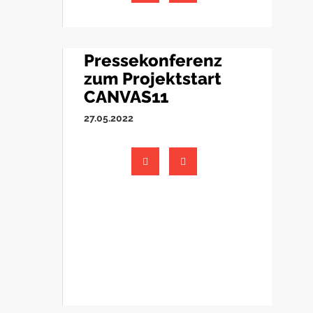
Pressekonferenz
zum Projektstart
CANVAS11
27.05.2022