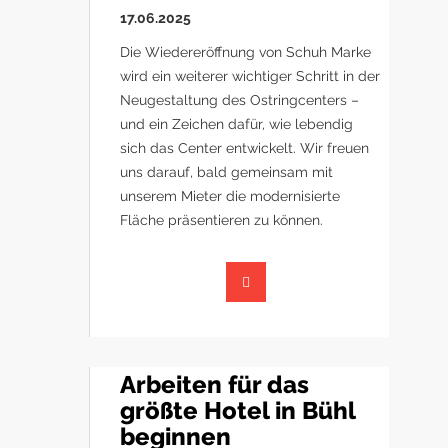
17.06.2025
Die Wiedereröffnung von Schuh Marke
wird ein weiterer wichtiger Schritt in der
Neugestaltung des Ostringcenters –
und ein Zeichen dafür, wie lebendig
sich das Center entwickelt. Wir freuen
uns darauf, bald gemeinsam mit
unserem Mieter die modernisierte
Fläche präsentieren zu können.
Arbeiten für das
größte Hotel in Bühl
beginnen