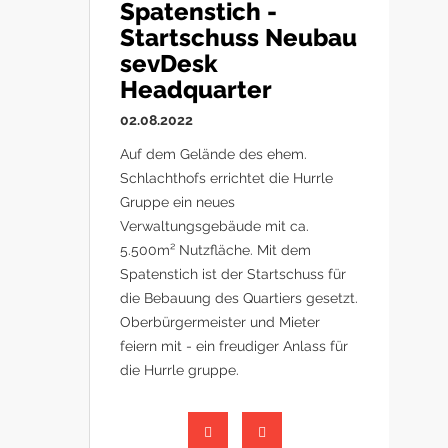
Spatenstich -
Startschuss Neubau
sevDesk
Headquarter
02.08.2022
Auf dem Gelände des ehem.
Schlachthofs errichtet die Hurrle
Gruppe ein neues
Verwaltungsgebäude mit ca.
5.500m² Nutzfläche. Mit dem
Spatenstich ist der Startschuss für
die Bebauung des Quartiers gesetzt.
Oberbürgermeister und Mieter
feiern mit - ein freudiger Anlass für
die Hurrle gruppe.