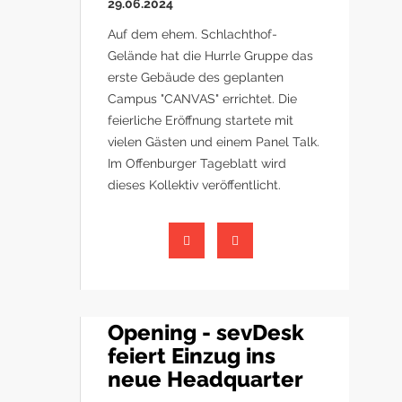
29.06.2024
Auf dem ehem. Schlachthof-
Gelände hat die Hurrle Gruppe das
erste Gebäude des geplanten
Campus "CANVAS" errichtet. Die
feierliche Eröffnung startete mit
vielen Gästen und einem Panel Talk.
Im Offenburger Tageblatt wird
dieses Kollektiv veröffentlicht.
Opening - sevDesk
feiert Einzug ins
neue Headquarter