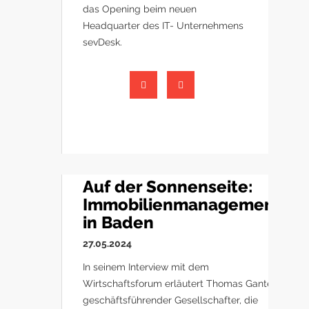
das Opening beim neuen
Headquarter des IT- Unternehmens
sevDesk.
Auf der Sonnenseite:
Immobilienmanagement
in Baden
27.05.2024
In seinem Interview mit dem
Wirtschaftsforum erläutert Thomas Ganter,
geschäftsführender Gesellschafter, die