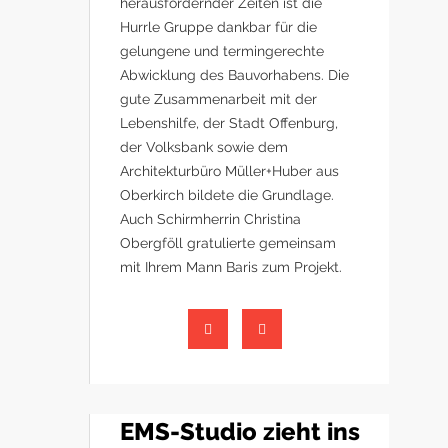
herausfordernder Zeiten ist die
Hurrle Gruppe dankbar für die
gelungene und termingerechte
Abwicklung des Bauvorhabens. Die
gute Zusammenarbeit mit der
Lebenshilfe, der Stadt Offenburg,
der Volksbank sowie dem
Architekturbüro Müller+Huber aus
Oberkirch bildete die Grundlage.
Auch Schirmherrin Christina
Obergföll gratulierte gemeinsam
mit Ihrem Mann Baris zum Projekt.
EMS-Studio zieht ins