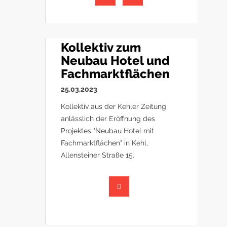
Kollektiv zum
Neubau Hotel und
Fachmarktflächen
25.03.2023
Kollektiv aus der Kehler Zeitung
anlässlich der Eröffnung des
Projektes "Neubau Hotel mit
Fachmarktflächen" in Kehl,
Allensteiner Straße 15.