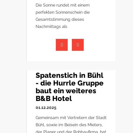
Die Sonne rundet mit einem
perfekten Sonnenschein die
Gesamtstimmung dieses
Nachmittags ab.
Spatenstich in Bühl
- die Hurrle Gruppe
baut ein weiteres
B&B Hotel
01.12.2025
Gemeinsam mit Vertretern der Stadt
Bühl, sowie im Beisein des Mieters,
der Planer und der Rohbaufirma, hat