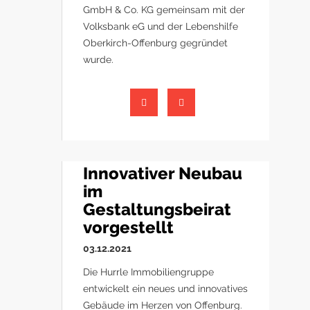
GmbH & Co. KG gemeinsam mit der
Volksbank eG und der Lebenshilfe
Oberkirch-Offenburg gegründet
wurde.
Innovativer Neubau
im
Gestaltungsbeirat
vorgestellt
03.12.2021
Die Hurrle Immobiliengruppe
entwickelt ein neues und innovatives
Gebäude im Herzen von Offenburg.