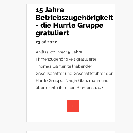
15 Jahre
Betriebszugehörigkeit
- die Hurrle Gruppe
gratuliert
23.08.2022
Anlässlich ihrer 15 Jahre
Firmenzugehörigkeit gratulierte
Thomas Ganter, teilhabender
Gesellschafter und Geschäftsführer der
Hurrle Gruppe, Nadja Glanzmann und
überreichte ihr einen Blumenstrauß.