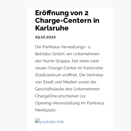
Eröffnung von 2
Charge-Centern in
Karlsruhe
29.10.2022
Die Parkhaus Verwaltungs- u.
Betriebs GmbH, ein Unternehmen
der Hurrle Gruppe, hat seine zwei
neuen Charge-Center im Karlsruher
Stadtzentrum eröffnet. Die Vertreter
von Stadt und Medien sowie die
Geschäftsleute des Unternehmen
ChargeOne erschienen zur
Opening-Veranstaltung im Parkhaus
Marktplatz .