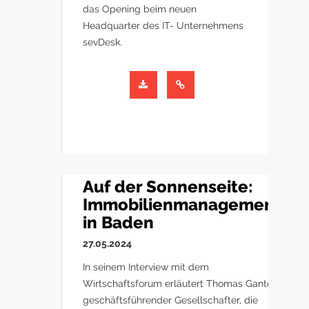
das Opening beim neuen
Headquarter des IT- Unternehmens
sevDesk.
Auf der Sonnenseite:
Immobilienmanagement
in Baden
27.05.2024
In seinem Interview mit dem
Wirtschaftsforum erläutert Thomas Ganter,
geschäftsführender Gesellschafter, die