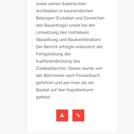
sowie seinen italienischen
Architekten in baurechtlichen
Belangen (Erstellen und Einreichen
des Bauantrags) sowie bei der
Umsetzung des Vorhabens
(Bauleitung und Baukoordination).
Der Bericht erfolgte anlässlich der
Fertigstellung der
Kupfereindeckung des
Zwiebeldaches. Dieses wurde von
der Blechnerei nach Fessenbach
gefahren und per Kran als ein
Bauteil auf den Kapellenturm
gehievt.