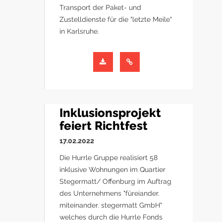
Transport der Paket- und
Zustelldienste für die "letzte Meile"
in Karlsruhe.
Inklusionsprojekt
feiert Richtfest
17.02.2022
Die Hurrle Gruppe realisiert 58
inklusive Wohnungen im Quartier
Stegermatt/ Offenburg im Auftrag
des Unternehmens "füreiander.
miteinander. stegermatt GmbH"
welches durch die Hurrle Fonds