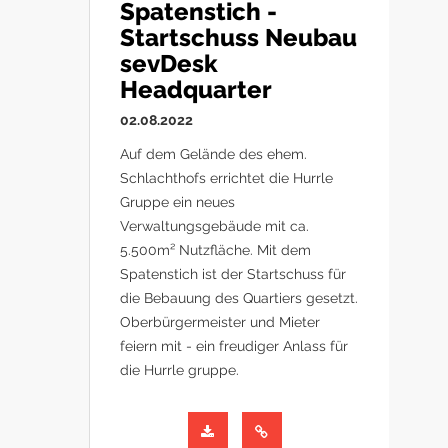
Spatenstich -
Startschuss Neubau
sevDesk
Headquarter
02.08.2022
Auf dem Gelände des ehem.
Schlachthofs errichtet die Hurrle
Gruppe ein neues
Verwaltungsgebäude mit ca.
5.500m² Nutzfläche. Mit dem
Spatenstich ist der Startschuss für
die Bebauung des Quartiers gesetzt.
Oberbürgermeister und Mieter
feiern mit - ein freudiger Anlass für
die Hurrle gruppe.