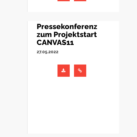
Pressekonferenz
zum Projektstart
CANVAS11
27.05.2022