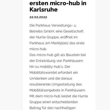
ersten micro-hub in
Karlsruhe
22.02.2022
Die Parkhaus Verwaltungs- u.
Betriebs GmbH, eine Gesellschaft
der Hurrle Gruppe, eröffnet im
Parkhaus am Marktplatz das erste
micro-hub.
Das micro-hub gilt als Baustein bei
der Entwicklung von Parkhäusern
hin zu mobility-hub´s. Der
Mobilitätswandel erfordert ein
Umdenken und die daraus
resultierende Umgestaltung des
Mobilitätsangebots in Parkhäusern.
Mit dem micro-hub leistet die Hurrle
Gruppe einen entscheidenden
Beitrag für den nachhaltigen