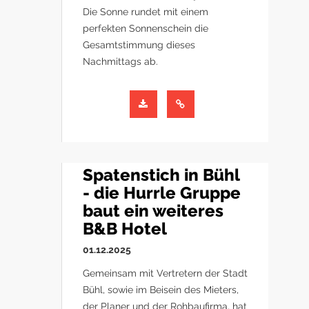
Die Sonne rundet mit einem
perfekten Sonnenschein die
Gesamtstimmung dieses
Nachmittags ab.
Spatenstich in Bühl
- die Hurrle Gruppe
baut ein weiteres
B&B Hotel
01.12.2025
Gemeinsam mit Vertretern der Stadt
Bühl, sowie im Beisein des Mieters,
der Planer und der Rohbaufirma, hat