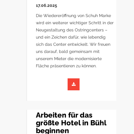
17.06.2025
Die Wiedereröffnung von Schuh Marke
wird ein weiterer wichtiger Schritt in der
Neugestaltung des Ostringcenters –
und ein Zeichen dafür, wie lebendig
sich das Center entwickelt. Wir freuen
uns darauf, bald gemeinsam mit
unserem Mieter die modernisierte
Fläche präsentieren zu können.
Arbeiten für das
größte Hotel in Bühl
beginnen