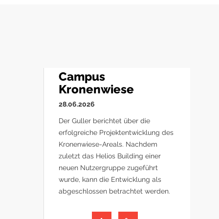
Campus
Kronenwiese
28.06.2026
Der Guller berichtet über die
erfolgreiche Projektentwicklung des
Kronenwiese-Areals. Nachdem
zuletzt das Helios Building einer
neuen Nutzergruppe zugeführt
wurde, kann die Entwicklung als
abgeschlossen betrachtet werden.