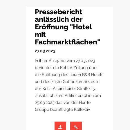
Pressebericht
anlässlich der
Eröffnung "Hotel
mit
Fachmarktflächen"
27.03.2023
In ihrer Ausgabe vom 27.03.2023
berichtet die Kehler Zeitung über
die Eröffnung des neuen B&B Hotels
und des Fristo Getränkemarktes in
der Kehl, Alleinsteiner Straße 15.
Zusätzlich zum Artikel erschien am
25.03.2023 das von der Hurrle
Gruppe beauftragte Kollektiv.