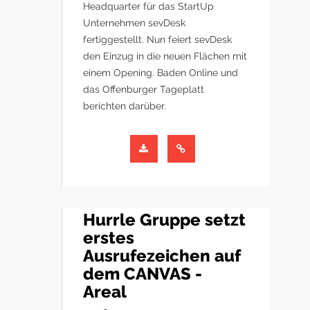
Headquarter für das StartUp
Unternehmen sevDesk
fertiggestellt. Nun feiert sevDesk
den Einzug in die neuen Flächen mit
einem Opening. Baden Online und
das Offenburger Tageplatt
berichten darüber.
Hurrle Gruppe setzt
erstes
Ausrufezeichen auf
dem CANVAS -
Areal