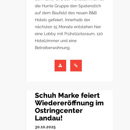
die Hurrle Gruppe den Spatenstich
auf dem Baufeld des neuen B&B
Hotels gefeiert. Innerhalb der
nächsten 15 Monate entstehen hier
eine Lobby mit Frühstücksraum, 120
Hotelzimmer und eine
Betreiberwohnung.
Schuh Marke feiert
Wiedereröffnung im
Ostringcenter
Landau!
30.10.2025