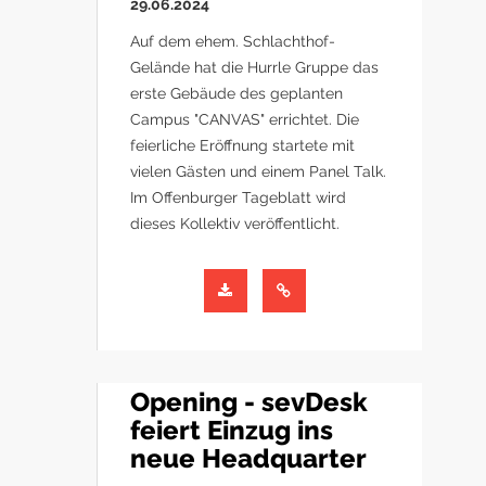
29.06.2024
Auf dem ehem. Schlachthof-
Gelände hat die Hurrle Gruppe das
erste Gebäude des geplanten
Campus "CANVAS" errichtet. Die
feierliche Eröffnung startete mit
vielen Gästen und einem Panel Talk.
Im Offenburger Tageblatt wird
dieses Kollektiv veröffentlicht.
Opening - sevDesk
feiert Einzug ins
neue Headquarter