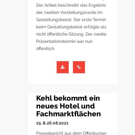
Der Artikel beschreibt das Ergebnis
der zweiten Vorstellungsrunde im
Gestaltungsbeirat. Der erste Termin
beim Gestaltungsbeirat erfolgte als
nicht öffentliche Sitzung. Der zweite
Präsentationstermin war nun
öffentlich.
Kehl bekommt ein
neues Hotel und
Fachmarktflächen
25. & 26.08.2021
Pressebericht aus dem Offenburger