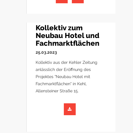
Kollektiv zum
Neubau Hotel und
Fachmarktflächen
25.03.2023
Kollektiv aus der Kehler Zeitung
anlässlich der Eröffnung des
Projektes "Neubau Hotel mit
Fachmarktflächen" in Kehl,
Allensteiner Straße 15.