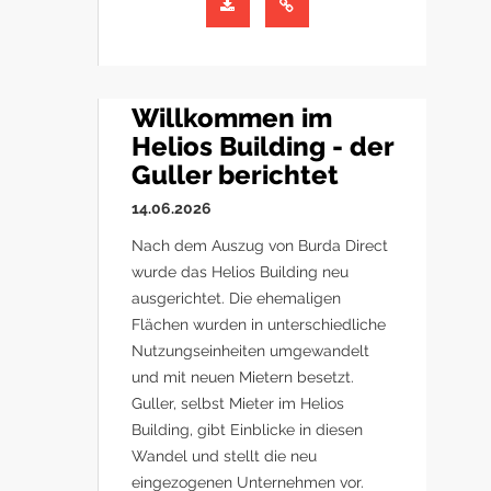
Willkommen im
Helios Building - der
Guller berichtet
14.06.2026
Nach dem Auszug von Burda Direct
wurde das Helios Building neu
ausgerichtet. Die ehemaligen
Flächen wurden in unterschiedliche
Nutzungseinheiten umgewandelt
und mit neuen Mietern besetzt.
Guller, selbst Mieter im Helios
Building, gibt Einblicke in diesen
Wandel und stellt die neu
eingezogenen Unternehmen vor.