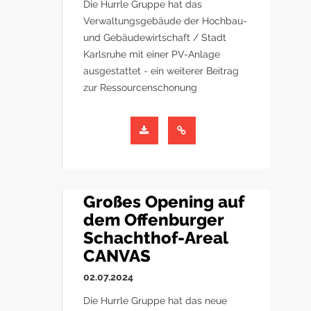
Die Hurrle Gruppe hat das
Verwaltungsgebäude der Hochbau-
und Gebäudewirtschaft / Stadt
Karlsruhe mit einer PV-Anlage
ausgestattet - ein weiterer Beitrag
zur Ressourcenschonung
Großes Opening auf
dem Offenburger
Schachthof-Areal
CANVAS
02.07.2024
Die Hurrle Gruppe hat das neue