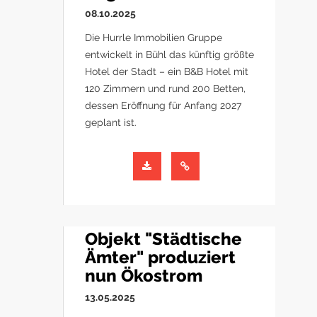
08.10.2025
Die Hurrle Immobilien Gruppe
entwickelt in Bühl das künftig größte
Hotel der Stadt – ein B&B Hotel mit
120 Zimmern und rund 200 Betten,
dessen Eröffnung für Anfang 2027
geplant ist.
Objekt "Städtische
Ämter" produziert
nun Ökostrom
13.05.2025