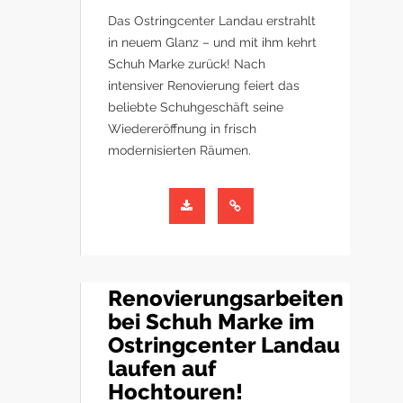
Das Ostringcenter Landau erstrahlt
in neuem Glanz – und mit ihm kehrt
Schuh Marke zurück! Nach
intensiver Renovierung feiert das
beliebte Schuhgeschäft seine
Wiedereröffnung in frisch
modernisierten Räumen.
Renovierungsarbeiten
bei Schuh Marke im
Ostringcenter Landau
laufen auf
Hochtouren!