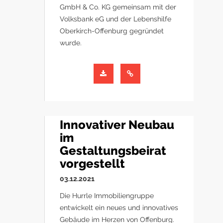
GmbH & Co. KG gemeinsam mit der
Volksbank eG und der Lebenshilfe
Oberkirch-Offenburg gegründet
wurde.
Innovativer Neubau
im
Gestaltungsbeirat
vorgestellt
03.12.2021
Die Hurrle Immobiliengruppe
entwickelt ein neues und innovatives
Gebäude im Herzen von Offenburg.