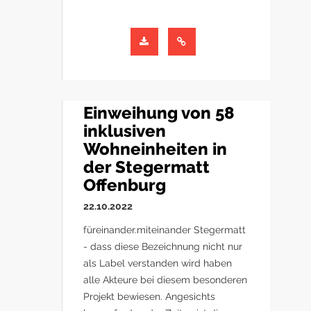
Einweihung von 58
inklusiven
Wohneinheiten in
der Stegermatt
Offenburg
22.10.2022
füreinander.miteinander Stegermatt
- dass diese Bezeichnung nicht nur
als Label verstanden wird haben
alle Akteure bei diesem besonderen
Projekt bewiesen. Angesichts