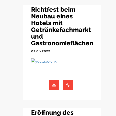
Richtfest beim
Neubau eines
Hotels mit
Getränkefachmarkt
und
Gastronomieflächen
02.06.2022
Eröffnung des