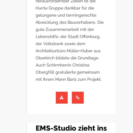
herausfordernder Zeiten ist die
Hurrle Gruppe dankbar für die
gelungene und termingerechte
Abwicklung des Bauvorhabens. Die
gute Zusammenarbeit mit der
Lebenshilfe, der Stadt Offenburg,
der Volksbank sowie dem
Architekturbüro Müller+Huber aus
Oberkirch bildete die Grundlage.
Auch Schirmherrin Christina
Obergföll gratulierte gemeinsam
mit Ihrem Mann Baris zum Projekt.
EMS-Studio zieht ins