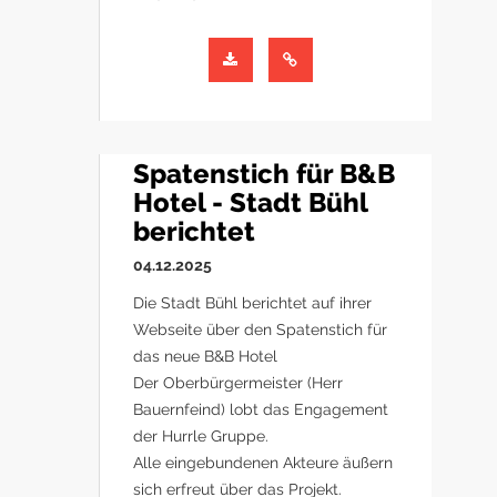
Spatenstich für B&B
Hotel - Stadt Bühl
berichtet
04.12.2025
Die Stadt Bühl berichtet auf ihrer
Webseite über den Spatenstich für
das neue B&B Hotel
Der Oberbürgermeister (Herr
Bauernfeind) lobt das Engagement
der Hurrle Gruppe.
Alle eingebundenen Akteure äußern
sich erfreut über das Projekt.