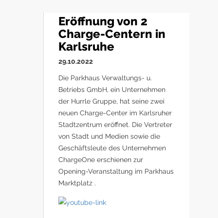
Eröffnung von 2
Charge-Centern in
Karlsruhe
29.10.2022
Die Parkhaus Verwaltungs- u.
Betriebs GmbH, ein Unternehmen
der Hurrle Gruppe, hat seine zwei
neuen Charge-Center im Karlsruher
Stadtzentrum eröffnet. Die Vertreter
von Stadt und Medien sowie die
Geschäftsleute des Unternehmen
ChargeOne erschienen zur
Opening-Veranstaltung im Parkhaus
Marktplatz .