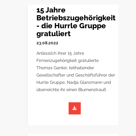
15 Jahre
Betriebszugehörigkeit
- die Hurrle Gruppe
gratuliert
23.08.2022
Anlässlich ihrer 15 Jahre
Firmenzugehörigkeit gratulierte
Thomas Ganter, teilhabender
Gesellschafter und Geschäftsführer der
Hurrle Gruppe, Nadja Glanzmann und
überreichte ihr einen Blumenstrauß.