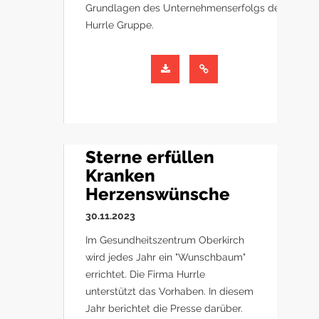
Grundlagen des Unternehmenserfolgs der
Hurrle Gruppe.
Sterne erfüllen
Kranken
Herzenswünsche
30.11.2023
Im Gesundheitszentrum Oberkirch
wird jedes Jahr ein "Wunschbaum"
errichtet. Die Firma Hurrle
unterstützt das Vorhaben. In diesem
Jahr berichtet die Presse darüber.