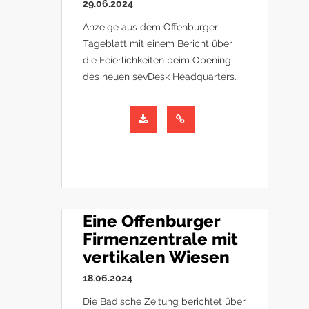
29.06.2024
Anzeige aus dem Offenburger
Tageblatt mit einem Bericht über
die Feierlichkeiten beim Opening
des neuen sevDesk Headquarters.
Eine Offenburger
Firmenzentrale mit
vertikalen Wiesen
18.06.2024
Die Badische Zeitung berichtet über