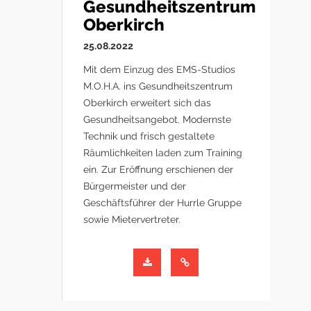
Gesundheitszentrum
Oberkirch
25.08.2022
Mit dem Einzug des EMS-Studios
M.O.H.A. ins Gesundheitszentrum
Oberkirch erweitert sich das
Gesundheitsangebot. Modernste
Technik und frisch gestaltete
Räumlichkeiten laden zum Training
ein. Zur Eröffnung erschienen der
Bürgermeister und der
Geschäftsführer der Hurrle Gruppe
sowie Mietervertreter.