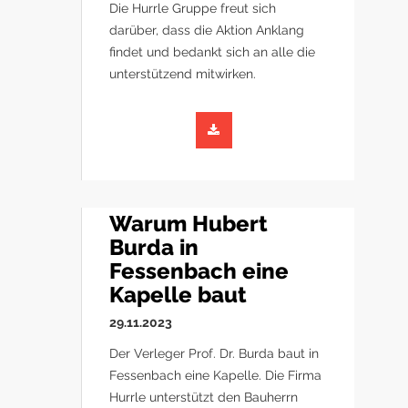
Die Hurrle Gruppe freut sich
darüber, dass die Aktion Anklang
findet und bedankt sich an alle die
unterstützend mitwirken.
Warum Hubert
Burda in
Fessenbach eine
Kapelle baut
29.11.2023
Der Verleger Prof. Dr. Burda baut in
Fessenbach eine Kapelle. Die Firma
Hurrle unterstützt den Bauherrn