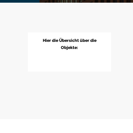
Hier die Übersicht über die
Objekte: