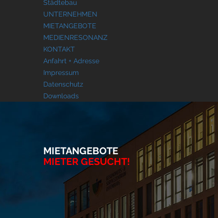
Städtebau
UNTERNEHMEN
MIETANGEBOTE
MEDIENRESONANZ
KONTAKT
Anfahrt + Adresse
Impressum
Datenschutz
Downloads
MIETANGEBOTE
MIETER GESUCHT!