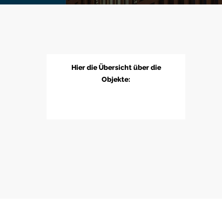
Hier die Übersicht über die
Objekte: