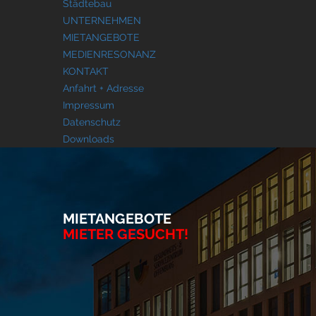
Städtebau
UNTERNEHMEN
MIETANGEBOTE
MEDIENRESONANZ
KONTAKT
Anfahrt + Adresse
Impressum
Datenschutz
Downloads
MIETANGEBOTE
MIETER GESUCHT!