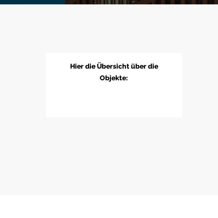
Hier die Übersicht über die
Objekte: