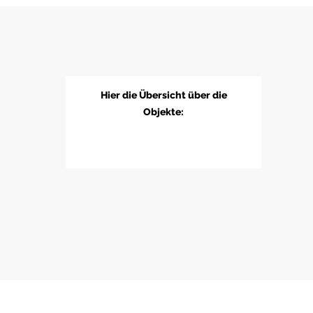
Hier die Übersicht über die
Objekte: