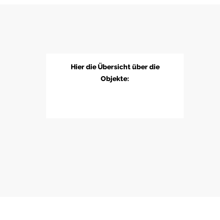
Hier die Übersicht über die
Objekte: