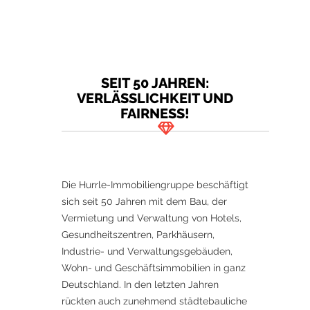
SEIT 50 JAHREN:
VERLÄSSLICHKEIT UND
FAIRNESS!
Die Hurrle-Immobiliengruppe beschäftigt
sich seit 50 Jahren mit dem Bau, der
Vermietung und Verwaltung von Hotels,
Gesundheitszentren, Parkhäusern,
Industrie- und Verwaltungsgebäuden,
Wohn- und Geschäftsimmobilien in ganz
Deutschland. In den letzten Jahren
rückten auch zunehmend städtebauliche