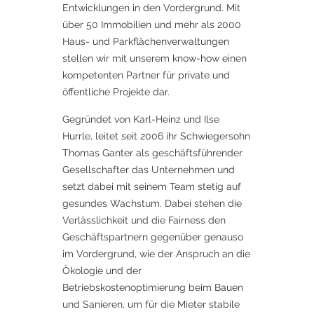
Entwicklungen in den Vordergrund. Mit
über 50 Immobilien und mehr als 2000
Haus- und Parkflächenverwaltungen
stellen wir mit unserem know-how einen
kompetenten Partner für private und
öffentliche Projekte dar.
Gegründet von Karl-Heinz und Ilse
Hurrle, leitet seit 2006 ihr Schwiegersohn
Thomas Ganter als geschäftsführender
Gesellschafter das Unternehmen und
setzt dabei mit seinem Team stetig auf
gesundes Wachstum. Dabei stehen die
Verlässlichkeit und die Fairness den
Geschäftspartnern gegenüber genauso
im Vordergrund, wie der Anspruch an die
Ökologie und der
Betriebskostenoptimierung beim Bauen
und Sanieren, um für die Mieter stabile