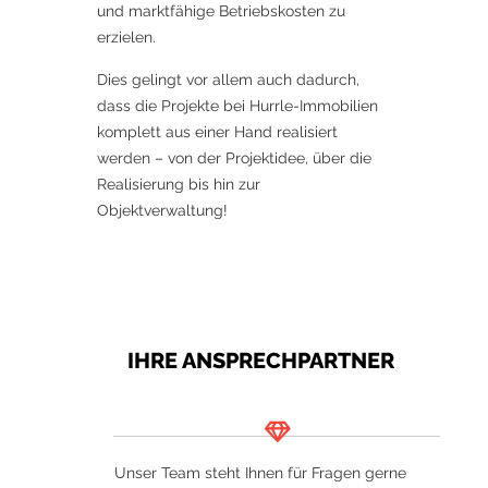
und marktfähige Betriebskosten zu
erzielen.
Dies gelingt vor allem auch dadurch,
dass die Projekte bei Hurrle-Immobilien
komplett aus einer Hand realisiert
werden – von der Projektidee, über die
Realisierung bis hin zur
Objektverwaltung!
IHRE ANSPRECHPARTNER
Unser Team steht Ihnen für Fragen gerne