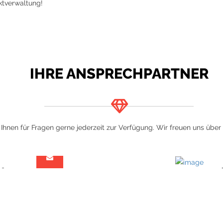
ektverwaltung!
IHRE ANSPRECHPARTNER
Ihnen für Fragen gerne jederzeit zur Verfügung. Wir freuen uns über
ter
er