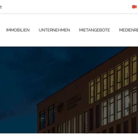
e
IMMOBILIEN
UNTERNEHMEN
MIETANGEBOTE
MEDIENR