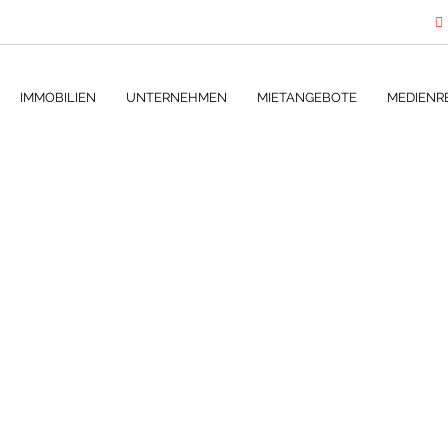
IMMOBILIEN
UNTERNEHMEN
MIETANGEBOTE
MEDIENR