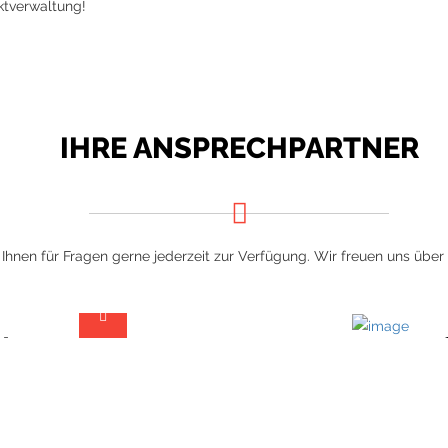
ektverwaltung!
IHRE ANSPRECHPARTNER
Ihnen für Fragen gerne jederzeit zur Verfügung. Wir freuen uns über
ter
er