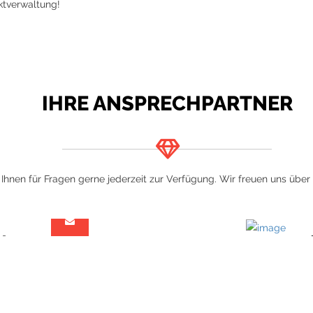
ektverwaltung!
IHRE ANSPRECHPARTNER
Ihnen für Fragen gerne jederzeit zur Verfügung. Wir freuen uns über
ter
er