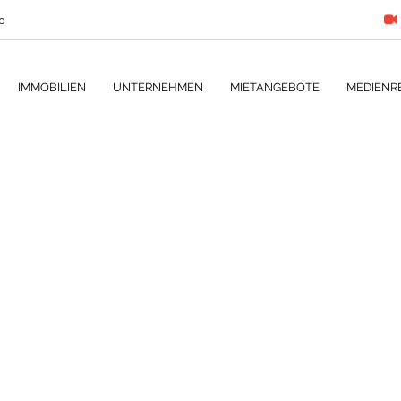
e
IMMOBILIEN
UNTERNEHMEN
MIETANGEBOTE
MEDIENR