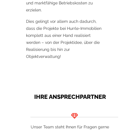
und marktfähige Betriebskosten zu
erzielen.
Dies gelingt vor allem auch dadurch,
dass die Projekte bei Hurrle-Immobilien
komplett aus einer Hand realisiert
werden – von der Projektidee, über die
Realisierung bis hin zur
Objektverwaltung!
IHRE ANSPRECHPARTNER
Unser Team steht Ihnen für Fragen gerne