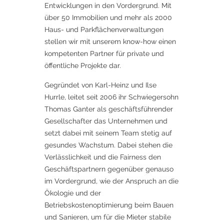
Entwicklungen in den Vordergrund. Mit
über 50 Immobilien und mehr als 2000
Haus- und Parkflächenverwaltungen
stellen wir mit unserem know-how einen
kompetenten Partner für private und
öffentliche Projekte dar.
Gegründet von Karl-Heinz und Ilse
Hurrle, leitet seit 2006 ihr Schwiegersohn
Thomas Ganter als geschäftsführender
Gesellschafter das Unternehmen und
setzt dabei mit seinem Team stetig auf
gesundes Wachstum. Dabei stehen die
Verlässlichkeit und die Fairness den
Geschäftspartnern gegenüber genauso
im Vordergrund, wie der Anspruch an die
Ökologie und der
Betriebskostenoptimierung beim Bauen
und Sanieren, um für die Mieter stabile