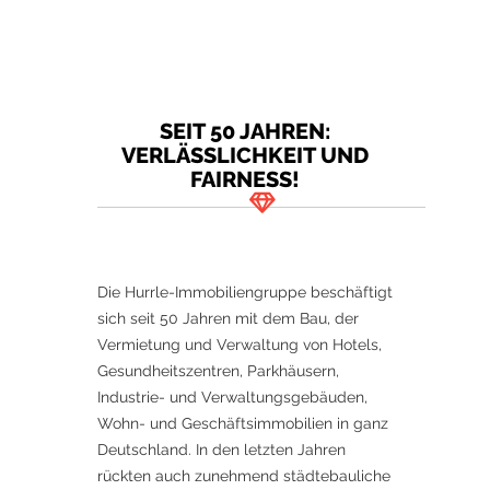
SEIT 50 JAHREN:
VERLÄSSLICHKEIT UND
FAIRNESS!
Die Hurrle-Immobiliengruppe beschäftigt
sich seit 50 Jahren mit dem Bau, der
Vermietung und Verwaltung von Hotels,
Gesundheitszentren, Parkhäusern,
Industrie- und Verwaltungsgebäuden,
Wohn- und Geschäftsimmobilien in ganz
Deutschland. In den letzten Jahren
rückten auch zunehmend städtebauliche