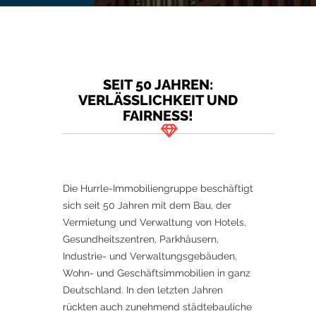
SEIT 50 JAHREN:
VERLÄSSLICHKEIT UND
FAIRNESS!
Die Hurrle-Immobiliengruppe beschäftigt
sich seit 50 Jahren mit dem Bau, der
Vermietung und Verwaltung von Hotels,
Gesundheitszentren, Parkhäusern,
Industrie- und Verwaltungsgebäuden,
Wohn- und Geschäftsimmobilien in ganz
Deutschland. In den letzten Jahren
rückten auch zunehmend städtebauliche