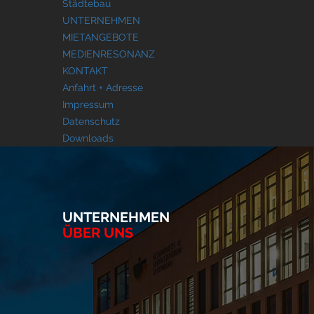
Städtebau
UNTERNEHMEN
MIETANGEBOTE
MEDIENRESONANZ
KONTAKT
Anfahrt + Adresse
Impressum
Datenschutz
Downloads
UNTERNEHMEN
ÜBER UNS