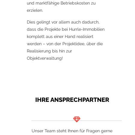
und marktfähige Betriebskosten zu
erzielen.
Dies gelingt vor allem auch dadurch,
dass die Projekte bei Hurrle-Immobilien
komplett aus einer Hand realisiert
werden – von der Projektidee, über die
Realisierung bis hin zur
Objektverwaltung!
IHRE ANSPRECHPARTNER
Unser Team steht Ihnen für Fragen gerne