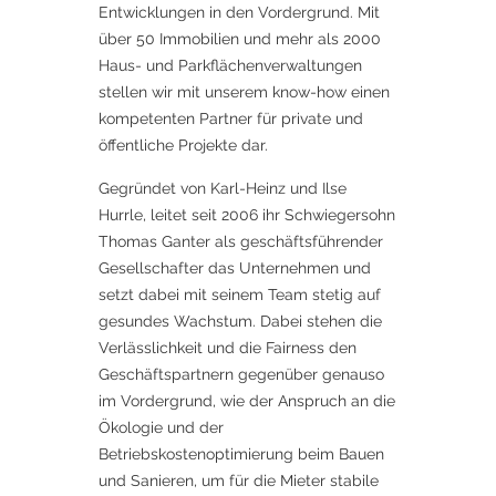
Entwicklungen in den Vordergrund. Mit
über 50 Immobilien und mehr als 2000
Haus- und Parkflächenverwaltungen
stellen wir mit unserem know-how einen
kompetenten Partner für private und
öffentliche Projekte dar.
Gegründet von Karl-Heinz und Ilse
Hurrle, leitet seit 2006 ihr Schwiegersohn
Thomas Ganter als geschäftsführender
Gesellschafter das Unternehmen und
setzt dabei mit seinem Team stetig auf
gesundes Wachstum. Dabei stehen die
Verlässlichkeit und die Fairness den
Geschäftspartnern gegenüber genauso
im Vordergrund, wie der Anspruch an die
Ökologie und der
Betriebskostenoptimierung beim Bauen
und Sanieren, um für die Mieter stabile