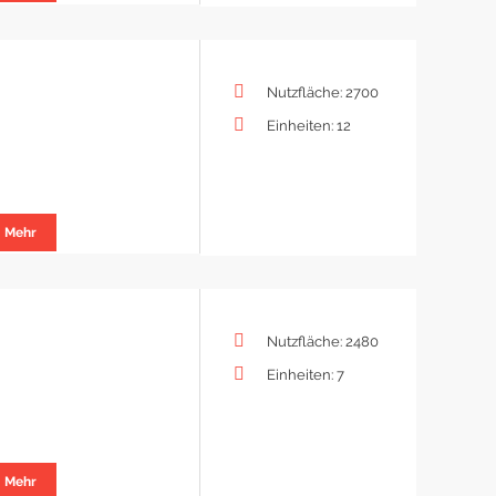
Nutzfläche: 2700
Einheiten: 12
Mehr
Nutzfläche: 2480
Einheiten: 7
Mehr