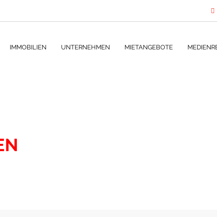
IMMOBILIEN
UNTERNEHMEN
MIETANGEBOTE
MEDIENR
EN