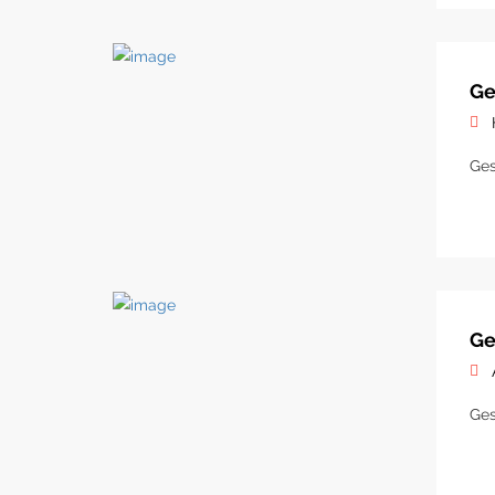
Ge
Ges
Ge
Ges