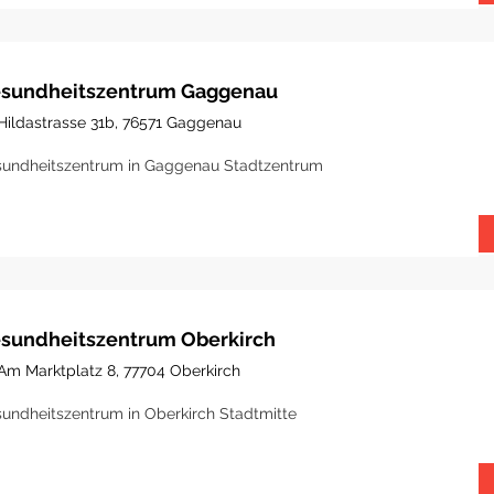
sundheitszentrum Gaggenau
Hildastrasse 31b, 76571 Gaggenau
undheitszentrum in Gaggenau Stadtzentrum
sundheitszentrum Oberkirch
Am Marktplatz 8, 77704 Oberkirch
undheitszentrum in Oberkirch Stadtmitte