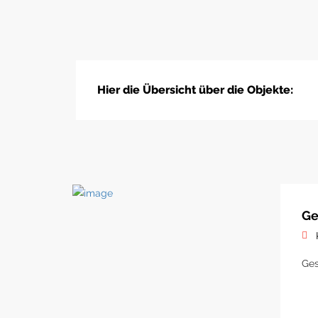
Hier die Übersicht über die Objekte:
Ge
Ges