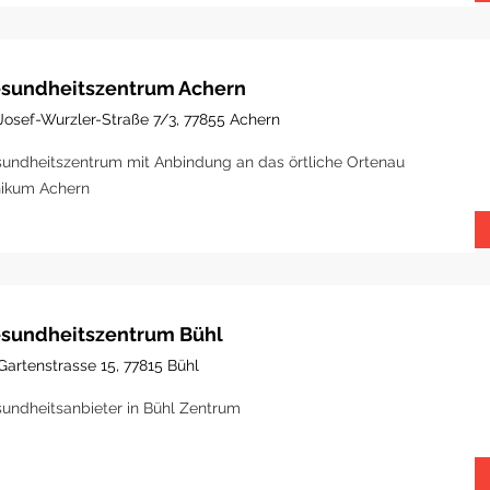
sundheitszentrum Achern
Josef-Wurzler-Straße 7/3, 77855 Achern
undheitszentrum mit Anbindung an das örtliche Ortenau
nikum Achern
sundheitszentrum Bühl
Gartenstrasse 15, 77815 Bühl
undheitsanbieter in Bühl Zentrum