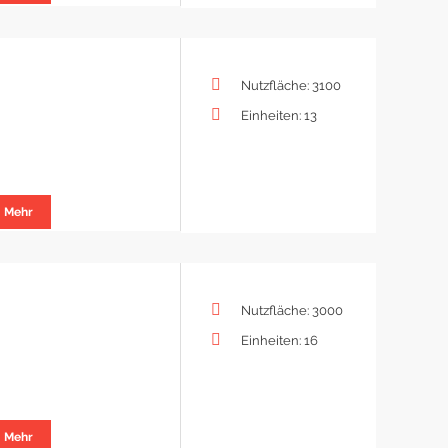
Nutzfläche: 3100
Einheiten: 13
Mehr
Nutzfläche: 3000
Einheiten: 16
Mehr