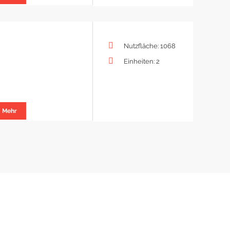
Nutzfläche: 1068
Einheiten: 2
Mehr