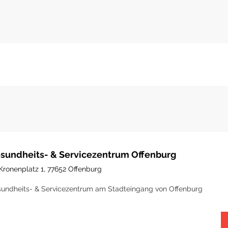
sundheits- & Servicezentrum Offenburg
Kronenplatz 1, 77652 Offenburg
undheits- & Servicezentrum am Stadteingang von Offenburg