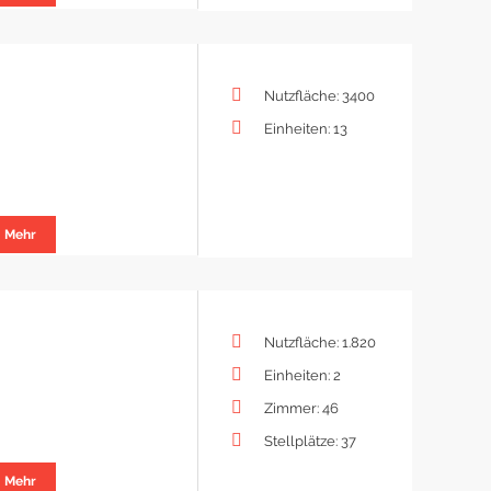
Nutzfläche: 3400
Einheiten: 13
Mehr
Nutzfläche: 1.820
Einheiten: 2
Zimmer: 46
Stellplätze: 37
Mehr