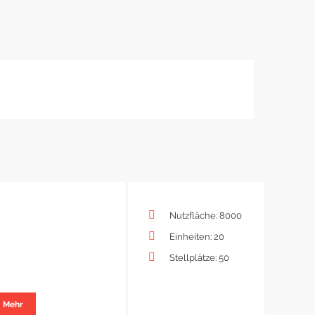
Nutzfläche: 8000
Einheiten: 20
Stellplätze: 50
Mehr