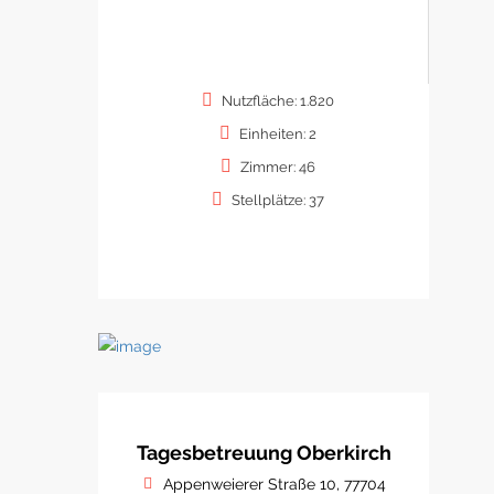
Nutzfläche: 1.820
Einheiten: 2
Zimmer: 46
Stellplätze: 37
Tagesbetreuung Oberkirch
Appenweierer Straße 10, 77704