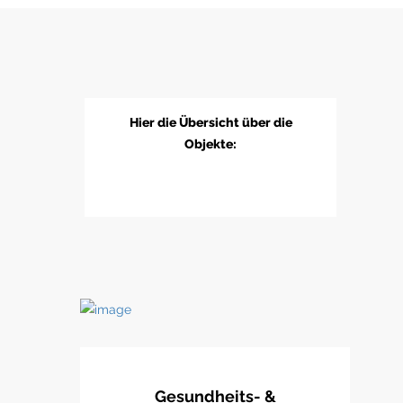
Hier die Übersicht über die
Objekte:
Gesundheits- &