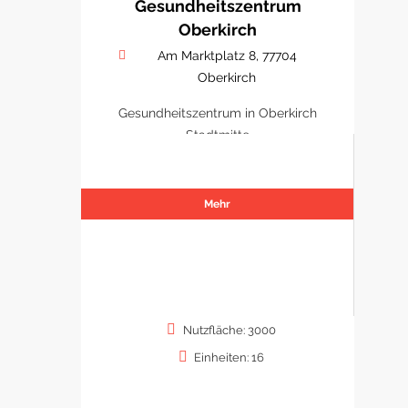
Gesundheitszentrum
Oberkirch
Am Marktplatz 8, 77704
Oberkirch
Gesundheitszentrum in Oberkirch
Stadtmitte
Mehr
Nutzfläche: 3000
Einheiten: 16