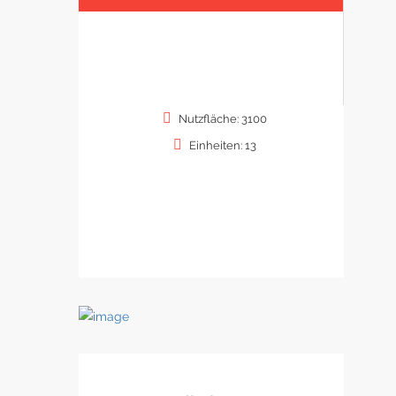
Nutzfläche: 3100
Einheiten: 13