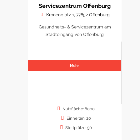
Servicezentrum Offenburg
Kronenplatz 1, 77652 Offenburg
Gesundheits- & Servicezentrum am
Stadteingang von Offenburg
Mehr
Nutzfläche: 8000
Einheiten: 20
Stellplätze: 50