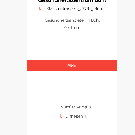
Gartenstrasse 15, 77815 Bühl
Gesundheitsanbieter in Bühl
Zentrum
Mehr
Nutzfläche: 2480
Einheiten: 7