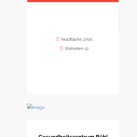
Nutzfläche: 2700
Einheiten: 12
Gesundheitszentrum Bühl