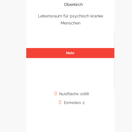
Oberkirch
Lebensraum für psychisch kranke
Menschen
Mehr
Nutzfläche: 1068
Einheiten: 2