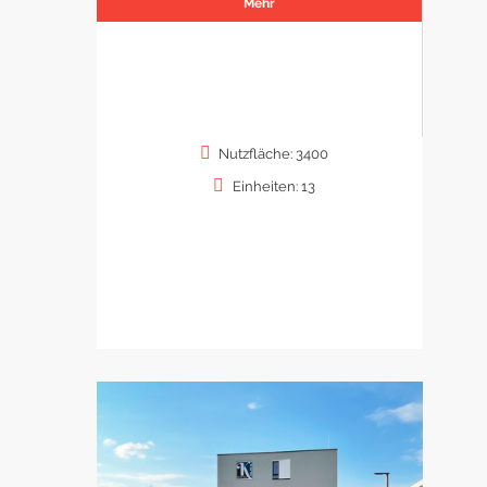
Mehr
Nutzfläche: 3400
Einheiten: 13