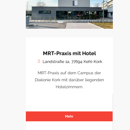
MRT-Praxis mit Hotel
Landstraße 1a, 77694 Kehl-Kork
MRT-Praxis auf dem Campus der
Diakonie Kork mit darüber liegenden
Hotelzimmern.
Mehr