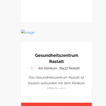
Gesundheitszentrum
Rastatt
Am Klinikum, 76437 Rastatt
Das Gesundheitszentrum Rastatt ist
baulich verbunden mit dem Klinikum
Mittelbaden