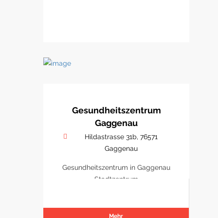
Gesundheitszentrum
Gaggenau
Hildastrasse 31b, 76571
Gaggenau
Gesundheitszentrum in Gaggenau
Stadtzentrum
Mehr