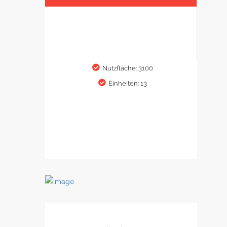
Nutzfläche: 3100
Einheiten: 13