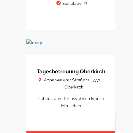
Stellplätze: 37
Tagesbetreuung Oberkirch
Appenweierer Straße 10, 77704
Oberkirch
Lebensraum für psychisch kranke
Menschen