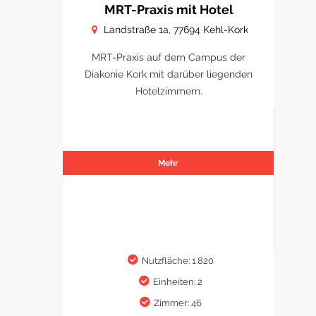
MRT-Praxis mit Hotel
Landstraße 1a, 77694 Kehl-Kork
MRT-Praxis auf dem Campus der
Diakonie Kork mit darüber liegenden
Hotelzimmern.
Mehr
Nutzfläche: 1.820
Einheiten: 2
Zimmer: 46