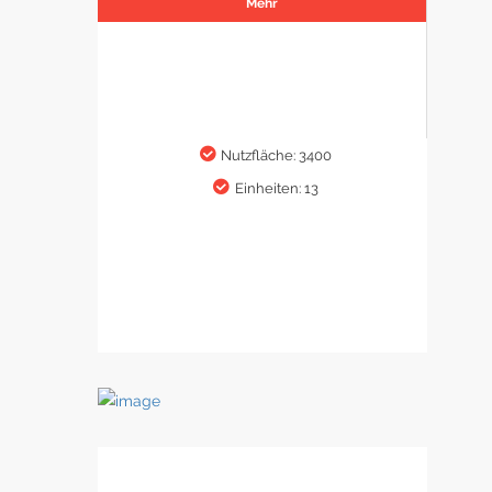
Mehr
Nutzfläche: 3400
Einheiten: 13