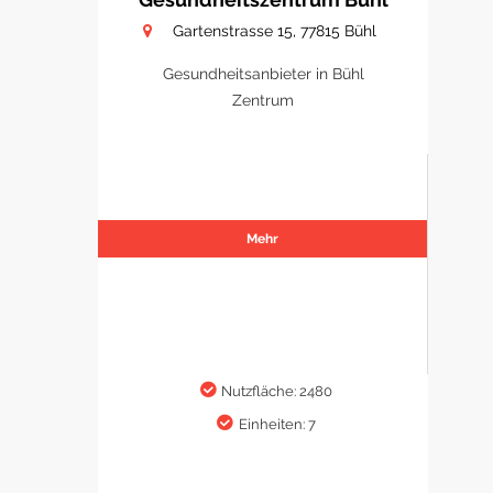
Gartenstrasse 15, 77815 Bühl
Gesundheitsanbieter in Bühl
Zentrum
Mehr
Nutzfläche: 2480
Einheiten: 7