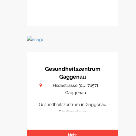
Gesundheitszentrum
Gaggenau
Hildastrasse 31b, 76571
Gaggenau
Gesundheitszentrum in Gaggenau
Stadtzentrum
Mehr