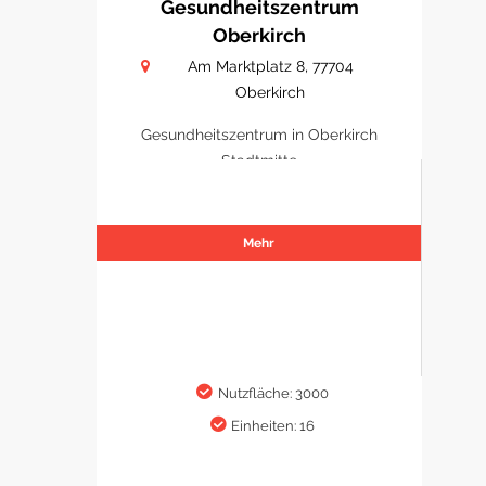
Gesundheitszentrum
Oberkirch
Am Marktplatz 8, 77704
Oberkirch
Gesundheitszentrum in Oberkirch
Stadtmitte
Mehr
Nutzfläche: 3000
Einheiten: 16