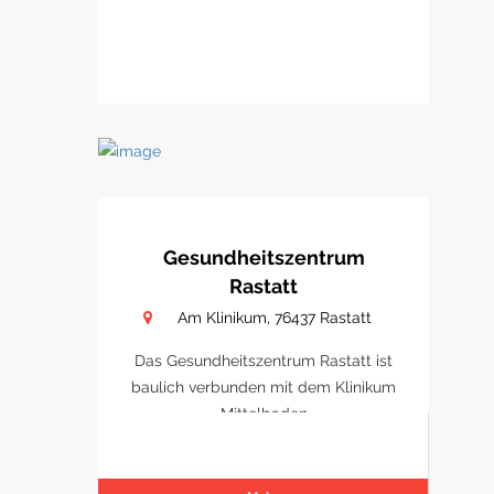
Gesundheitszentrum
Rastatt
Am Klinikum, 76437 Rastatt
Das Gesundheitszentrum Rastatt ist
baulich verbunden mit dem Klinikum
Mittelbaden