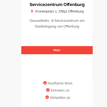
Servicezentrum Offenburg
Kronenplatz 1, 77652 Offenburg
Gesundheits- & Servicezentrum am
Stadteingang von Offenburg
Mehr
Nutzfläche: 8000
Einheiten: 20
Stellplätze: 50