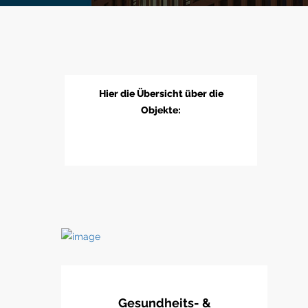
Hier die Übersicht über die
Objekte:
Gesundheits- &