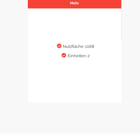
Mehr
Nutzfläche: 1068
Einheiten: 2