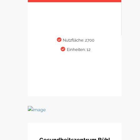
Nutzfläche: 2700
Einheiten: 12
Gesundheitszentrum Bühl