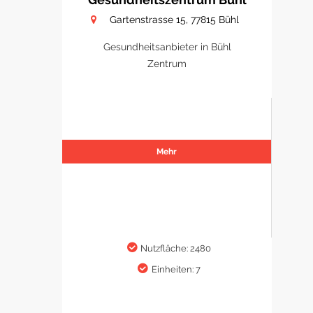
Gartenstrasse 15, 77815 Bühl
Gesundheitsanbieter in Bühl
Zentrum
Mehr
Nutzfläche: 2480
Einheiten: 7