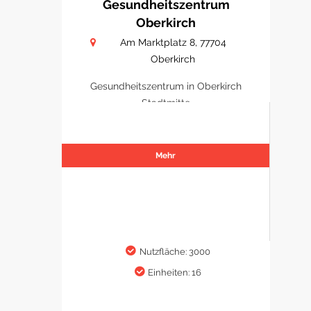
Gesundheitszentrum
Oberkirch
Am Marktplatz 8, 77704
Oberkirch
Gesundheitszentrum in Oberkirch
Stadtmitte
Mehr
Nutzfläche: 3000
Einheiten: 16