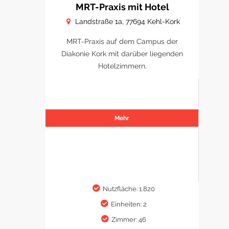
MRT-Praxis mit Hotel
Landstraße 1a, 77694 Kehl-Kork
MRT-Praxis auf dem Campus der
Diakonie Kork mit darüber liegenden
Hotelzimmern.
Mehr
Nutzfläche: 1.820
Einheiten: 2
Zimmer: 46