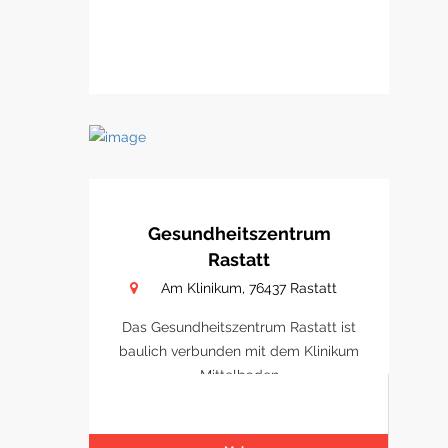
Gesundheitszentrum
Rastatt
Am Klinikum, 76437 Rastatt
Das Gesundheitszentrum Rastatt ist
baulich verbunden mit dem Klinikum
Mittelbaden