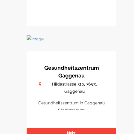
Gesundheitszentrum
Gaggenau
Hildastrasse 31b, 76571
Gaggenau
Gesundheitszentrum in Gaggenau
Stadtzentrum
Mehr