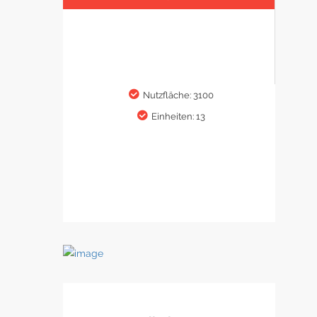
Nutzfläche: 3100
Einheiten: 13