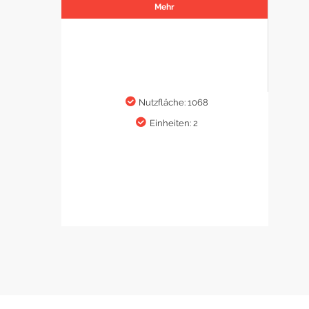
Mehr
Nutzfläche: 1068
Einheiten: 2