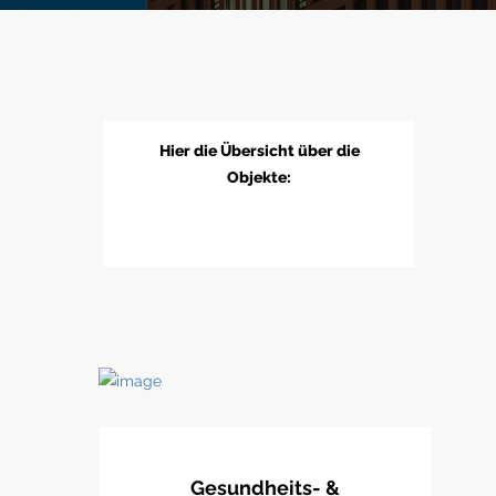
Hier die Übersicht über die
Objekte:
Gesundheits- &