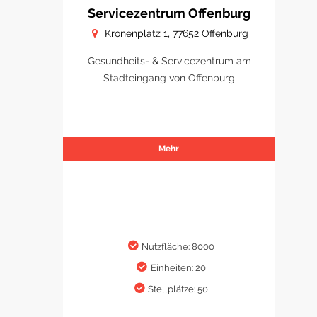
Servicezentrum Offenburg
Kronenplatz 1, 77652 Offenburg
Gesundheits- & Servicezentrum am
Stadteingang von Offenburg
Mehr
Nutzfläche: 8000
Einheiten: 20
Stellplätze: 50