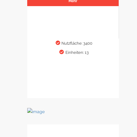
Mehr
Nutzfläche: 3400
Einheiten: 13