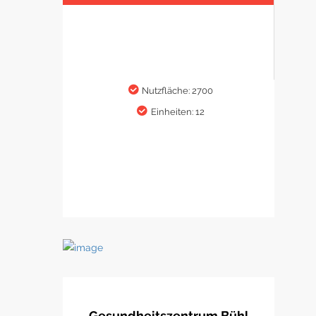
Nutzfläche: 2700
Einheiten: 12
Gesundheitszentrum Bühl