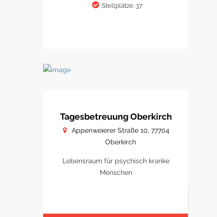
Stellplätze: 37
Tagesbetreuung Oberkirch
Appenweierer Straße 10, 77704
Oberkirch
Lebensraum für psychisch kranke
Menschen