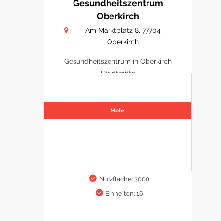
Gesundheitszentrum
Oberkirch
Am Marktplatz 8, 77704
Oberkirch
Gesundheitszentrum in Oberkirch
Stadtmitte
Mehr
Nutzfläche: 3000
Einheiten: 16