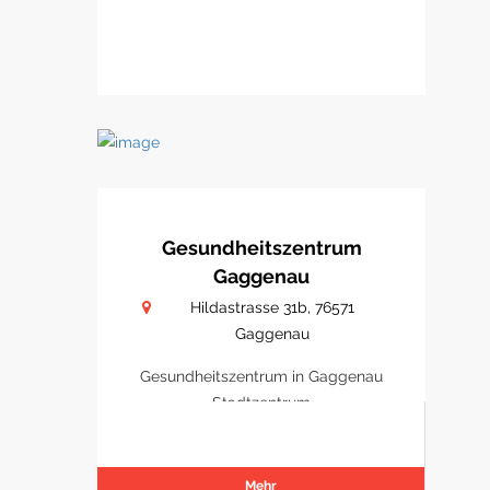
Gesundheitszentrum
Gaggenau
Hildastrasse 31b, 76571
Gaggenau
Gesundheitszentrum in Gaggenau
Stadtzentrum
Mehr