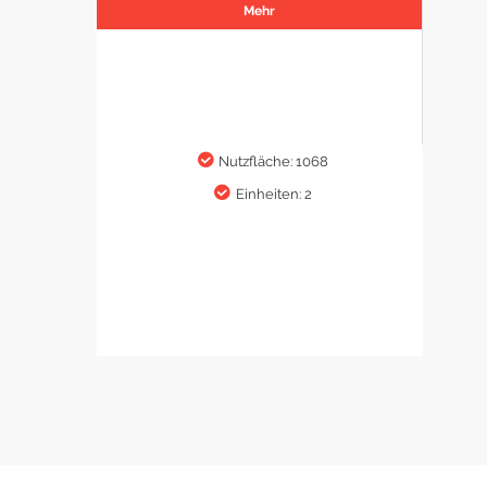
Mehr
Nutzfläche: 1068
Einheiten: 2