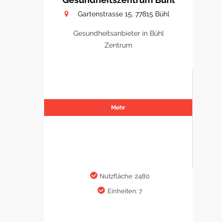
Gartenstrasse 15, 77815 Bühl
Gesundheitsanbieter in Bühl
Zentrum
Mehr
Nutzfläche: 2480
Einheiten: 7