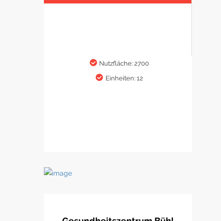
Nutzfläche: 2700
Einheiten: 12
Gesundheitszentrum Bühl