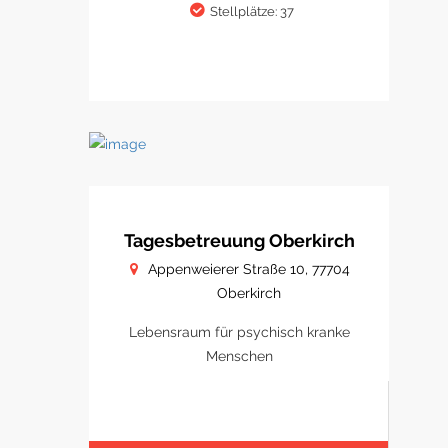
Stellplätze: 37
Tagesbetreuung Oberkirch
Appenweierer Straße 10, 77704
Oberkirch
Lebensraum für psychisch kranke
Menschen