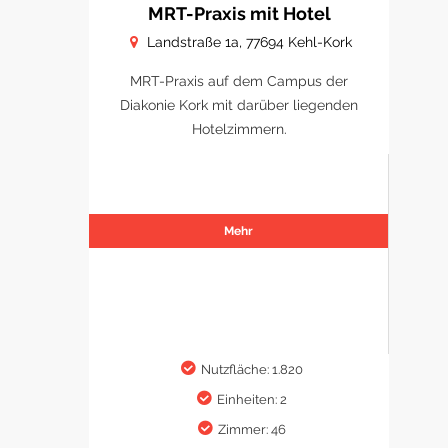
MRT-Praxis mit Hotel
Landstraße 1a, 77694 Kehl-Kork
MRT-Praxis auf dem Campus der
Diakonie Kork mit darüber liegenden
Hotelzimmern.
Mehr
Nutzfläche: 1.820
Einheiten: 2
Zimmer: 46