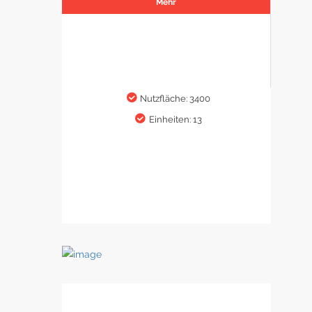
Mehr
Nutzfläche: 3400
Einheiten: 13