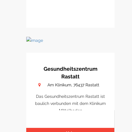
Gesundheitszentrum
Rastatt
Am Klinikum, 76437 Rastatt
Das Gesundheitszentrum Rastatt ist
baulich verbunden mit dem Klinikum
Mittelbaden