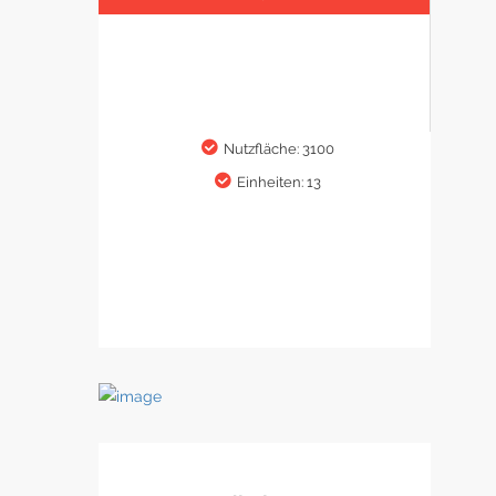
Nutzfläche: 3100
Einheiten: 13