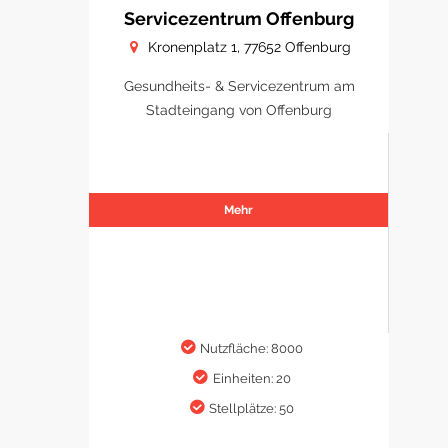
Servicezentrum Offenburg
Kronenplatz 1, 77652 Offenburg
Gesundheits- & Servicezentrum am
Stadteingang von Offenburg
Mehr
Nutzfläche: 8000
Einheiten: 20
Stellplätze: 50