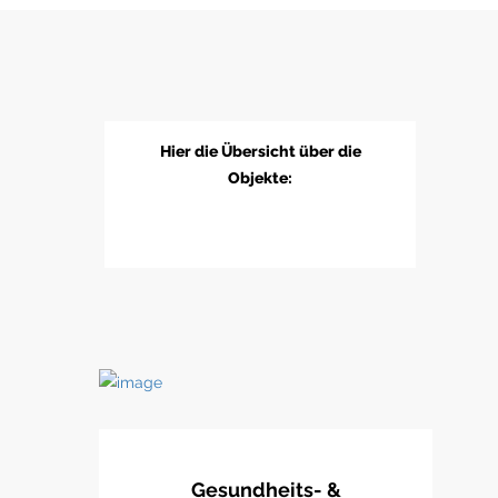
Hier die Übersicht über die
Objekte:
Gesundheits- &