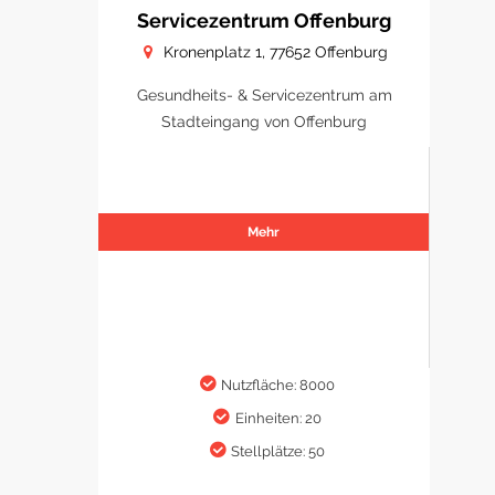
Servicezentrum Offenburg
Kronenplatz 1, 77652 Offenburg
Gesundheits- & Servicezentrum am
Stadteingang von Offenburg
Mehr
Nutzfläche: 8000
Einheiten: 20
Stellplätze: 50