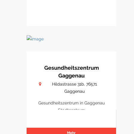
Gesundheitszentrum
Gaggenau
Hildastrasse 31b, 76571
Gaggenau
Gesundheitszentrum in Gaggenau
Stadtzentrum
Mehr