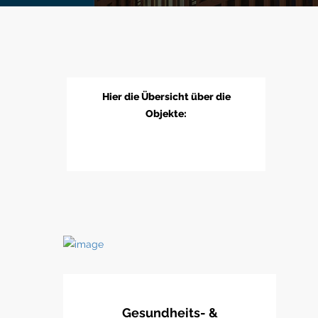
Hier die Übersicht über die
Objekte:
Gesundheits- &