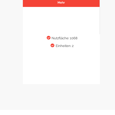
Mehr
Nutzfläche: 1068
Einheiten: 2