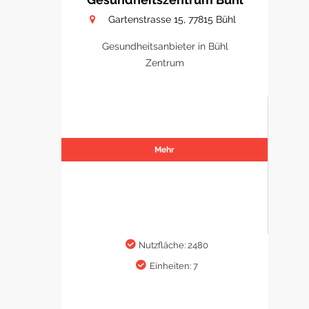
Gartenstrasse 15, 77815 Bühl
Gesundheitsanbieter in Bühl
Zentrum
Mehr
Nutzfläche: 2480
Einheiten: 7