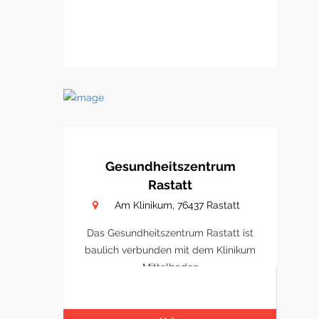
Gesundheitszentrum
Rastatt
Am Klinikum, 76437 Rastatt
Das Gesundheitszentrum Rastatt ist
baulich verbunden mit dem Klinikum
Mittelbaden