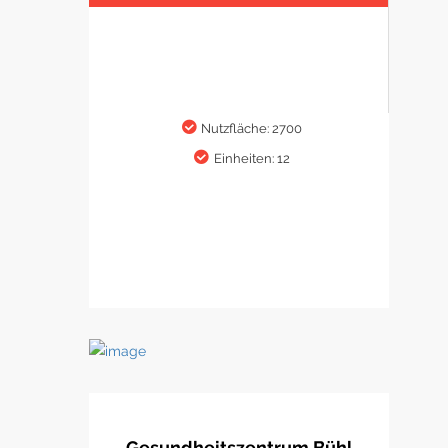
Nutzfläche: 2700
Einheiten: 12
Gesundheitszentrum Bühl