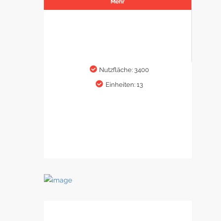
Mehr
Nutzfläche: 3400
Einheiten: 13