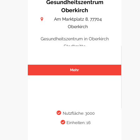
Gesundheitszentrum
Oberkirch
Am Marktplatz 8, 77704
Oberkirch
Gesundheitszentrum in Oberkirch
Stadtmitte
Mehr
Nutzfläche: 3000
Einheiten: 16