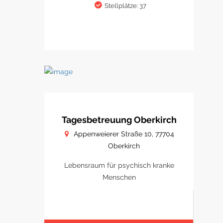
Stellplätze: 37
Tagesbetreuung Oberkirch
Appenweierer Straße 10, 77704
Oberkirch
Lebensraum für psychisch kranke
Menschen