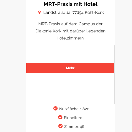
MRT-Praxis mit Hotel
Landstraße 1a, 77694 Kehl-Kork
MRT-Praxis auf dem Campus der
Diakonie Kork mit darüber liegenden
Hotelzimmern.
Mehr
Nutzfläche: 1.820
Einheiten: 2
Zimmer: 46