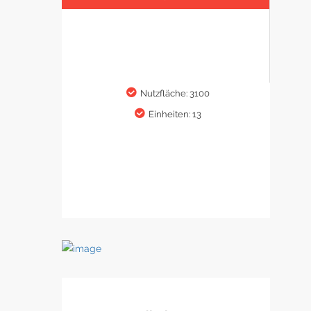
Nutzfläche: 3100
Einheiten: 13