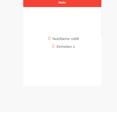
Mehr
Nutzfläche: 1068
Einheiten: 2