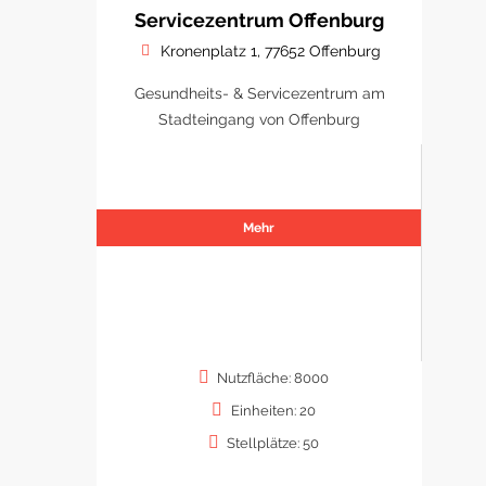
Servicezentrum Offenburg
Kronenplatz 1, 77652 Offenburg
Gesundheits- & Servicezentrum am
Stadteingang von Offenburg
Mehr
Nutzfläche: 8000
Einheiten: 20
Stellplätze: 50