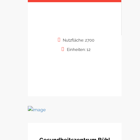
Nutzfläche: 2700
Einheiten: 12
Gesundheitszentrum Bühl