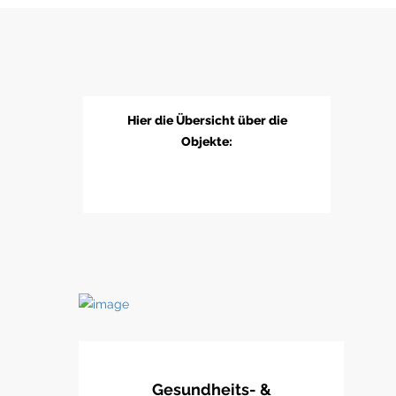
Hier die Übersicht über die
Objekte:
Gesundheits- &