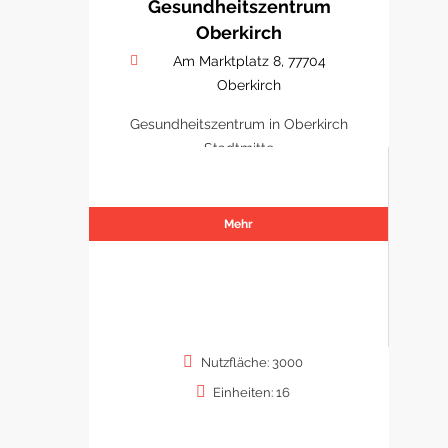
Gesundheitszentrum
Oberkirch
Am Marktplatz 8, 77704
Oberkirch
Gesundheitszentrum in Oberkirch
Stadtmitte
Mehr
Nutzfläche: 3000
Einheiten: 16