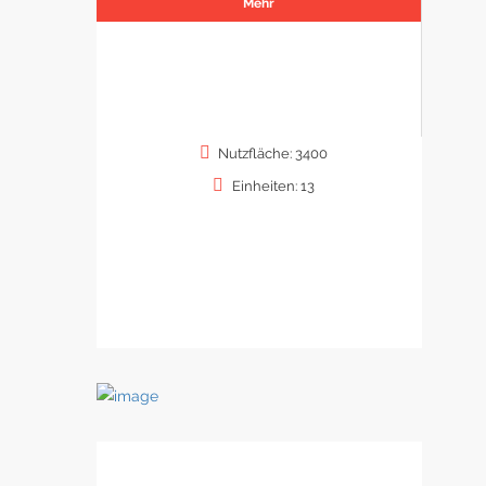
Mehr
Nutzfläche: 3400
Einheiten: 13