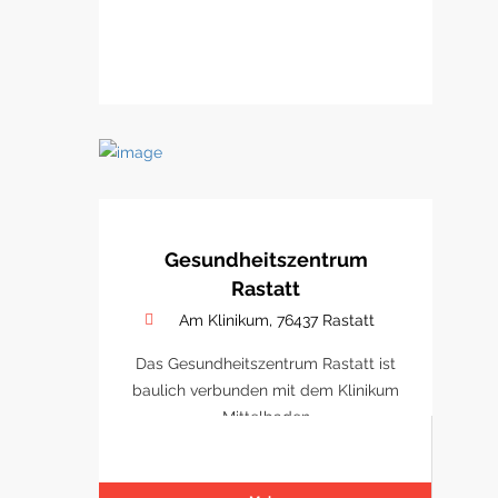
Gesundheitszentrum
Rastatt
Am Klinikum, 76437 Rastatt
Das Gesundheitszentrum Rastatt ist
baulich verbunden mit dem Klinikum
Mittelbaden