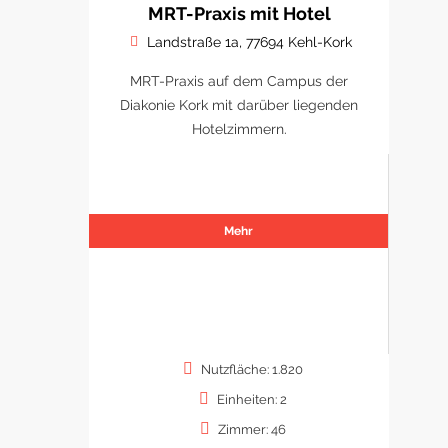
MRT-Praxis mit Hotel
Landstraße 1a, 77694 Kehl-Kork
MRT-Praxis auf dem Campus der
Diakonie Kork mit darüber liegenden
Hotelzimmern.
Mehr
Nutzfläche: 1.820
Einheiten: 2
Zimmer: 46