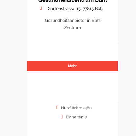
Gartenstrasse 15, 77815 Bühl
Gesundheitsanbieter in Bühl
Zentrum
Mehr
Nutzfläche: 2480
Einheiten: 7