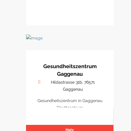
Gesundheitszentrum
Gaggenau
Hildastrasse 31b, 76571
Gaggenau
Gesundheitszentrum in Gaggenau
Stadtzentrum
Mehr