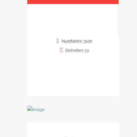
Nutzfläche: 3100
Einheiten: 13