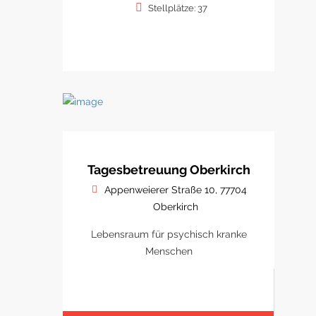
Stellplätze: 37
Tagesbetreuung Oberkirch
Appenweierer Straße 10, 77704
Oberkirch
Lebensraum für psychisch kranke
Menschen