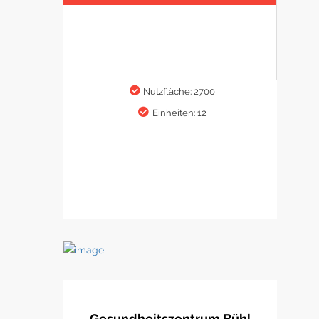
Nutzfläche: 2700
Einheiten: 12
Gesundheitszentrum Bühl