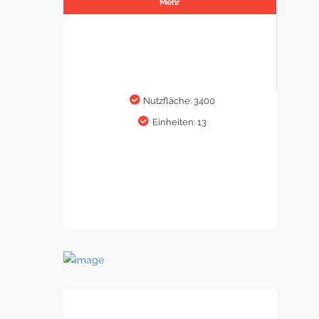
Mehr
Nutzfläche: 3400
Einheiten: 13