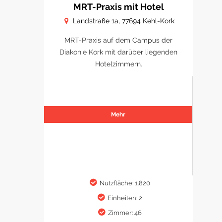
MRT-Praxis mit Hotel
Landstraße 1a, 77694 Kehl-Kork
MRT-Praxis auf dem Campus der
Diakonie Kork mit darüber liegenden
Hotelzimmern.
Mehr
Nutzfläche: 1.820
Einheiten: 2
Zimmer: 46