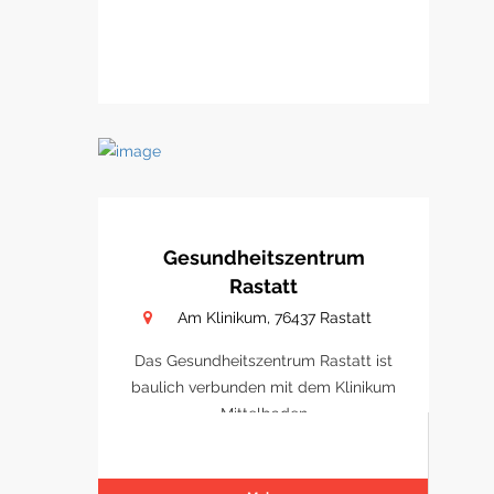
Gesundheitszentrum
Rastatt
Am Klinikum, 76437 Rastatt
Das Gesundheitszentrum Rastatt ist
baulich verbunden mit dem Klinikum
Mittelbaden