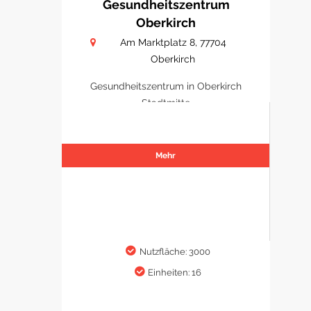
Gesundheitszentrum
Oberkirch
Am Marktplatz 8, 77704
Oberkirch
Gesundheitszentrum in Oberkirch
Stadtmitte
Mehr
Nutzfläche: 3000
Einheiten: 16