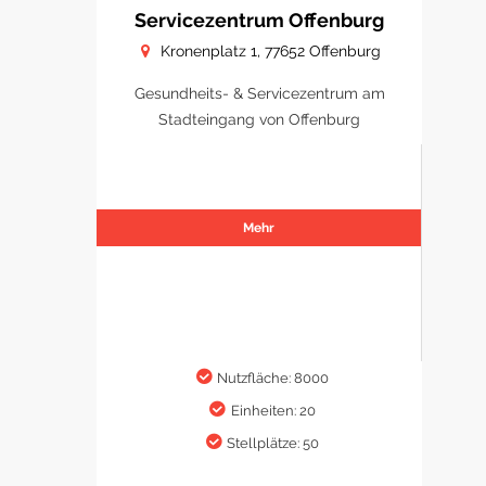
Servicezentrum Offenburg
Kronenplatz 1, 77652 Offenburg
Gesundheits- & Servicezentrum am
Stadteingang von Offenburg
Mehr
Nutzfläche: 8000
Einheiten: 20
Stellplätze: 50