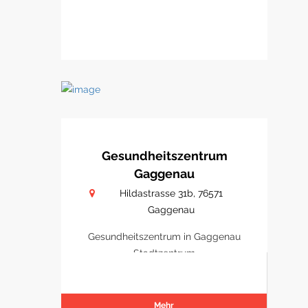
Gesundheitszentrum
Gaggenau
Hildastrasse 31b, 76571
Gaggenau
Gesundheitszentrum in Gaggenau
Stadtzentrum
Mehr