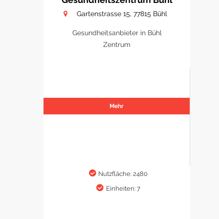
Gartenstrasse 15, 77815 Bühl
Gesundheitsanbieter in Bühl
Zentrum
Mehr
Nutzfläche: 2480
Einheiten: 7