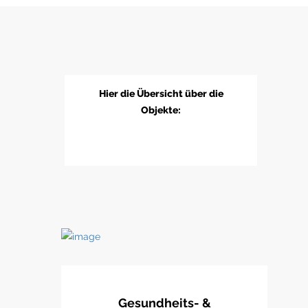
Hier die Übersicht über die
Objekte:
Gesundheits- &