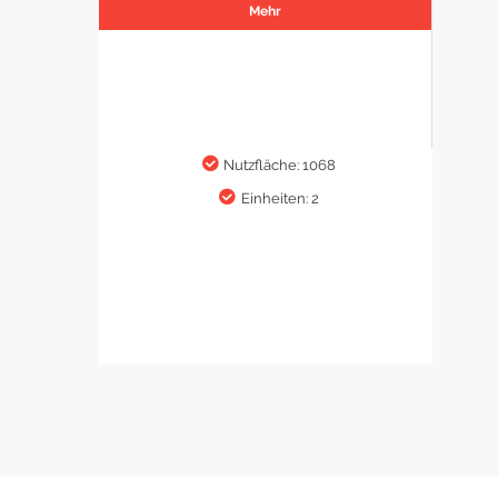
Mehr
Nutzfläche: 1068
Einheiten: 2