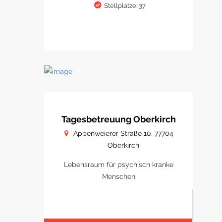
Stellplätze: 37
Tagesbetreuung Oberkirch
Appenweierer Straße 10, 77704
Oberkirch
Lebensraum für psychisch kranke
Menschen