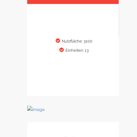
Nutzfläche: 3100
Einheiten: 13