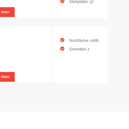
Stellplätze: 37
Mehr
Nutzfläche: 1068
Einheiten: 2
Mehr