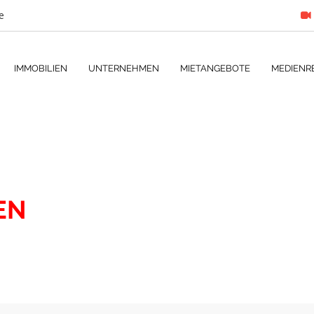
e
IMMOBILIEN
UNTERNEHMEN
MIETANGEBOTE
MEDIENR
EN