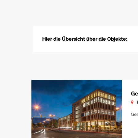
Hier die Übersicht über die Objekte:
Ge
Ges