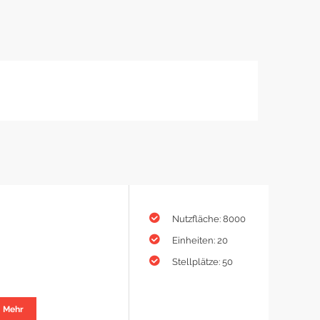
Nutzfläche: 8000
Einheiten: 20
Stellplätze: 50
Mehr