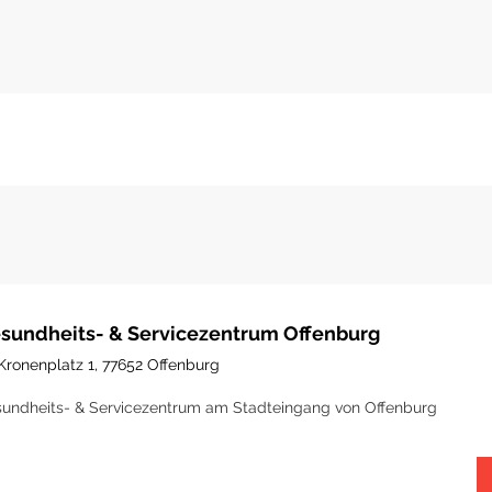
sundheits- & Servicezentrum Offenburg
Kronenplatz 1, 77652 Offenburg
undheits- & Servicezentrum am Stadteingang von Offenburg