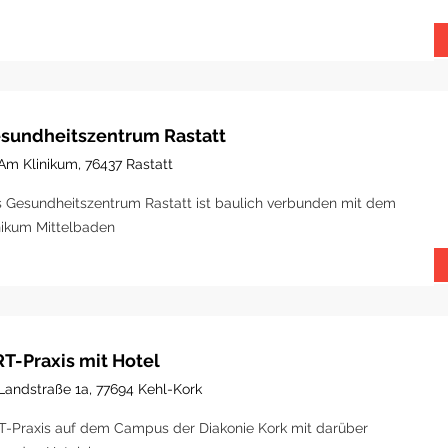
sundheitszentrum Rastatt
Am Klinikum, 76437 Rastatt
 Gesundheitszentrum Rastatt ist baulich verbunden mit dem
nikum Mittelbaden
T-Praxis mit Hotel
Landstraße 1a, 77694 Kehl-Kork
-Praxis auf dem Campus der Diakonie Kork mit darüber