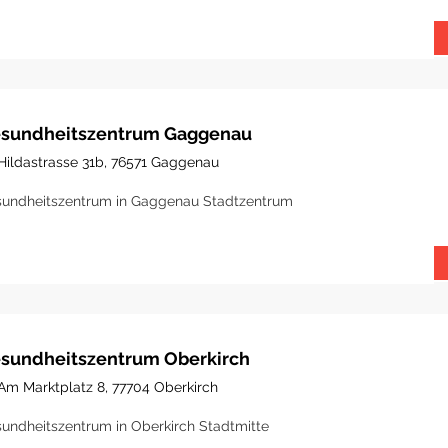
sundheitszentrum Gaggenau
Hildastrasse 31b, 76571 Gaggenau
undheitszentrum in Gaggenau Stadtzentrum
sundheitszentrum Oberkirch
Am Marktplatz 8, 77704 Oberkirch
undheitszentrum in Oberkirch Stadtmitte