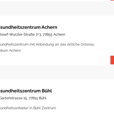
sundheitszentrum Achern
Josef-Wurzler-Straße 7/3, 77855 Achern
undheitszentrum mit Anbindung an das örtliche Ortenau
nikum Achern
sundheitszentrum Bühl
Gartenstrasse 15, 77815 Bühl
undheitsanbieter in Bühl Zentrum