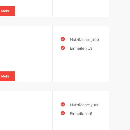
Mehr
Nutzfläche: 3100
Einheiten: 13
Mehr
Nutzfläche: 3000
Einheiten: 16