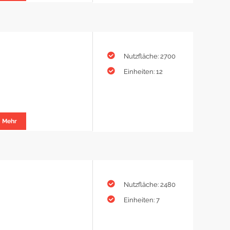
Nutzfläche: 2700
Einheiten: 12
Mehr
Nutzfläche: 2480
Einheiten: 7