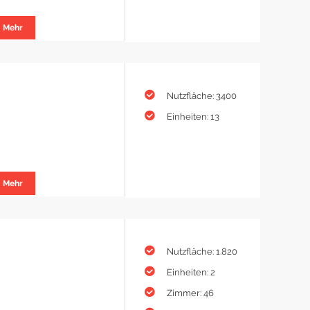
Mehr
Nutzfläche: 3400
Einheiten: 13
Mehr
Nutzfläche: 1.820
Einheiten: 2
Zimmer: 46