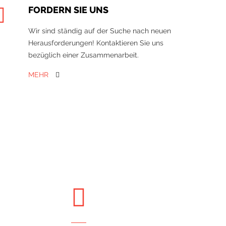
FORDERN SIE UNS
Wir sind ständig auf der Suche nach neuen
Herausforderungen! Kontaktieren Sie uns
bezüglich einer Zusammenarbeit.
MEHR