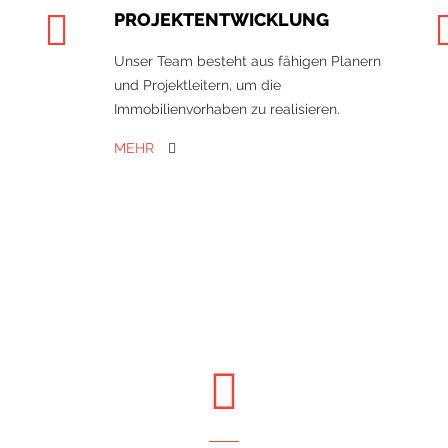
PROJEKTENTWICKLUNG
Unser Team besteht aus fähigen Planern
und Projektleitern, um die
Immobilienvorhaben zu realisieren.
MEHR