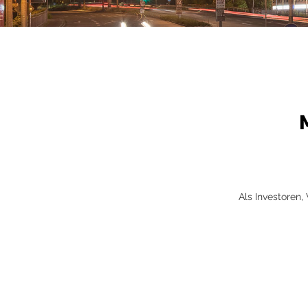
Als Investoren,