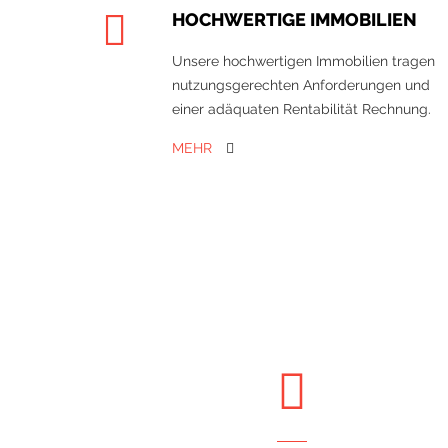
HOCHWERTIGE IMMOBILIEN
Unsere hochwertigen Immobilien tragen
nutzungsgerechten Anforderungen und
einer adäquaten Rentabilität Rechnung.
MEHR