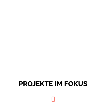
51
Immobilien
PROJEKTE IM FOKUS