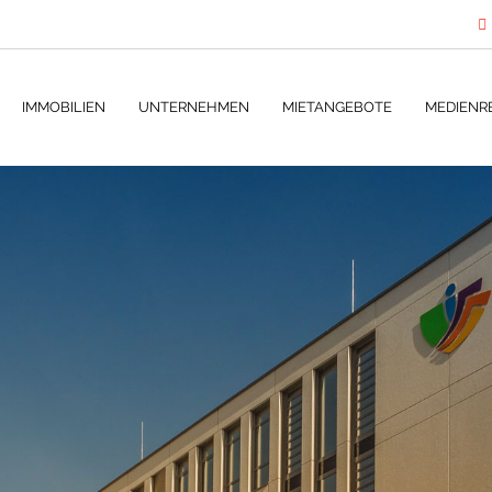
IMMOBILIEN
UNTERNEHMEN
MIETANGEBOTE
MEDIENR