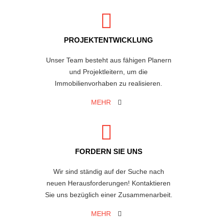
PROJEKTENTWICKLUNG
Unser Team besteht aus fähigen Planern
und Projektleitern, um die
Immobilienvorhaben zu realisieren.
MEHR
FORDERN SIE UNS
Wir sind ständig auf der Suche nach
neuen Herausforderungen! Kontaktieren
Sie uns bezüglich einer Zusammenarbeit.
MEHR