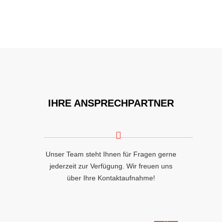
IHRE ANSPRECHPARTNER
Unser Team steht Ihnen für Fragen gerne
jederzeit zur Verfügung. Wir freuen uns
über Ihre Kontaktaufnahme!