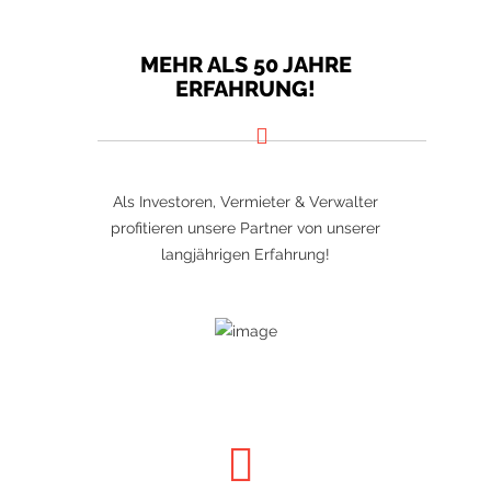
MEHR ALS 50 JAHRE
ERFAHRUNG!
Als Investoren, Vermieter & Verwalter
profitieren unsere Partner von unserer
langjährigen Erfahrung!