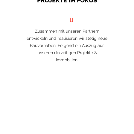
PROJEKTE IM FOKUS
Zusammen mit unseren Partnern
entwickeln und realisieren wir stetig neue
Bauvorhaben. Folgend ein Auszug aus
unseren derzeitigen Projekte &
Immobilien.