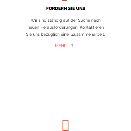
FORDERN SIE UNS
Wir sind ständig auf der Suche nach
neuen Herausforderungen! Kontaktieren
Sie uns bezüglich einer Zusammenarbeit.
MEHR