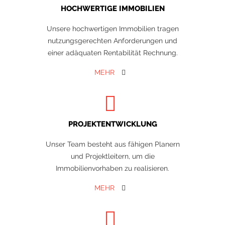
HOCHWERTIGE IMMOBILIEN
Unsere hochwertigen Immobilien tragen
nutzungsgerechten Anforderungen und
einer adäquaten Rentabilität Rechnung.
MEHR
PROJEKTENTWICKLUNG
Unser Team besteht aus fähigen Planern
und Projektleitern, um die
Immobilienvorhaben zu realisieren.
MEHR