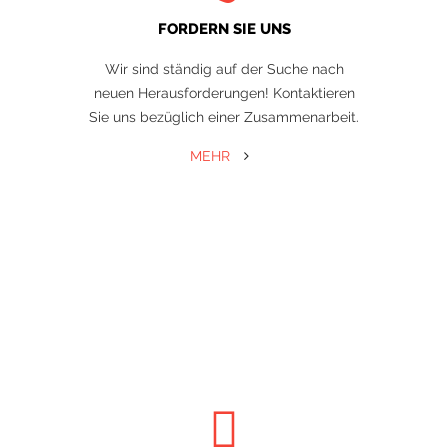
FORDERN SIE UNS
Wir sind ständig auf der Suche nach
neuen Herausforderungen! Kontaktieren
Sie uns bezüglich einer Zusammenarbeit.
MEHR