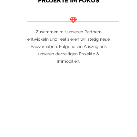
PROJEKTE IM FOKUS
Zusammen mit unseren Partnern
entwickeln und realisieren wir stetig neue
Bauvorhaben. Folgend ein Auszug aus
unseren derzeitigen Projekte &
Immobilien.