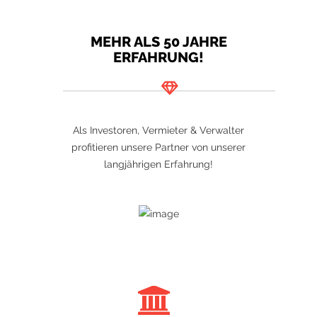
MEHR ALS 50 JAHRE
ERFAHRUNG!
Als Investoren, Vermieter & Verwalter
profitieren unsere Partner von unserer
langjährigen Erfahrung!