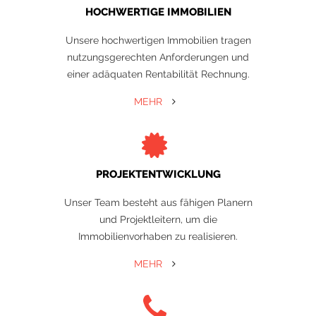
HOCHWERTIGE IMMOBILIEN
Unsere hochwertigen Immobilien tragen
nutzungsgerechten Anforderungen und
einer adäquaten Rentabilität Rechnung.
MEHR
PROJEKTENTWICKLUNG
Unser Team besteht aus fähigen Planern
und Projektleitern, um die
Immobilienvorhaben zu realisieren.
MEHR