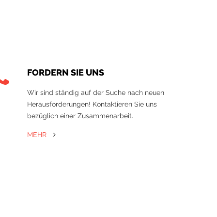
FORDERN SIE UNS
Wir sind ständig auf der Suche nach neuen
Herausforderungen! Kontaktieren Sie uns
bezüglich einer Zusammenarbeit.
MEHR