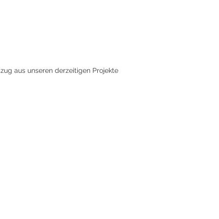
zug aus unseren derzeitigen Projekte