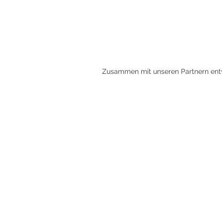
Zusammen mit unseren Partnern entwi