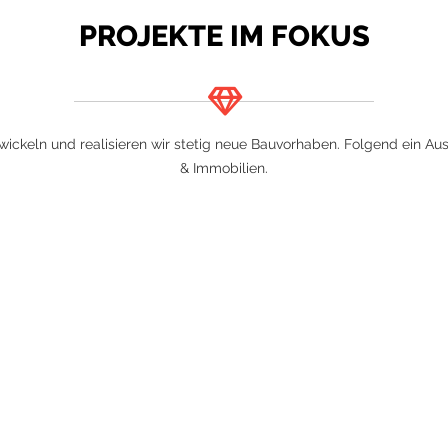
ckeln und realisieren wir stetig neue Bauvorhaben. Folgend ein Aus
& Immobilien.