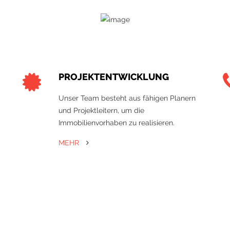
PROJEKTENTWICKLUNG
Unser Team besteht aus fähigen Planern
und Projektleitern, um die
Immobilienvorhaben zu realisieren.
MEHR