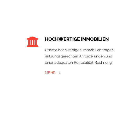
HOCHWERTIGE IMMOBILIEN
Unsere hochwertigen Immobilien tragen
nutzungsgerechten Anforderungen und
einer adäquaten Rentabilität Rechnung.
MEHR